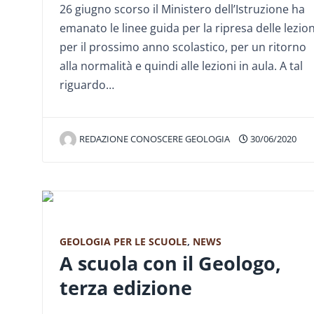
26 giugno scorso il Ministero dell’Istruzione ha
emanato le linee guida per la ripresa delle lezion
per il prossimo anno scolastico, per un ritorno
alla normalità e quindi alle lezioni in aula. A tal
riguardo…
REDAZIONE CONOSCERE GEOLOGIA
30/06/2020
GEOLOGIA PER LE SCUOLE
,
NEWS
A scuola con il Geologo,
terza edizione