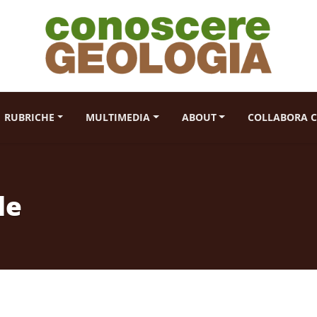
RUBRICHE
MULTIMEDIA
ABOUT
COLLABORA C
le