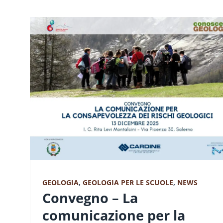
GEOLOGIA
,
GEOLOGIA PER LE SCUOLE
,
NEWS
Convegno – La
comunicazione per la