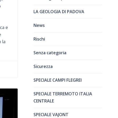
o
LA GEOLOGIA DI PADOVA
News
ca e
e
Rischi
 la
Senza categoria
Sicurezza
SPECIALE CAMPI FLEGREI
SPECIALE TERREMOTO ITALIA
CENTRALE
SPECIALE VAJONT