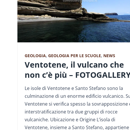
GEOLOGIA
,
GEOLOGIA PER LE SCUOLE
,
NEWS
Ventotene, il vulcano che
non c’è più – FOTOGALLER
Le isole di Ventotene e Santo Stefano sono la
culminazione di un enorme edificio vulcanico. S
Ventotene si verifica spesso la sovrapposizione 
interstratificazione tra due gruppi di rocce
vulcaniche. Ubicazione e Origine L’isola di
Ventotene, insieme a Santo Stefano, appartiene