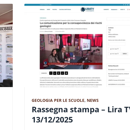
GEOLOGIA PER LE SCUOLE
,
NEWS
Rassegna stampa – Lira T
13/12/2025