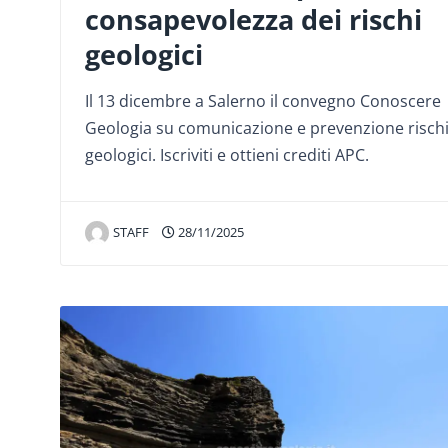
consapevolezza dei rischi
geologici
Il 13 dicembre a Salerno il convegno Conoscere
Geologia su comunicazione e prevenzione risch
geologici. Iscriviti e ottieni crediti APC.
STAFF
28/11/2025