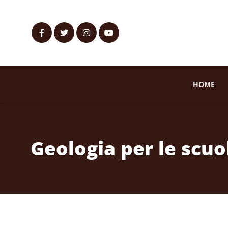
HOME
Geologia per le scuo