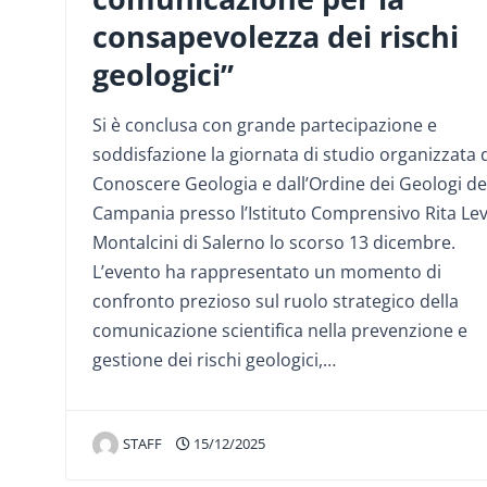
consapevolezza dei rischi
geologici”
Si è conclusa con grande partecipazione e
soddisfazione la giornata di studio organizzata 
Conoscere Geologia e dall’Ordine dei Geologi de
Campania presso l’Istituto Comprensivo Rita Lev
Montalcini di Salerno lo scorso 13 dicembre.
L’evento ha rappresentato un momento di
confronto prezioso sul ruolo strategico della
comunicazione scientifica nella prevenzione e
gestione dei rischi geologici,…
STAFF
15/12/2025