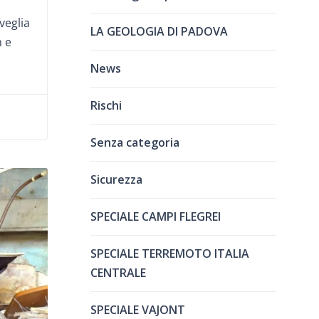
veglia
LA GEOLOGIA DI PADOVA
m e
News
Rischi
Senza categoria
Sicurezza
SPECIALE CAMPI FLEGREI
SPECIALE TERREMOTO ITALIA
CENTRALE
SPECIALE VAJONT