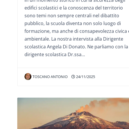
edifici scolastici e la conoscenza del territorio
sono temi non sempre centrali nel dibattito
pubblico, la scuola diventa non solo luogo di
formazione, ma anche di consapevolezza civica 
ambientale. La nostra intervista alla Dirigente
scolastica Angela Di Donato. Ne parliamo con la
dirigente scolastica Dr.ssa…
TOSCANO ANTONIO
24/11/2025