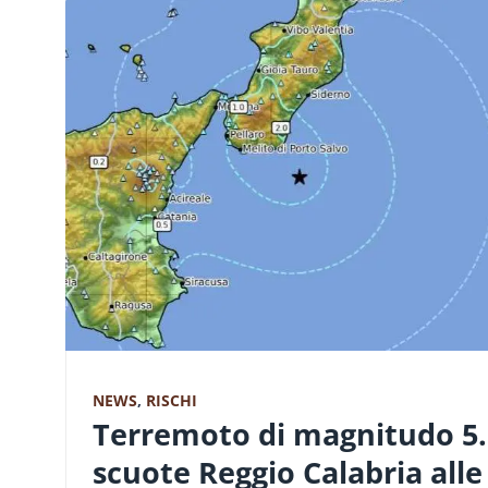
NEWS
,
RISCHI
Terremoto di magnitudo 5.
scuote Reggio Calabria alle