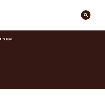
ON NOI