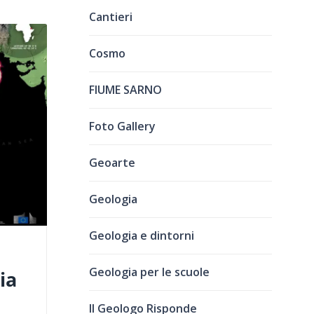
Cantieri
Cosmo
FIUME SARNO
Foto Gallery
Geoarte
Geologia
Geologia e dintorni
Geologia per le scuole
ia
Il Geologo Risponde