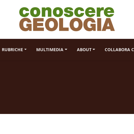
RUBRICHE
MULTIMEDIA
ABOUT
COLLABORA C