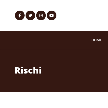
HOME
Rischi