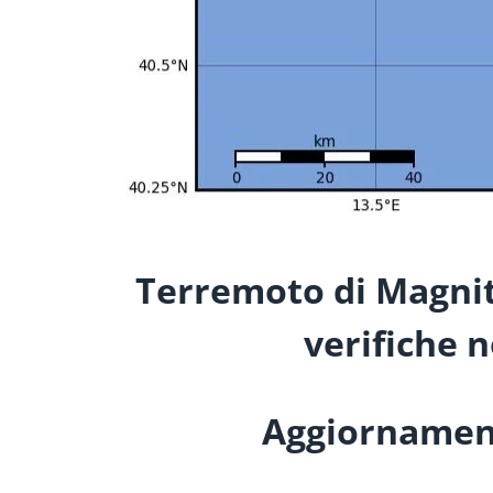
Terremoto di Magnitu
verifiche 
Aggiornamento