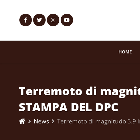
HOME
Terremoto di magni
STAMPA DEL DPC
News
Terremoto di magnitudo 3.9