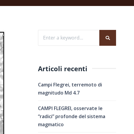
Articoli recenti
Campi Flegrei, terremoto di
magnitudo Md 4.7
CAMPI FLEGREI, osservate le
“radici” profonde del sistema
magmatico