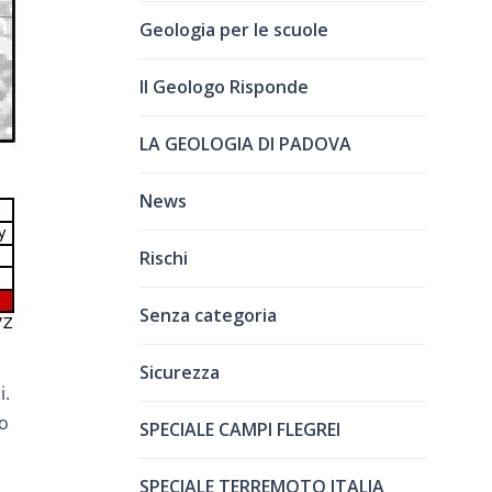
Geologia per le scuole
Il Geologo Risponde
LA GEOLOGIA DI PADOVA
News
Rischi
Senza categoria
Sicurezza
i.
to
SPECIALE CAMPI FLEGREI
SPECIALE TERREMOTO ITALIA