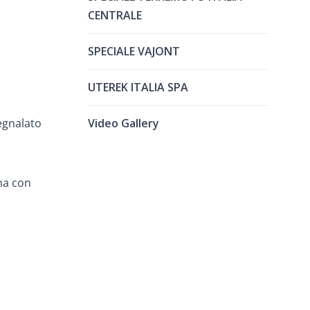
CENTRALE
SPECIALE VAJONT
UTEREK ITALIA SPA
egnalato
Video Gallery
ana con