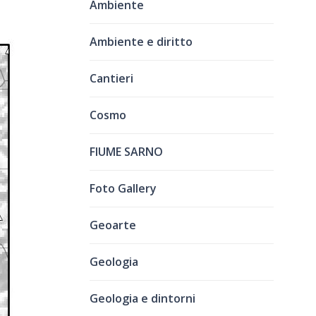
Ambiente
Ambiente e diritto
Cantieri
Cosmo
FIUME SARNO
Foto Gallery
Geoarte
Geologia
Geologia e dintorni