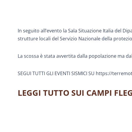
In seguito all’evento la Sala Situazione Italia del Di
strutture locali del Servizio Nazionale della protezio
La scossa è stata avvertita dalla popolazione ma dal
SEGUI TUTTI GLI EVENTI SISMICI SU https://terremoti
LEGGI TUTTO SUI CAMPI FLE