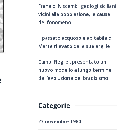
Frana di Niscemi: i geologi siciliani
vicini alla popolazione, le cause
del fonomeno
Il passato acquoso e abitabile di
Marte rilevato dalle sue argille
Campi Flegrei, presentato un
nuovo modello a lungo termine
e
dell’evoluzione del bradisismo
Categorie
23 novembre 1980