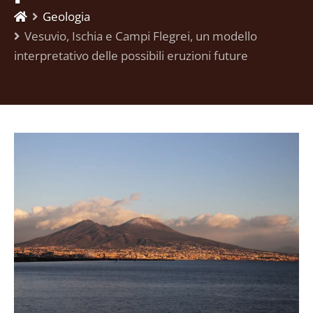
Geologia
Vesuvio, Ischia e Campi Flegrei, un modello
interpretativo delle possibili eruzioni future