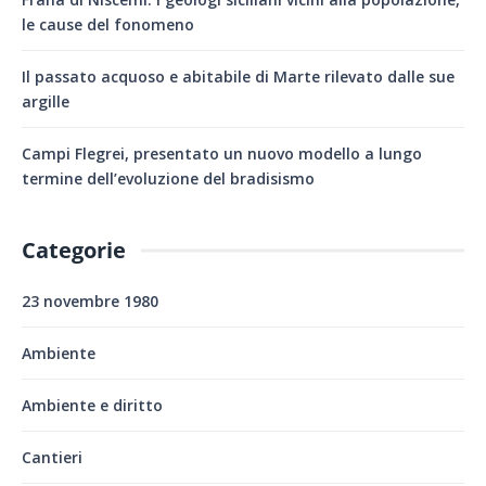
le cause del fonomeno
Il passato acquoso e abitabile di Marte rilevato dalle sue
argille
Campi Flegrei, presentato un nuovo modello a lungo
termine dell’evoluzione del bradisismo
Categorie
23 novembre 1980
Ambiente
Ambiente e diritto
Cantieri