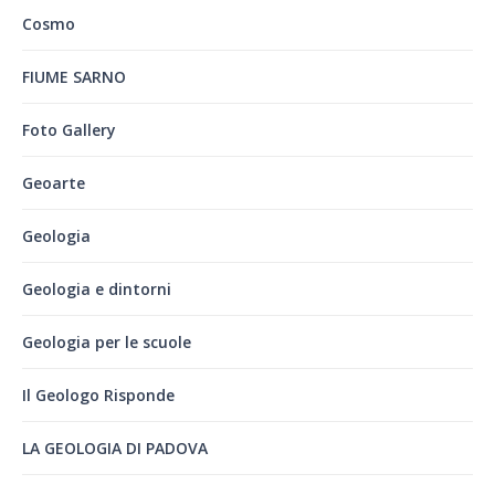
Cosmo
FIUME SARNO
Foto Gallery
Geoarte
Geologia
Geologia e dintorni
Geologia per le scuole
Il Geologo Risponde
LA GEOLOGIA DI PADOVA