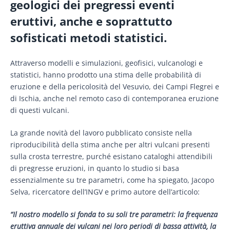
geologici dei pregressi eventi
eruttivi, anche e soprattutto
sofisticati metodi statistici.
Attraverso modelli e simulazioni, geofisici, vulcanologi e
statistici, hanno prodotto una stima delle probabilità di
eruzione e della pericolosità del Vesuvio, dei Campi Flegrei e
di Ischia, anche nel remoto caso di contemporanea eruzione
di questi vulcani.
La grande novità del lavoro pubblicato consiste nella
riproducibilità della stima anche per altri vulcani presenti
sulla crosta terrestre, purché esistano cataloghi attendibili
di pregresse eruzioni, in quanto lo studio si basa
essenzialmente su tre parametri, come ha spiegato, Jacopo
Selva, ricercatore dell’INGV e primo autore dell’articolo:
“Il nostro modello si fonda to su soli tre parametri: la frequenza
eruttiva annuale dei vulcani nei loro periodi di bassa attività, la