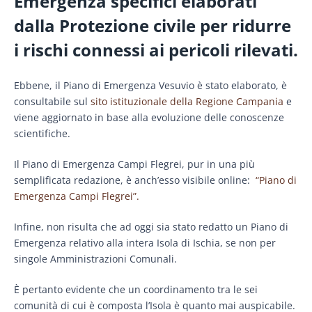
Emergenza specifici elaborati
dalla Protezione civile per ridurre
i rischi connessi ai pericoli rilevati.
Ebbene, il Piano di Emergenza Vesuvio è stato elaborato, è
consultabile sul
sito istituzionale della Regione Campania
e
viene aggiornato in base alla evoluzione delle conoscenze
scientifiche.
Il Piano di Emergenza Campi Flegrei, pur in una più
semplificata redazione, è anch’esso visibile online:
“Piano di
Emergenza Campi Flegrei”.
Infine, non risulta che ad oggi sia stato redatto un Piano di
Emergenza relativo alla intera Isola di Ischia, se non per
singole Amministrazioni Comunali.
È pertanto evidente che un coordinamento tra le sei
comunità di cui è composta l’Isola è quanto mai auspicabile.