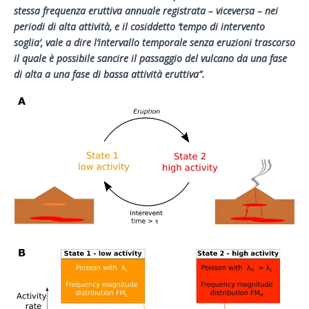
stessa frequenza eruttiva annuale registrata – viceversa – nei
periodi di alta attività, e il cosiddetto ‘tempo di intervento
soglia’, vale a dire l’intervallo temporale senza eruzioni trascorso
il quale è possibile sancire il passaggio del vulcano da una fase
di alta a una fase di bassa attività eruttiva”.