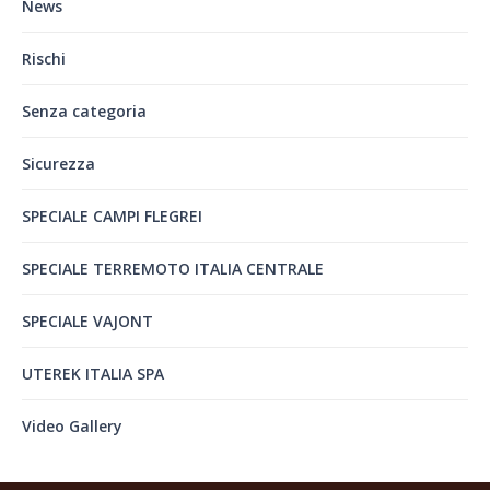
News
Rischi
Senza categoria
Sicurezza
SPECIALE CAMPI FLEGREI
SPECIALE TERREMOTO ITALIA CENTRALE
SPECIALE VAJONT
UTEREK ITALIA SPA
Video Gallery