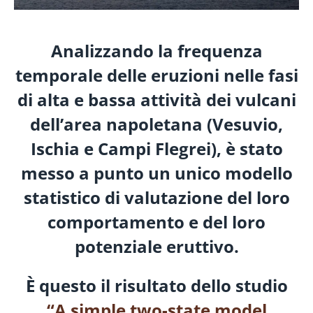
Analizzando la frequenza
temporale delle eruzioni nelle fasi
di alta e bassa attività dei vulcani
dell’area napoletana (Vesuvio,
Ischia e Campi Flegrei), è stato
messo a punto un unico modello
statistico di valutazione del loro
comportamento e del loro
potenziale eruttivo.
È questo il risultato dello studio
“A simple two-state model