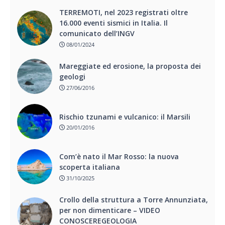
TERREMOTI, nel 2023 registrati oltre
16.000 eventi sismici in Italia. Il
comunicato dell’INGV
08/01/2024
Mareggiate ed erosione, la proposta dei
geologi
27/06/2016
Rischio tzunami e vulcanico: il Marsili
20/01/2016
Com’è nato il Mar Rosso: la nuova
scoperta italiana
31/10/2025
Crollo della struttura a Torre Annunziata,
per non dimenticare – VIDEO
CONOSCEREGEOLOGIA