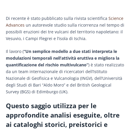
Di recente è stato pubblicato sulla rivista scientifica
Science
Advances
un autorevole studio sulla ricorrenza nel tempo di
possibili eruzioni dei tre vulcani del territorio napoletano: il
Vesuvio, i Campi Flegrei e l’isola di Ischia.
Il lavoro (
“Un semplice modello a due stati interpreta le
modulazioni temporali nell’attività eruttiva e migliora la
quantificazione del rischio multivulcano”
) è stato realizzato
da un team internazionale di ricercatori dell’Istituto
Nazionale di Geofisica e Vulcanologia (INGV), dell’Università
degli Studi di Bari “Aldo Moro” e del British Geological
Survey (BGS) di Edimburgo (UK).
Questo saggio utilizza per le
approfondite analisi eseguite, oltre
ai cataloghi storici, preistorici e