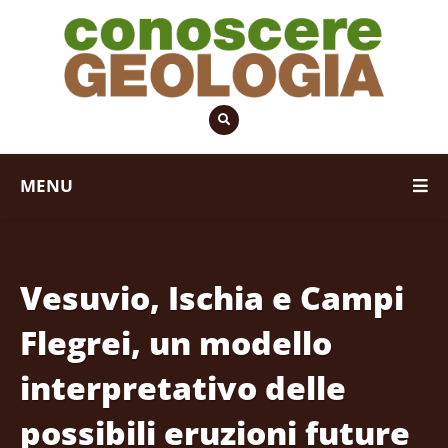
MENU
Vesuvio, Ischia e Campi
Flegrei, un modello
interpretativo delle
possibili eruzioni future