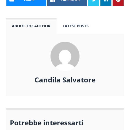
ABOUT THE AUTHOR
LATEST POSTS
Candila Salvatore
Potrebbe interessarti