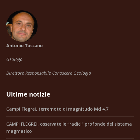
Antonio Toscano
Geologo
Direttore Responsabile Conoscere Geologia
Ultime notizie
Campi Flegrei, terremoto di magnitudo Md 4.7
CAMPI FLEGREI, osservate le “radici” profonde del sistema
magmatico