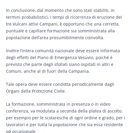
In conclusione, dal momento che sono stati stabiliti, in
termini probabilistici, i tempi di ricorrenza di eruzione dei
tre Vulcani attivi Campani, è opportuno che una corretta,
puntuale e capillare formazione sia somministrata alla
popolazione dell’area presumibilmente coinvolta.
Inoltre l’intera comunità nazionale deve essere informata
degli effetti del Piano di Emergenza Vesuvio, poiché è
previsto che parte degli sfollati siano ospitati in altri e
Comuni, anche al di fuori della Campania.
Tale opera deve essere condotta periodicamente dagli
Organi della Protezione Civile.
La formazione, somministrata in presenza o in video
conferenza, va modulata a seconda della platea di ascolto,
per esempio per le scolaresche di ogni ordine e grado, per i
lavoratori e per tutta la popolazione che sia essa residente
od occasionale.