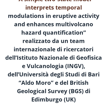
interprets temporal
modulations in eruptive activity
and enhances multivolcano
hazard quantification”
realizzato da un team
internazionale di ricercatori
dell’Istituto Nazionale di Geofisica
e Vulcanologia (INGV),
dell’Università degli Studi di Bari
“Aldo Moro” e del British
Geological Survey (BGS) di
Edimburgo (UK)