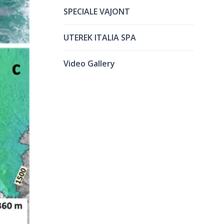
SPECIALE VAJONT
UTEREK ITALIA SPA
Video Gallery