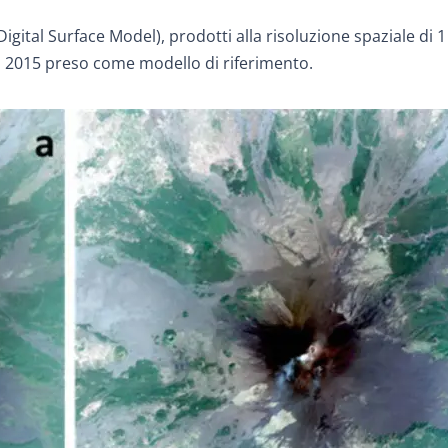
Digital Surface Model), prodotti alla risoluzione spaziale di 
el 2015 preso come modello di riferimento.