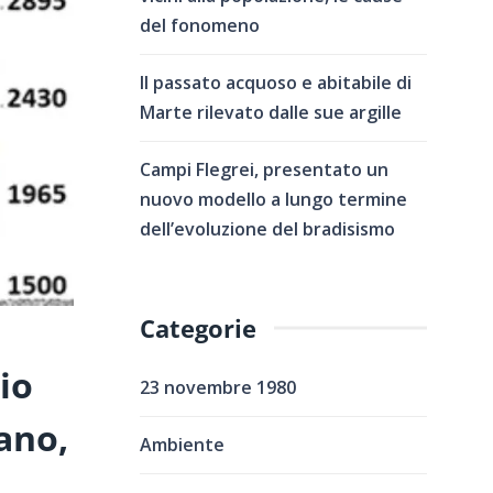
del fonomeno
Il passato acquoso e abitabile di
Marte rilevato dalle sue argille
Campi Flegrei, presentato un
nuovo modello a lungo termine
dell’evoluzione del bradisismo
Categorie
io
23 novembre 1980
ano,
Ambiente