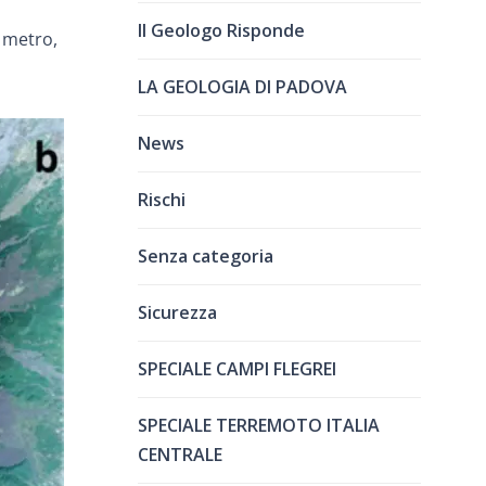
Il Geologo Risponde
1 metro,
LA GEOLOGIA DI PADOVA
News
Rischi
Senza categoria
Sicurezza
SPECIALE CAMPI FLEGREI
SPECIALE TERREMOTO ITALIA
CENTRALE