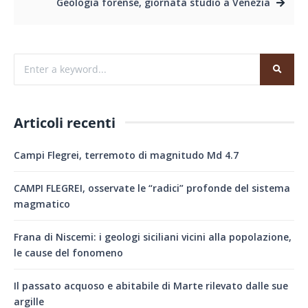
Geologia forense, giornata studio a Venezia
Articoli recenti
Campi Flegrei, terremoto di magnitudo Md 4.7
CAMPI FLEGREI, osservate le “radici” profonde del sistema
magmatico
Frana di Niscemi: i geologi siciliani vicini alla popolazione,
le cause del fonomeno
Il passato acquoso e abitabile di Marte rilevato dalle sue
argille