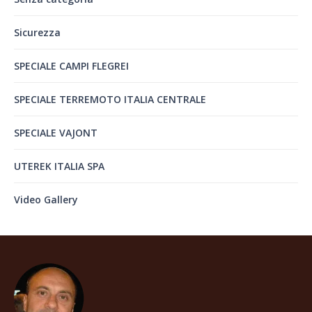
Sicurezza
SPECIALE CAMPI FLEGREI
SPECIALE TERREMOTO ITALIA CENTRALE
SPECIALE VAJONT
UTEREK ITALIA SPA
Video Gallery