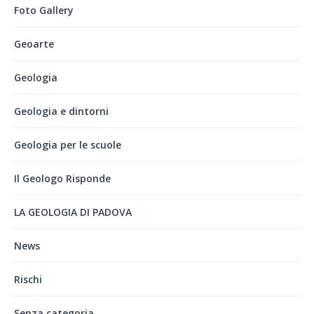
Foto Gallery
Geoarte
Geologia
Geologia e dintorni
Geologia per le scuole
Il Geologo Risponde
LA GEOLOGIA DI PADOVA
News
Rischi
Senza categoria