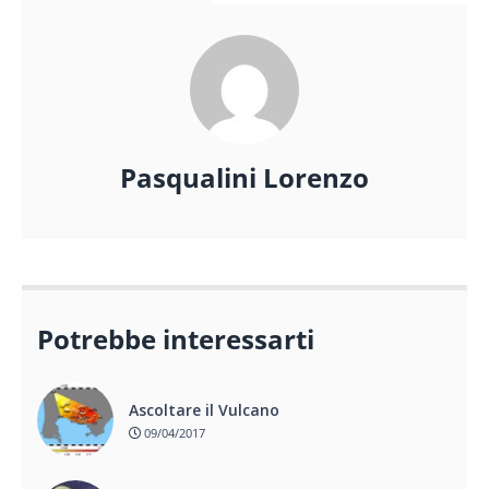
Pasqualini Lorenzo
Potrebbe interessarti
Ascoltare il Vulcano
09/04/2017