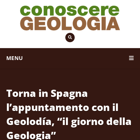
MENU
Torna in Spagna
l’appuntamento con il
Geolodía, “il giorno della
Geologia”