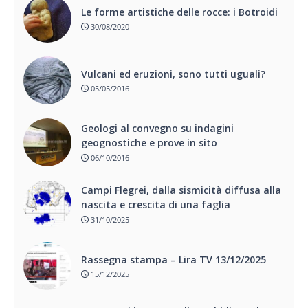
Le forme artistiche delle rocce: i Botroidi
30/08/2020
Vulcani ed eruzioni, sono tutti uguali?
05/05/2016
Geologi al convegno su indagini
geognostiche e prove in sito
06/10/2016
Campi Flegrei, dalla sismicità diffusa alla
nascita e crescita di una faglia
31/10/2025
Rassegna stampa – Lira TV 13/12/2025
15/12/2025