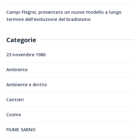
Campi Flegrei, presentato un nuovo modello a lungo
termine dell’evoluzione del bradisismo
Categorie
23 novembre 1980
Ambiente
Ambiente e diritto
Cantieri
Cosmo
FIUME SARNO