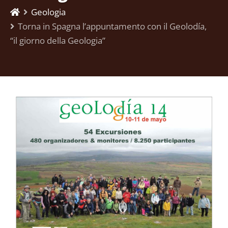
Geologia
Torna in Spagna l’appuntamento con il Geolodía,
“il giorno della Geologia”