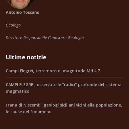
Antonio Toscano
Geologo
Direttore Responsabile Conoscere Geologia
Ultime notizie
Campi Flegrei, terremoto di magnitudo Md 4.7
CAMPI FLEGREI, osservate le “radici” profonde del sistema
magmatico
Frana di Niscemi: i geologi siciliani vicini alla popolazione,
le cause del fonomeno