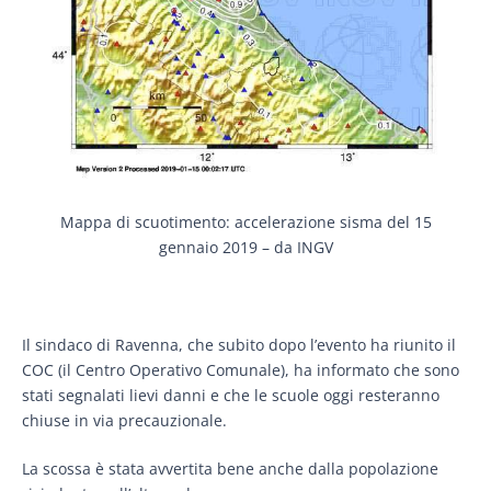
Mappa di scuotimento: accelerazione sisma del 15
gennaio 2019 – da INGV
Il sindaco di Ravenna, che subito dopo l’evento ha riunito il
COC (il Centro Operativo Comunale), ha informato che sono
stati segnalati lievi danni e che le scuole oggi resteranno
chiuse in via precauzionale.
La scossa è stata avvertita bene anche dalla popolazione