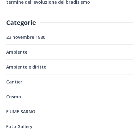
termine dell’evoluzione del bradisismo
Categorie
23 novembre 1980
Ambiente
Ambiente e diritto
Cantieri
Cosmo
FIUME SARNO
Foto Gallery