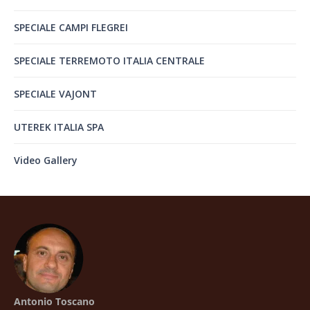
SPECIALE CAMPI FLEGREI
SPECIALE TERREMOTO ITALIA CENTRALE
SPECIALE VAJONT
UTEREK ITALIA SPA
Video Gallery
Antonio Toscano