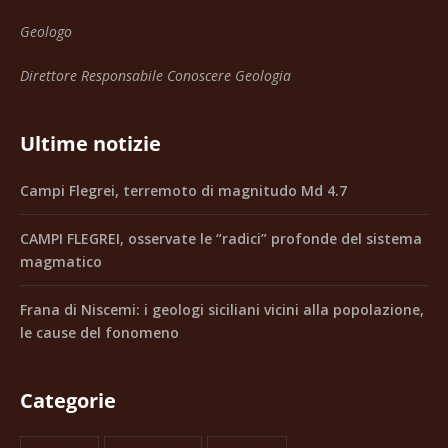
Geologo
Direttore Responsabile Conoscere Geologia
Ultime notizie
Campi Flegrei, terremoto di magnitudo Md 4.7
CAMPI FLEGREI, osservate le “radici” profonde del sistema
magmatico
Frana di Niscemi: i geologi siciliani vicini alla popolazione,
le cause del fonomeno
Categorie