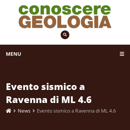
MENU
Evento sismico a
Ravenna di ML 4.6
News
Evento sismico a Ravenna di ML 4.6