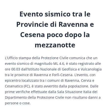
Evento sismico tra le
Provincie di Ravenna e
Cesena poco dopo la
mezzanotte
L’Ufficio stampa della Protezione Civile comunica che un
evento sismico di magnitudo ML 4.6, è stato registrato alle
ore 00.03 dall’Istituto Nazionale di Geofisica e Vulcanologia
tra le province di Ravenna e Forlì-Cesena. L’evento, con
epicentro localizzato tra i comuni di Ravenna, Cervia e
Cesenatico (FC), è stato avvertito dalla popolazione. Dalle
prime verifiche effettuate dalla Sala Situazione Italia del
Dipartimento della Protezione Civile non risultano danni a
persone o cose.