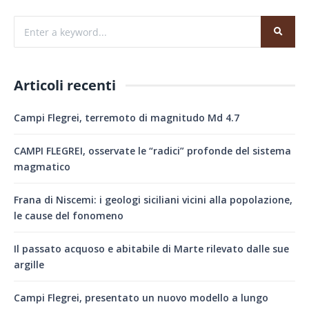
Articoli recenti
Campi Flegrei, terremoto di magnitudo Md 4.7
CAMPI FLEGREI, osservate le “radici” profonde del sistema
magmatico
Frana di Niscemi: i geologi siciliani vicini alla popolazione,
le cause del fonomeno
Il passato acquoso e abitabile di Marte rilevato dalle sue
argille
Campi Flegrei, presentato un nuovo modello a lungo