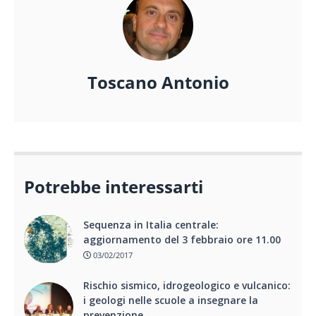
Toscano Antonio
Potrebbe interessarti
Sequenza in Italia centrale:
aggiornamento del 3 febbraio ore 11.00
03/02/2017
Rischio sismico, idrogeologico e vulcanico:
i geologi nelle scuole a insegnare la
prevenzione