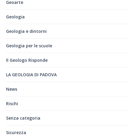
Geoarte
Geologia
Geologia e dintorni
Geologia per le scuole
Il Geologo Risponde
LA GEOLOGIA DI PADOVA
News
Rischi
Senza categoria
Sicurezza