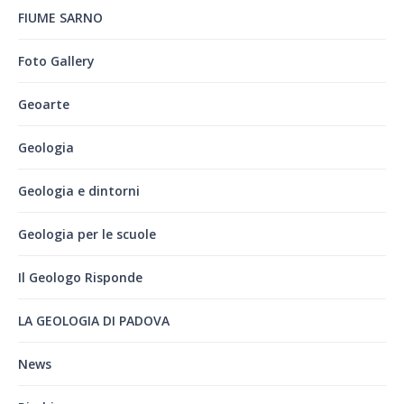
FIUME SARNO
Foto Gallery
Geoarte
Geologia
Geologia e dintorni
Geologia per le scuole
Il Geologo Risponde
LA GEOLOGIA DI PADOVA
News