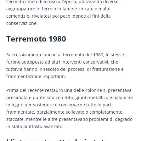
secondo i metodi in uso all’epoca, utilizzando diverse
aggrappature in ferro o in lamine zincate e malte
cementizie, rivelatesi poi poco idonee ai fini della
conservazione.
Terremoto 1980
Successivamente anche al terremoto del 1980, le stesse
furono sottoposte ad altri interventi conservativi, che
tuttavia hanno innescato dei processi di fratturazione e
frammentazione importanti.
Prima del recente restauro una delle colonne si presentava
presidiata e puntellata con tubi, giunti metallici, e palanche
in legno per sostenere e conservarne tutte le parti
frammentate, parzialmente sollevate o completamente
staccate, mentre le altre presentavano problemi di degrado
in stato piuttosto avanzato.