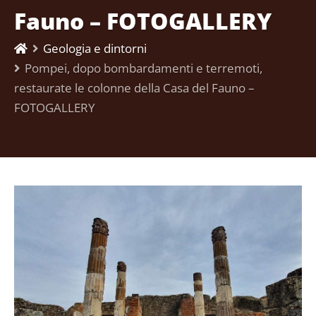
Fauno – FOTOGALLERY
Geologia e dintorni
Pompei, dopo bombardamenti e terremoti,
restaurate le colonne della Casa del Fauno –
FOTOGALLERY