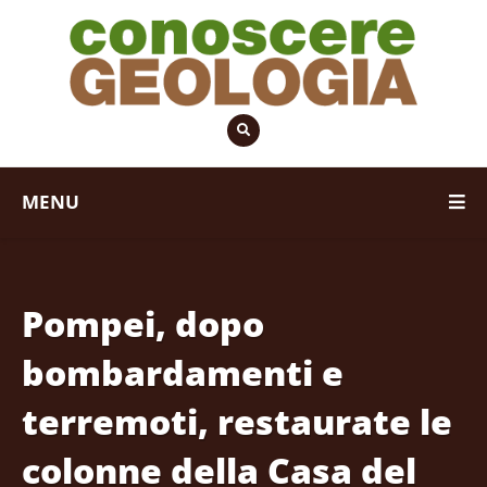
MENU
Pompei, dopo
bombardamenti e
terremoti, restaurate le
colonne della Casa del