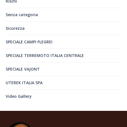
Rischi
Senza categoria
Sicurezza
SPECIALE CAMPI FLEGREI
SPECIALE TERREMOTO ITALIA CENTRALE
SPECIALE VAJONT
UTEREK ITALIA SPA
Video Gallery