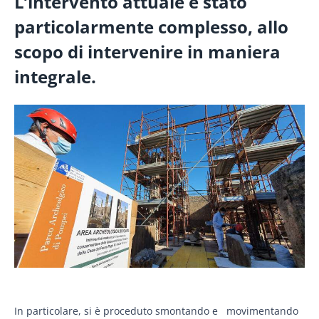
L’intervento attuale è stato
particolarmente complesso, allo
scopo di intervenire in maniera
integrale.
In particolare, si è proceduto smontando e movimentando