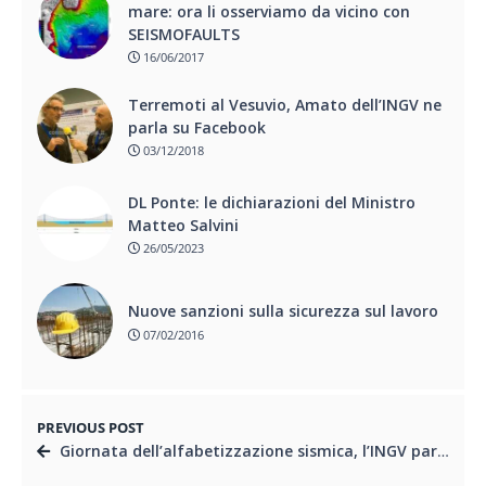
mare: ora li osserviamo da vicino con
SEISMOFAULTS
16/06/2017
Terremoti al Vesuvio, Amato dell’INGV ne
parla su Facebook
03/12/2018
DL Ponte: le dichiarazioni del Ministro
Matteo Salvini
26/05/2023
Nuove sanzioni sulla sicurezza sul lavoro
07/02/2016
PREVIOUS POST
Giornata dell’alfabetizzazione sismica, l’INGV parla di terremoti alle scuole