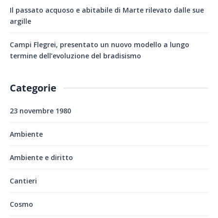
Il passato acquoso e abitabile di Marte rilevato dalle sue
argille
Campi Flegrei, presentato un nuovo modello a lungo
termine dell’evoluzione del bradisismo
Categorie
23 novembre 1980
Ambiente
Ambiente e diritto
Cantieri
Cosmo