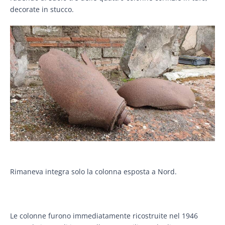
decorate in stucco.
Rimaneva integra solo la colonna esposta a Nord.
Le colonne furono immediatamente ricostruite nel 1946