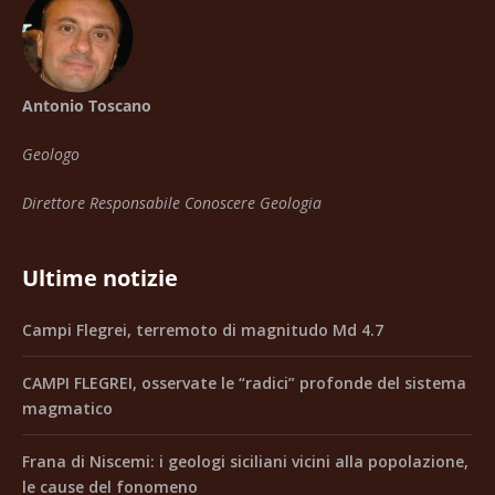
Antonio Toscano
Geologo
Direttore Responsabile Conoscere Geologia
Ultime notizie
Campi Flegrei, terremoto di magnitudo Md 4.7
CAMPI FLEGREI, osservate le “radici” profonde del sistema
magmatico
Frana di Niscemi: i geologi siciliani vicini alla popolazione,
le cause del fonomeno