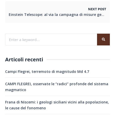
NEXT POST
Einstein Telescope: al via la campagna di misure geofisiche
Articoli recenti
Campi Flegrei, terremoto di magnitudo Md 4.7
CAMPI FLEGREI, osservate le “radici” profonde del sistema
magmatico
Frana di Niscemi: i geologi siciliani vicini alla popolazione,
le cause del fonomeno