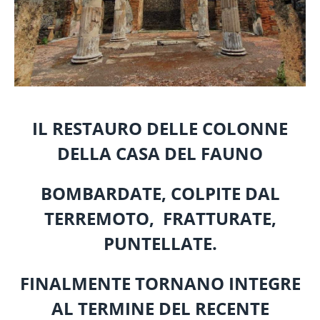
IL RESTAURO DELLE COLONNE
DELLA CASA DEL FAUNO
BO
MBARDATE, COLPITE DAL
TERREMOTO,
FRATTURATE,
PUNTELLATE.
FINALMENTE TORNANO INTEGRE
AL TERMINE DEL RECENTE