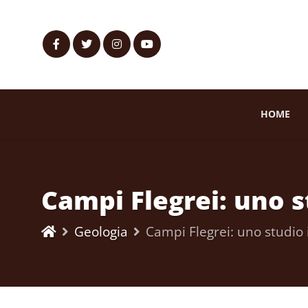
HOME
Campi Flegrei: uno s
Geologia
Campi Flegrei: uno studio 