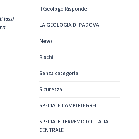
Il Geologo Risponde
i tassi
LA GEOLOGIA DI PADOVA
una
.
News
Rischi
Senza categoria
Sicurezza
SPECIALE CAMPI FLEGREI
SPECIALE TERREMOTO ITALIA
CENTRALE