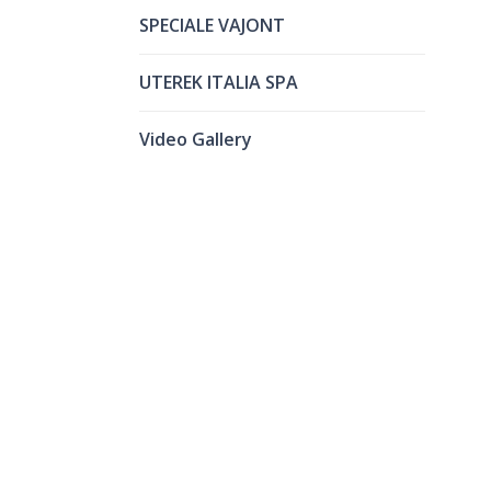
SPECIALE VAJONT
UTEREK ITALIA SPA
Video Gallery