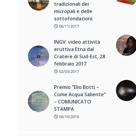
tradizionali dei
micropali e delle
sottofondazioni.
06/11/2017
INGV: video attività
eruttiva Etna dal
Cratere di Sud-Est, 28
febbraio 2017
02/03/2017
Premio “Elio Botti –
Come Acqua Saliente”
– COMUNICATO
STAMPA
06/10/2016