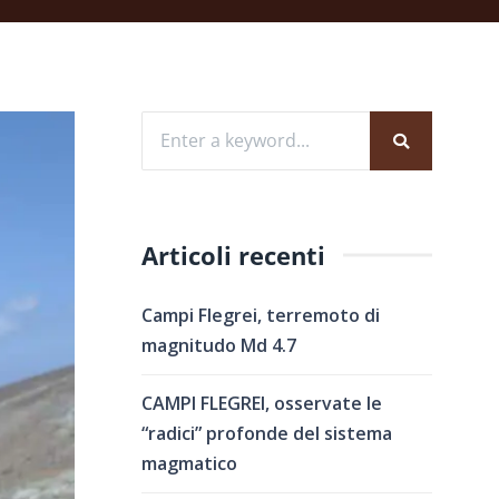
Articoli recenti
Campi Flegrei, terremoto di
magnitudo Md 4.7
CAMPI FLEGREI, osservate le
“radici” profonde del sistema
magmatico