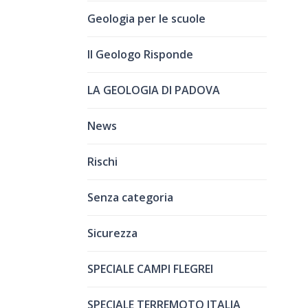
Geologia per le scuole
Il Geologo Risponde
LA GEOLOGIA DI PADOVA
News
Rischi
Senza categoria
Sicurezza
SPECIALE CAMPI FLEGREI
SPECIALE TERREMOTO ITALIA