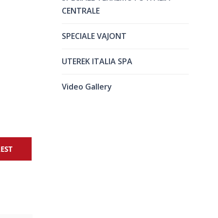
CENTRALE
SPECIALE VAJONT
UTEREK ITALIA SPA
Video Gallery
REST