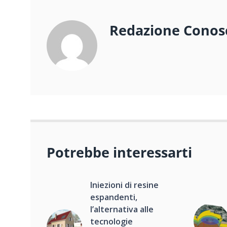
Redazione Conos
Potrebbe interessarti
Iniezioni di resine
espandenti,
l’alternativa alle
tecnologie