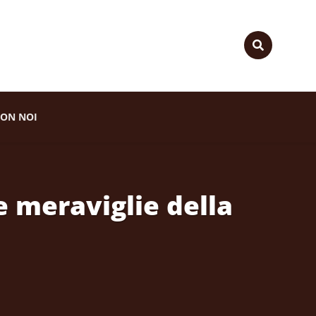
ON NOI
e meraviglie della