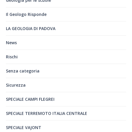
Geologia per le scuole
Il Geologo Risponde
LA GEOLOGIA DI PADOVA
News
Rischi
Senza categoria
Sicurezza
SPECIALE CAMPI FLEGREI
SPECIALE TERREMOTO ITALIA CENTRALE
SPECIALE VAJONT