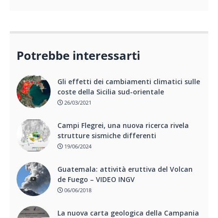
Potrebbe interessarti
Gli effetti dei cambiamenti climatici sulle
coste della Sicilia sud-orientale
26/03/2021
Campi Flegrei, una nuova ricerca rivela
strutture sismiche differenti
19/06/2024
Guatemala: attività eruttiva del Volcan
de Fuego – VIDEO INGV
06/06/2018
La nuova carta geologica della Campania