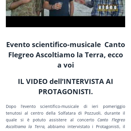
Evento scientifico-musicale Canto
Flegreo Ascoltiamo la Terra, ecco
a voi
IL VIDEO dell’INTERVISTA AI
PROTAGONISTI.
Dopo l’evento scientifico-musicale di ieri pomeriggio
tenutosi al centro della Solfatara di Pozzuoli, durante il
quale si è potuto assistere al concerto
Canto Flegreo
Ascoltiamo la Terra,
abbiamo intervistato i Protagonisti, il