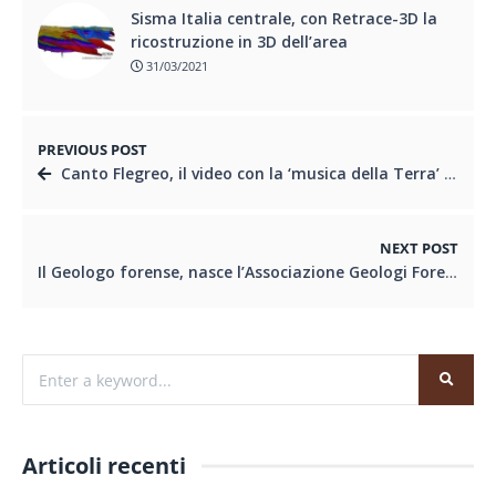
Sisma Italia centrale, con Retrace-3D la
ricostruzione in 3D dell’area
31/03/2021
PREVIOUS POST
Canto Flegreo, il video con la ‘musica della Terra’ – VIDEO CONOSCEREGEOLOGIA.IT
NEXT POST
Il Geologo forense, nasce l’Associazione Geologi Forensi Nazionale
Articoli recenti