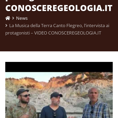
CONOSCEREGEOLOGIA.IT
News
La Musica della Terra Canto Flegreo, l’intervista ai
protagonisti – VIDEO CONOSCEREGEOLOGIA.IT