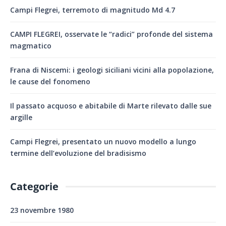
Campi Flegrei, terremoto di magnitudo Md 4.7
CAMPI FLEGREI, osservate le “radici” profonde del sistema
magmatico
Frana di Niscemi: i geologi siciliani vicini alla popolazione,
le cause del fonomeno
Il passato acquoso e abitabile di Marte rilevato dalle sue
argille
Campi Flegrei, presentato un nuovo modello a lungo
termine dell’evoluzione del bradisismo
Categorie
23 novembre 1980