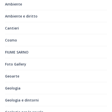
Ambiente
Ambiente e diritto
Cantieri
Cosmo
FIUME SARNO
Foto Gallery
Geoarte
Geologia
Geologia e dintorni