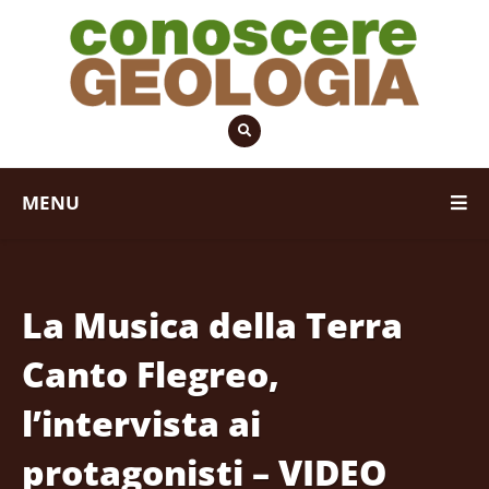
MENU
La Musica della Terra
Canto Flegreo,
l’intervista ai
protagonisti – VIDEO