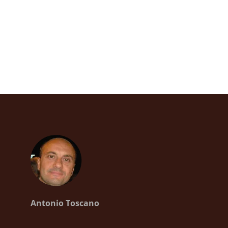
Antonio Toscano