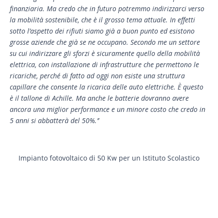
finanziaria. Ma credo che in futuro potremmo indirizzarci verso
la mobilità sostenibile, che è il grosso tema attuale. In effetti
sotto l’aspetto dei rifiuti siamo già a buon punto ed esistono
grosse aziende che già se ne occupano. Secondo me un settore
su cui indirizzare gli sforzi è sicuramente quello della mobilità
elettrica, con installazione di infrastrutture che permettono le
ricariche, perché di fatto ad oggi non esiste una struttura
capillare che consente la ricarica delle auto elettriche. È questo
è il tallone di Achille. Ma anche le batterie dovranno avere
ancora una miglior performance e un minore costo che credo in
5 anni si abbatterà del 50%.’’
Impianto fotovoltaico di 50 Kw per un Istituto Scolastico