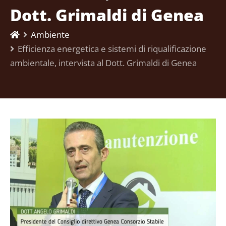
Dott. Grimaldi di Genea
Ambiente
Efficienza energetica e sistemi di riqualificazione
ambientale, intervista al Dott. Grimaldi di Genea