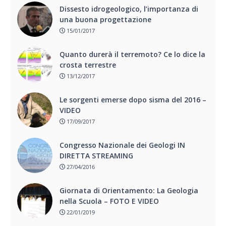
Dissesto idrogeologico, l’importanza di
una buona progettazione
15/01/2017
Quanto durerà il terremoto? Ce lo dice la
crosta terrestre
13/12/2017
Le sorgenti emerse dopo sisma del 2016 –
VIDEO
17/09/2017
Congresso Nazionale dei Geologi IN
DIRETTA STREAMING
27/04/2016
Giornata di Orientamento: La Geologia
nella Scuola – FOTO E VIDEO
22/01/2019