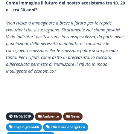
Come immagina il futuro del nostro ecosistema tra 10, 20
e… tra 50 anni?
‘’Non riesco a immaginare a breve il futuro per le rapide
evoluzioni che si susseguono. Sicuramente Noi siamo positivi.
Vedo indicatori positivi come la consapevolezza, da parte delle
popolazioni, della necessità di abbattere i consumi e le
conseguenti emissioni. Per le emissioni pulite si sta facendo
tanto. Per i rifiuti, come detto in precedenza, la raccolta
differenziata permette di riutilizzare il rifiuto in modo
intelligente ed economico.’’
18/06/2019
Ambiente
News
angelo grimaldi
efficienza energetica