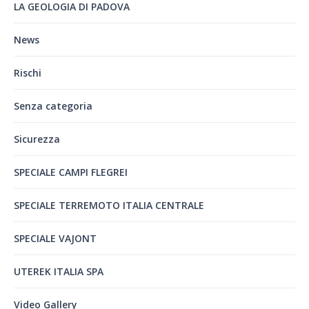
LA GEOLOGIA DI PADOVA
News
Rischi
Senza categoria
Sicurezza
SPECIALE CAMPI FLEGREI
SPECIALE TERREMOTO ITALIA CENTRALE
SPECIALE VAJONT
UTEREK ITALIA SPA
Video Gallery