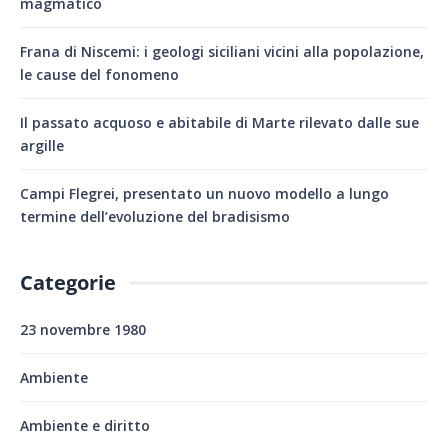
magmatico
Frana di Niscemi: i geologi siciliani vicini alla popolazione,
le cause del fonomeno
Il passato acquoso e abitabile di Marte rilevato dalle sue
argille
Campi Flegrei, presentato un nuovo modello a lungo
termine dell’evoluzione del bradisismo
Categorie
23 novembre 1980
Ambiente
Ambiente e diritto