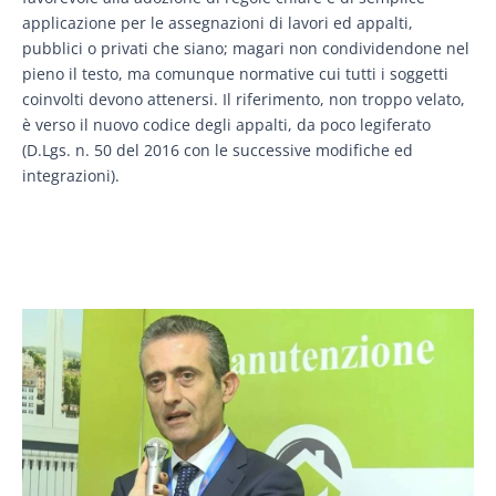
applicazione per le assegnazioni di lavori ed appalti,
pubblici o privati che siano; magari non condividendone nel
pieno il testo, ma comunque normative cui tutti i soggetti
coinvolti devono attenersi. Il riferimento, non troppo velato,
è verso il nuovo codice degli appalti, da poco legiferato
(D.Lgs. n. 50 del 2016 con le successive modifiche ed
integrazioni).