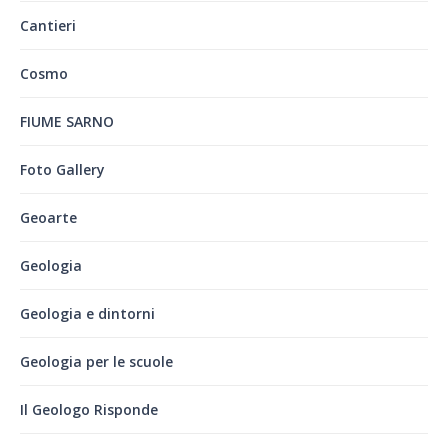
Cantieri
Cosmo
FIUME SARNO
Foto Gallery
Geoarte
Geologia
Geologia e dintorni
Geologia per le scuole
Il Geologo Risponde