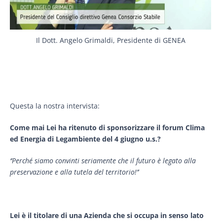
Il Dott. Angelo Grimaldi, Presidente di GENEA
Questa la nostra intervista:
Come mai Lei ha ritenuto di sponsorizzare il forum Clima
ed Energia di Legambiente del 4 giugno u.s.?
‘’Perché siamo convinti seriamente che il futuro è legato alla
preservazione e alla tutela del territorio!’’
Lei è il titolare di una Azienda che si occupa in senso lato