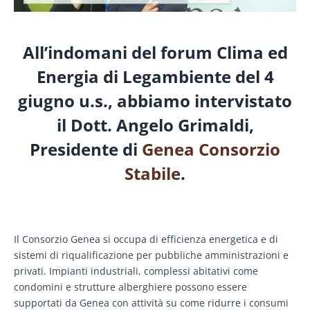
All’indomani del forum Clima ed
Energia di Legambiente del 4
giugno u.s., abbiamo intervistato
il Dott. Angelo Grimaldi,
Presidente di
Genea Consorzio
Stabile
.
Il Consorzio Genea si occupa di efficienza energetica e di
sistemi di riqualificazione per pubbliche amministrazioni e
privati. Impianti industriali, complessi abitativi come
condomini e strutture alberghiere possono essere
supportati da Genea con attività su come ridurre i consumi