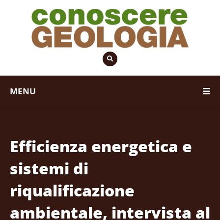
MENU
Efficienza energetica e
sistemi di
riqualificazione
ambientale, intervista al