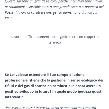
Questo sarebbe un grande veicolo, perché incentiverebbe i lavori
ai condomini… sarebbe questa una grande spinta economica del
Paese. I lavori di carattere energetico aumentano di molto il
PIL.’’
Lavori di efficientamento energetico con con cappotto
termico
Se Lei volesse estendere il Suo campo di azione
professionale ritiene che la gestione in senso ecologico dei
rifiuti e dei gas di scarico da combustibile possa avere un
positivo sviluppo in futuro?
In quale modo ipotizza questi
interventi?
‘’Per eseguire questi interventi occorre una enorme capacità