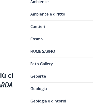
Ambiente
Ambiente e diritto
Cantieri
Cosmo
FIUME SARNO
Foto Gallery
iù ci
Geoarte
ARDA
Geologia
Geologia e dintorni