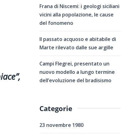
Frana di Niscemi: i geologi siciliani
vicini alla popolazione, le cause
del fonomeno
Il passato acquoso e abitabile di
Marte rilevato dalle sue argille
Campi Flegrei, presentato un
nuovo modello a lungo termine
iace”,
dell’evoluzione del bradisismo
Categorie
23 novembre 1980