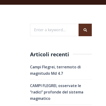
Articoli recenti
Campi Flegrei, terremoto di
magnitudo Md 4.7
CAMPI FLEGREI, osservate le
“radici” profonde del sistema
magmatico