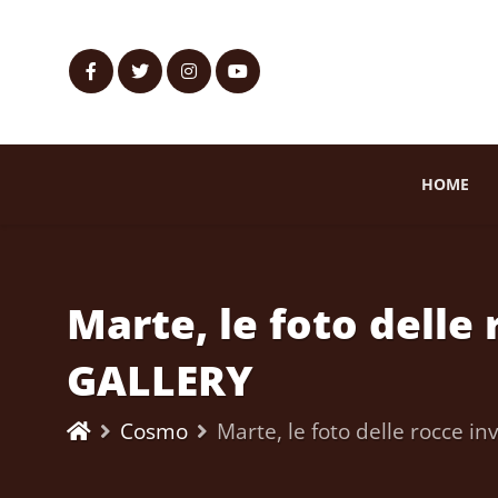
HOME
Marte, le foto delle
GALLERY
Cosmo
Marte, le foto delle rocce 