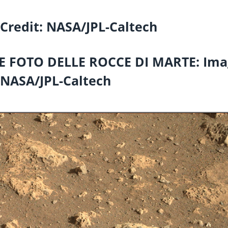
Credit:
NASA/JPL-Caltech
E FOTO DELLE ROCCE DI MARTE:
Ima
NASA/JPL-Caltech