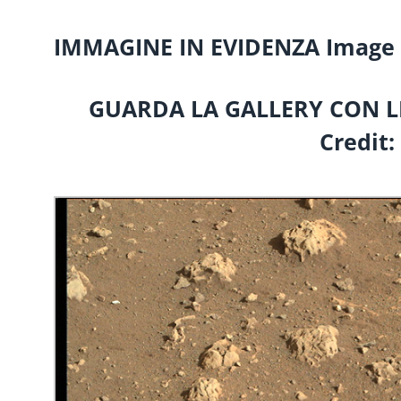
IMMAGINE IN EVIDENZA
Image 
GUARDA LA GALLERY CON L
Credit: