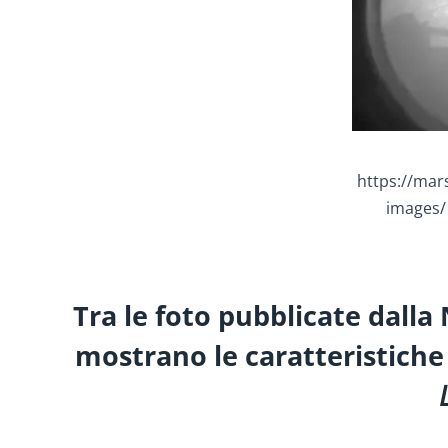
https://mar
images/
Tra le foto pubblicate dalla
mostrano le caratteristiche