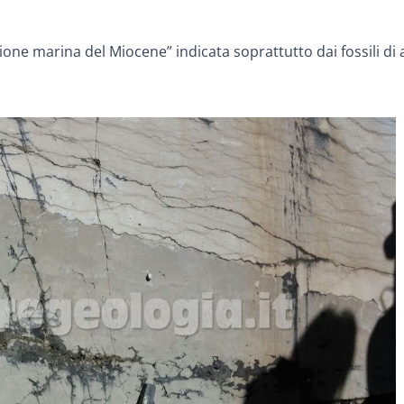
one marina del Miocene” indicata soprattutto dai fossili di 