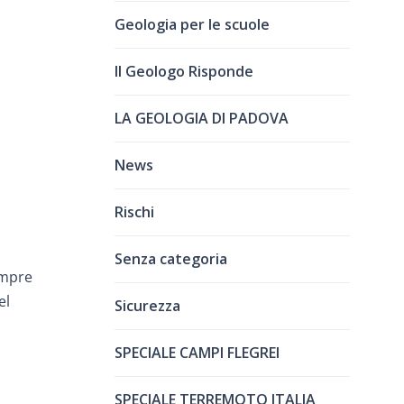
Geologia per le scuole
Il Geologo Risponde
LA GEOLOGIA DI PADOVA
News
Rischi
Senza categoria
empre
el
Sicurezza
SPECIALE CAMPI FLEGREI
SPECIALE TERREMOTO ITALIA