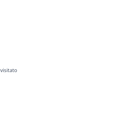
visitato