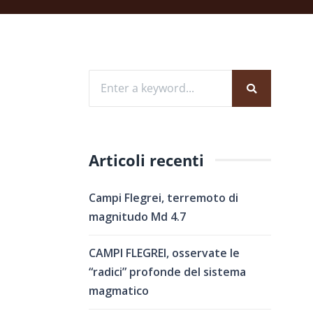
Articoli recenti
Campi Flegrei, terremoto di
magnitudo Md 4.7
CAMPI FLEGREI, osservate le
“radici” profonde del sistema
magmatico