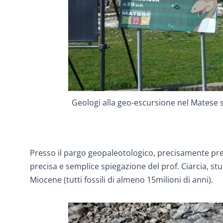
Geologi alla geo-escursione nel Matese 
Presso il pargo geopaleotologico, precisamente pre
precisa e semplice spiegazione del prof. Ciarcia, stup
Miocene (tutti fossili di almeno 15milioni di anni).