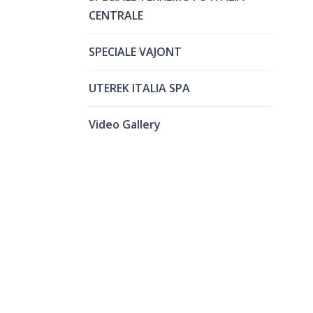
CENTRALE
SPECIALE VAJONT
UTEREK ITALIA SPA
Video Gallery