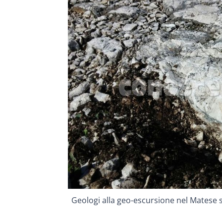
Geologi alla geo-escursione nel Matese 