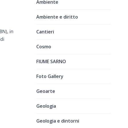
Ambiente
Ambiente e diritto
BN), in
Cantieri
 di
Cosmo
FIUME SARNO
Foto Gallery
Geoarte
Geologia
Geologia e dintorni