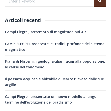
Articoli recenti
Campi Flegrei, terremoto di magnitudo Md 4.7
CAMPI FLEGREI, osservate le “radici” profonde del sistema
magmatico
Frana di Niscemi: i geologi siciliani vicini alla popolazione,
le cause del fonomeno
Il passato acquoso e abitabile di Marte rilevato dalle sue
argille
Campi Flegrei, presentato un nuovo modello a lungo
termine dell’evoluzione del bradisismo