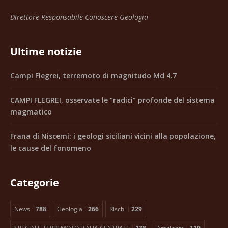
Direttore Responsabile Conoscere Geologia
Ultime notizie
Campi Flegrei, terremoto di magnitudo Md 4.7
CAMPI FLEGREI, osservate le “radici” profonde del sistema
magmatico
Frana di Niscemi: i geologi siciliani vicini alla popolazione,
le cause del fonomeno
Categorie
News
788
Geologia
266
Rischi
229