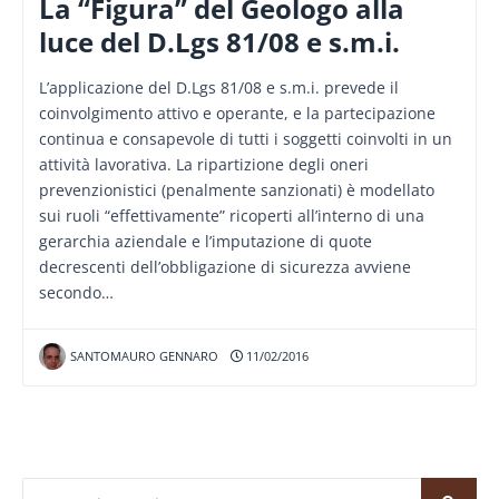
La “Figura” del Geologo alla
luce del D.Lgs 81/08 e s.m.i.
L’applicazione del D.Lgs 81/08 e s.m.i. prevede il
coinvolgimento attivo e operante, e la partecipazione
continua e consapevole di tutti i soggetti coinvolti in un
attività lavorativa. La ripartizione degli oneri
prevenzionistici (penalmente sanzionati) è modellato
sui ruoli “effettivamente” ricoperti all’interno di una
gerarchia aziendale e l’imputazione di quote
decrescenti dell’obbligazione di sicurezza avviene
secondo…
SANTOMAURO GENNARO
11/02/2016