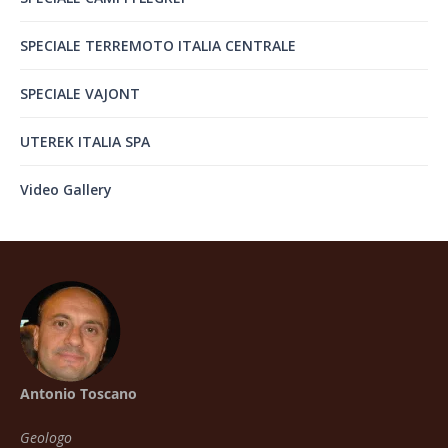
SPECIALE TERREMOTO ITALIA CENTRALE
SPECIALE VAJONT
UTEREK ITALIA SPA
Video Gallery
Antonio Toscano
Geologo