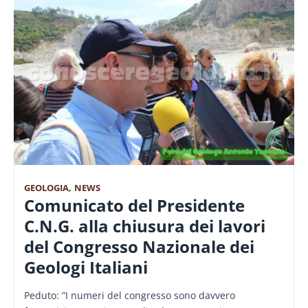
GEOLOGIA
,
NEWS
Comunicato del Presidente
C.N.G. alla chiusura dei lavori
del Congresso Nazionale dei
Geologi Italiani
Peduto: ”I numeri del congresso sono davvero