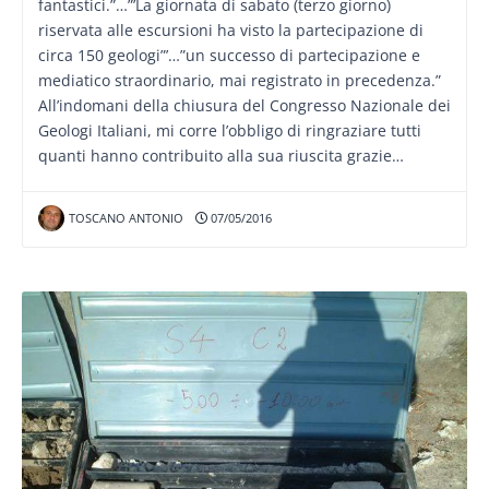
fantastici.”…”’La giornata di sabato (terzo giorno)
riservata alle escursioni ha visto la partecipazione di
circa 150 geologi”’…”un successo di partecipazione e
mediatico straordinario, mai registrato in precedenza.”
All’indomani della chiusura del Congresso Nazionale dei
Geologi Italiani, mi corre l’obbligo di ringraziare tutti
quanti hanno contribuito alla sua riuscita grazie…
TOSCANO ANTONIO
07/05/2016