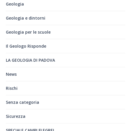
Geologia
Geologia e dintorni
Geologia per le scuole
Il Geologo Risponde
LA GEOLOGIA DI PADOVA
News
Rischi
Senza categoria
Sicurezza
SPECIALE CAMPI FLEGREI