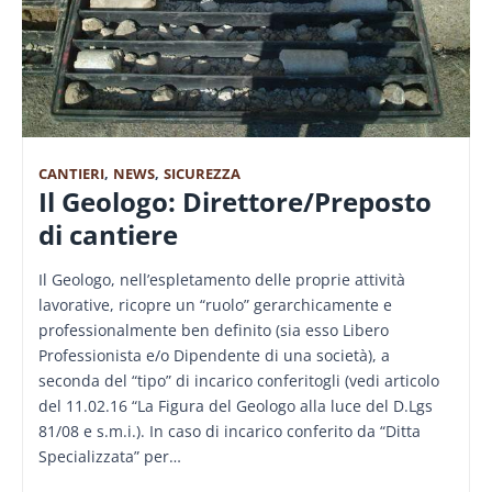
CANTIERI
,
NEWS
,
SICUREZZA
Il Geologo: Direttore/Preposto
di cantiere
Il Geologo, nell’espletamento delle proprie attività
lavorative, ricopre un “ruolo” gerarchicamente e
professionalmente ben definito (sia esso Libero
Professionista e/o Dipendente di una società), a
seconda del “tipo” di incarico conferitogli (vedi articolo
del 11.02.16 “La Figura del Geologo alla luce del D.Lgs
81/08 e s.m.i.). In caso di incarico conferito da “Ditta
Specializzata” per…