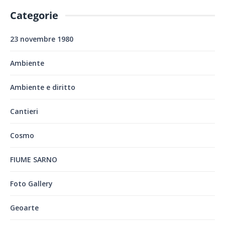
Categorie
23 novembre 1980
Ambiente
Ambiente e diritto
Cantieri
Cosmo
FIUME SARNO
Foto Gallery
Geoarte