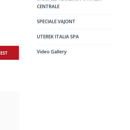
CENTRALE
SPECIALE VAJONT
UTEREK ITALIA SPA
Video Gallery
REST