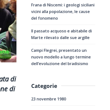
Frana di Niscemi: i geologi siciliani
vicini alla popolazione, le cause
del fonomeno
Il passato acquoso e abitabile di
Marte rilevato dalle sue argille
Campi Flegrei, presentato un
nuovo modello a lungo termine
dell’evoluzione del bradisismo
ata di
Categorie
one di
23 novembre 1980