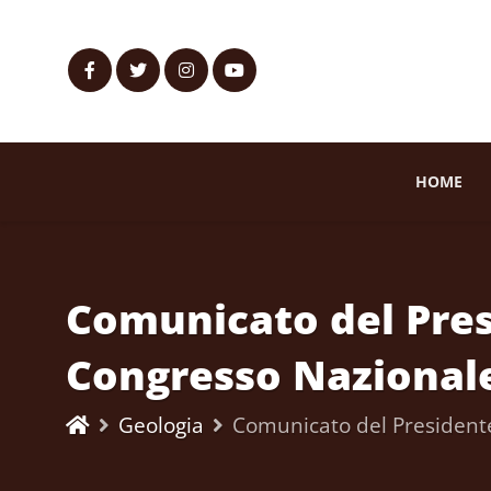
HOME
Comunicato del Presi
Congresso Nazionale 
Geologia
Comunicato del Presidente 