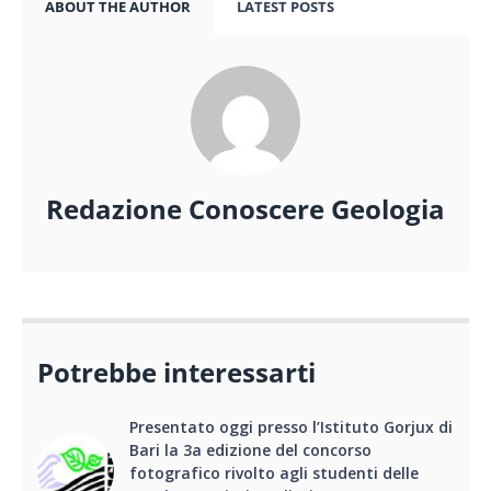
ABOUT THE AUTHOR
LATEST POSTS
Redazione Conoscere Geologia
Potrebbe interessarti
Presentato oggi presso l’Istituto Gorjux di
Bari la 3a edizione del concorso
fotografico rivolto agli studenti delle