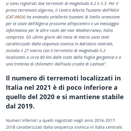
si sono registrati due terremoti di magnitudo 6.2 e 5.3. Per il
primo terremoto algerino, il Centro Allerta Tsunami dell’INGV
(
CAT-INGV
) ha emanato un’allerta tsunami di livello arancione
per le coste dell’Algeria prossime all’epicentro e un messaggio
informativo per le altre coste del mar Mediterraneo, Italia
compresa. Gli ultimi giorni del mese di marzo sono stati
caratterizzati dalla sequenza sismica in Adriatico centrale,
iniziata il 27 marzo con il terremoto di magnitudo 5.2
localizzato a circa 80 km dalle coste della Puglia garganica e a
una trentina di chilometri dall’isola croata di Lastovo
“.
Il numero di terremoti localizzati in
Italia nel 2021 è di poco inferiore a
quello del 2020 e si mantiene stabile
dal 2019.
Numeri inferiori a quelli registrati negli anni 2016-2017-
2018 caratterizzati dalla sequenza sismica in Italia centrale.