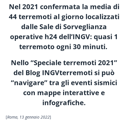
Nel 2021 confermata la media di
44 terremoti al giorno localizzati
dalle Sale di Sorveglianza
operative h24 dell’INGV: quasi 1
terremoto ogni 30 minuti.
Nello “Speciale terremoti 2021”
del Blog INGVterremoti si può
“navigare” tra gli eventi sismici
con mappe interattive e
infografiche.
[
Roma, 13 gennaio 2022
]