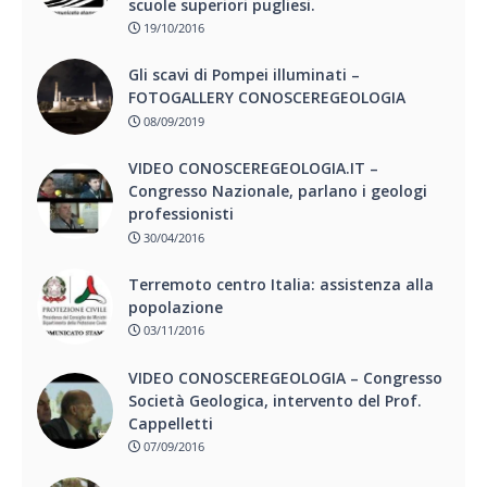
scuole superiori pugliesi.
19/10/2016
Gli scavi di Pompei illuminati –
FOTOGALLERY CONOSCEREGEOLOGIA
08/09/2019
VIDEO CONOSCEREGEOLOGIA.IT –
Congresso Nazionale, parlano i geologi
professionisti
30/04/2016
Terremoto centro Italia: assistenza alla
popolazione
03/11/2016
VIDEO CONOSCEREGEOLOGIA – Congresso
Società Geologica, intervento del Prof.
Cappelletti
07/09/2016