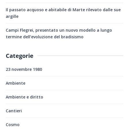
Il passato acquoso e abitabile di Marte rilevato dalle sue
argille
Campi Flegrei, presentato un nuovo modello a lungo
termine dell’evoluzione del bradisismo
Categorie
23 novembre 1980
Ambiente
Ambiente e diritto
Cantieri
Cosmo