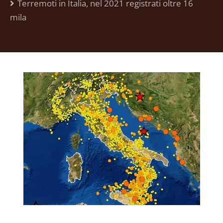
Terremoti in Italia, nel 2021 registrati oltre 16
mila