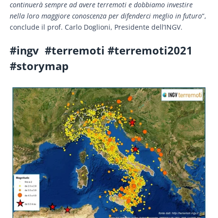
continuerà sempre ad avere terremoti e dobbiamo investire
nella loro maggiore conoscenza per difenderci meglio in futuro
“,
conclude il prof. Carlo Doglioni, Presidente dell’INGV.
#ingv #terremoti #terremoti2021
#storymap