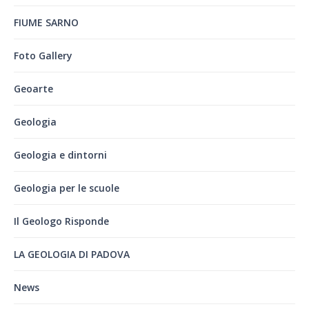
FIUME SARNO
Foto Gallery
Geoarte
Geologia
Geologia e dintorni
Geologia per le scuole
Il Geologo Risponde
LA GEOLOGIA DI PADOVA
News