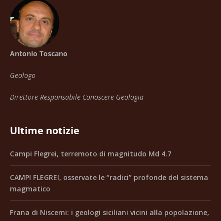
Antonio Toscano
Geologo
Direttore Responsabile Conoscere Geologia
Ultime notizie
Campi Flegrei, terremoto di magnitudo Md 4.7
CAMPI FLEGREI, osservate le “radici” profonde del sistema
magmatico
Frana di Niscemi: i geologi siciliani vicini alla popolazione,