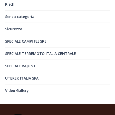
Rischi
Senza categoria
Sicurezza
SPECIALE CAMPI FLEGREI
SPECIALE TERREMOTO ITALIA CENTRALE
SPECIALE VAJONT
UTEREK ITALIA SPA
Video Gallery