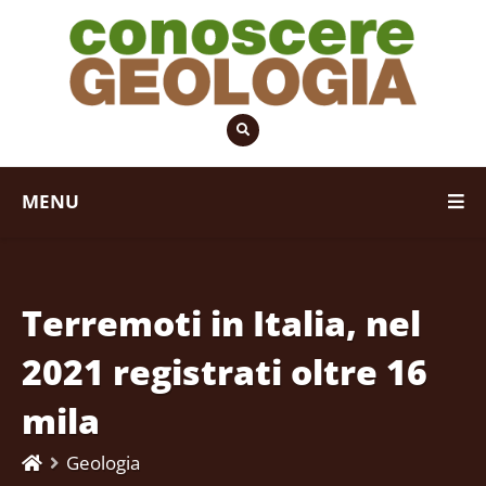
MENU
Terremoti in Italia, nel
2021 registrati oltre 16
mila
Geologia