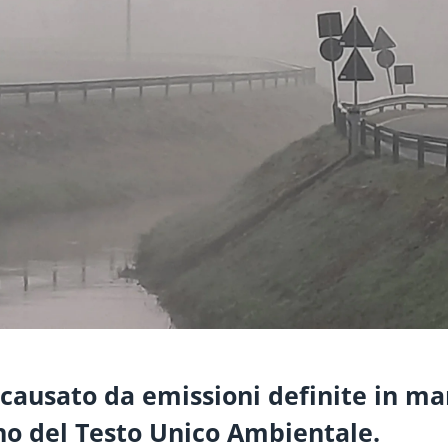
causato da emissioni definite in ma
rno del Testo Unico Ambientale.