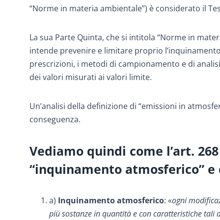
“Norme in materia ambientale”) è considerato il Te
La sua Parte Quinta, che si intitola “Norme in materia
intende prevenire e limitare proprio l’inquinamento a
prescrizioni, i metodi di campionamento e di analisi 
dei valori misurati ai valori limite.
Un’analisi della definizione di “emissioni in atmos
conseguenza.
Vediamo quindi come l’art. 268 
“inquinamento atmosferico” e 
a)
Inquinamento atmosferico
: «
ogni modificaz
più sostanze in quantità e con caratteristiche tali