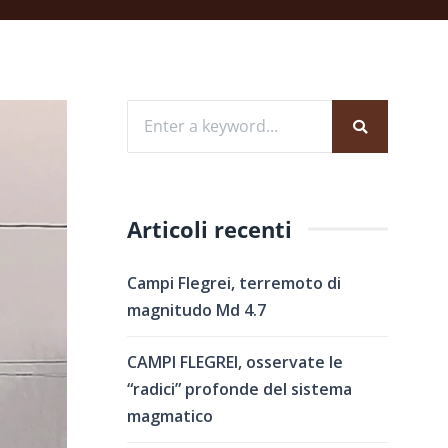
Articoli recenti
Campi Flegrei, terremoto di
magnitudo Md 4.7
CAMPI FLEGREI, osservate le
“radici” profonde del sistema
magmatico