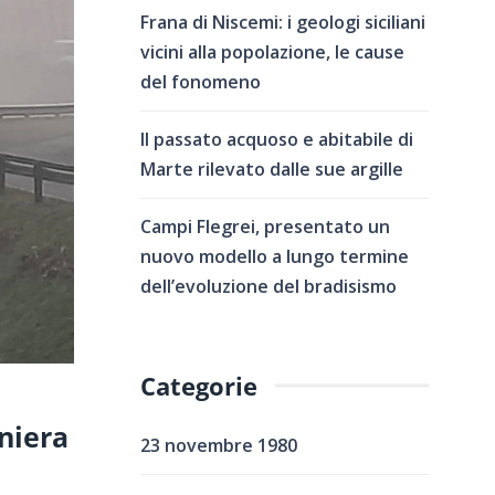
Frana di Niscemi: i geologi siciliani
vicini alla popolazione, le cause
del fonomeno
Il passato acquoso e abitabile di
Marte rilevato dalle sue argille
Campi Flegrei, presentato un
nuovo modello a lungo termine
dell’evoluzione del bradisismo
Categorie
niera
23 novembre 1980