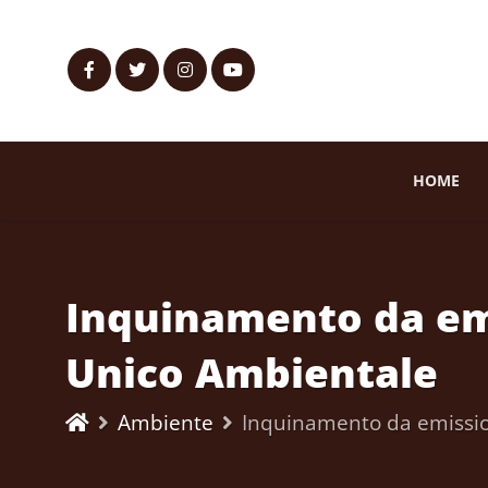
HOME
Inquinamento da emis
Unico Ambientale
Ambiente
Inquinamento da emission