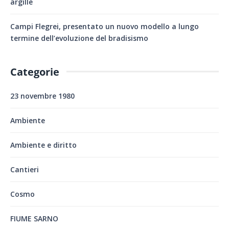
argille
Campi Flegrei, presentato un nuovo modello a lungo
termine dell’evoluzione del bradisismo
Categorie
23 novembre 1980
Ambiente
Ambiente e diritto
Cantieri
Cosmo
FIUME SARNO