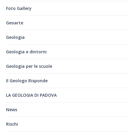
Foto Gallery
Geoarte
Geologia
Geologia e dintorni
Geologia per le scuole
Il Geologo Risponde
LA GEOLOGIA DI PADOVA
News
Rischi