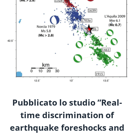
Pubblicato lo studio ”Real-
time discrimination of
earthquake foreshocks and