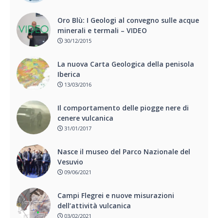
Oro Blù: I Geologi al convegno sulle acque
minerali e termali – VIDEO
30/12/2015
La nuova Carta Geologica della penisola
Iberica
13/03/2016
Il comportamento delle piogge nere di
cenere vulcanica
31/01/2017
Nasce il museo del Parco Nazionale del
Vesuvio
09/06/2021
Campi Flegrei e nuove misurazioni
dell’attività vulcanica
03/02/2021