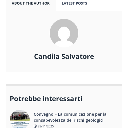
ABOUT THE AUTHOR
LATEST POSTS
Candila Salvatore
Potrebbe interessarti
Convegno – La comunicazione per la
consapevolezza dei rischi geologici
28/11/2025