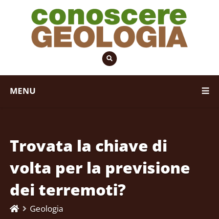
MENU
Trovata la chiave di
volta per la previsione
dei terremoti?
Geologia