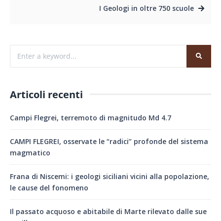
I Geologi in oltre 750 scuole
Articoli recenti
Campi Flegrei, terremoto di magnitudo Md 4.7
CAMPI FLEGREI, osservate le “radici” profonde del sistema
magmatico
Frana di Niscemi: i geologi siciliani vicini alla popolazione,
le cause del fonomeno
Il passato acquoso e abitabile di Marte rilevato dalle sue