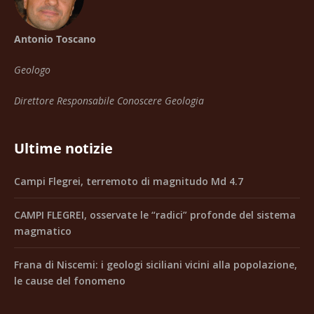
Antonio Toscano
Geologo
Direttore Responsabile Conoscere Geologia
Ultime notizie
Campi Flegrei, terremoto di magnitudo Md 4.7
CAMPI FLEGREI, osservate le “radici” profonde del sistema
magmatico
Frana di Niscemi: i geologi siciliani vicini alla popolazione,
le cause del fonomeno