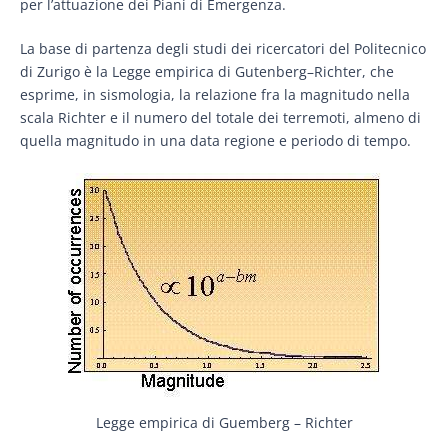
per l’attuazione dei Piani di Emergenza.
La base di partenza degli studi dei ricercatori del Politecnico
di Zurigo è la Legge empirica di Gutenberg–Richter, che
esprime, in sismologia, la relazione fra la magnitudo nella
scala Richter e il numero del totale dei terremoti, almeno di
quella magnitudo in una data regione e periodo di tempo.
Legge empirica di Guemberg – Richter