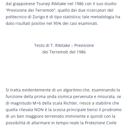
dal giapponese Tsuneji Rikitake nel 1986 con il suo studio
“Previsione dei Terremoti”, quello dei due ricercatori del
politecnico di Zurigo è di tipo statistico; tale metodologia ha
dato risultati positivi nel 95% dei casi esaminati.
Testo di T. Rikitake – Previsione
dei Terremoti del 1986
Si tratta evidentemente di un algoritmo che, esaminando la
funzione della prima onda sismica pervenuta e misurata, se
di magnitudo M>6 della scala Richter, riesce a stabilire che
quella rilevata NON è la scossa principale bensì il prodromo
di un ben maggiore terremoto imminente e quindi con la
possibilità di allarmare in tempo reale la Protezione Civile