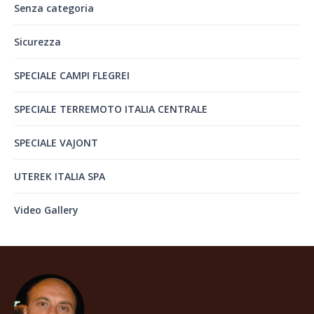
Senza categoria
Sicurezza
SPECIALE CAMPI FLEGREI
SPECIALE TERREMOTO ITALIA CENTRALE
SPECIALE VAJONT
UTEREK ITALIA SPA
Video Gallery