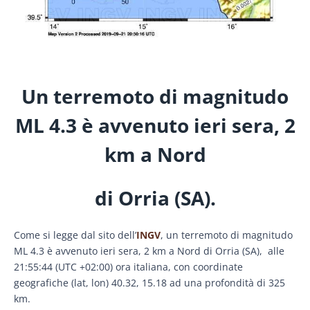
Un terremoto di magnitudo
ML 4.3 è avvenuto ieri sera, 2
km a Nord
di Orria (SA).
Come si legge dal sito dell’
INGV
, un terremoto di magnitudo
ML 4.3 è avvenuto ieri sera, 2 km a Nord di Orria (SA), alle
21:55:44 (UTC +02:00) ora italiana, con coordinate
geografiche (lat, lon) 40.32, 15.18 ad una profondità di 325
km.