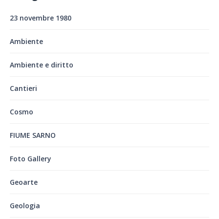
23 novembre 1980
Ambiente
Ambiente e diritto
Cantieri
Cosmo
FIUME SARNO
Foto Gallery
Geoarte
Geologia