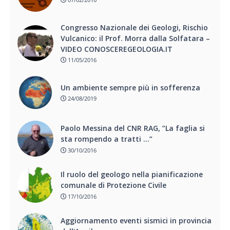
Congresso Nazionale dei Geologi, Rischio
Vulcanico: il Prof. Morra dalla Solfatara –
VIDEO CONOSCEREGEOLOGIA.IT
11/05/2016
Un ambiente sempre più in sofferenza
24/08/2019
Paolo Messina del CNR RAG, ”La faglia si
sta rompendo a tratti …”
30/10/2016
Il ruolo del geologo nella pianificazione
comunale di Protezione Civile
17/10/2016
Aggiornamento eventi sismici in provincia