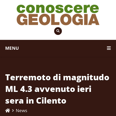
MENU
Terremoto di magnitudo
ML 4.3 avvenuto ieri
sera in Cilento
News