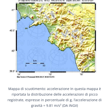
Mappa di scuotimento: accelerazione In questa mappa è
riportata la distribuzione delle accelerazioni di picco
registrate, espresse in percentuale di g, l’accelerazione di
gravità = 9.81 m/s² (DA INGV)