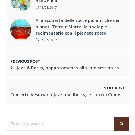
dell’Aquila
18/01/2017
Alla scoperta delle rocce più antiche dei
pianeti Terra e Marte: le analogie
sedimentarie con il pianeta rosso
18/05/2019
PREVIOUS POST
Jazz & Rocks, appuntamento alla jam session con il Vesuvio
NEXT POST
Concerto Vesuviano Jazz and Rocks, le foto di Conosceregeologia