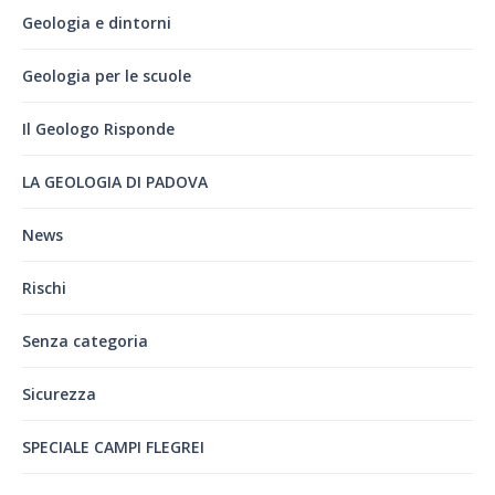
Geologia e dintorni
Geologia per le scuole
Il Geologo Risponde
LA GEOLOGIA DI PADOVA
News
Rischi
Senza categoria
Sicurezza
SPECIALE CAMPI FLEGREI