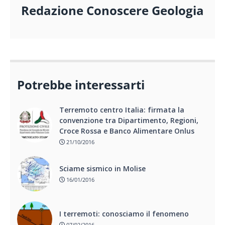
Redazione Conoscere Geologia
Potrebbe interessarti
Terremoto centro Italia: firmata la
convenzione tra Dipartimento, Regioni,
Croce Rossa e Banco Alimentare Onlus
21/10/2016
Sciame sismico in Molise
16/01/2016
I terremoti: conosciamo il fenomeno
07/02/2016