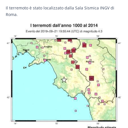
Il terremoto è stato localizzato dalla Sala Sismica INGV di
Roma.