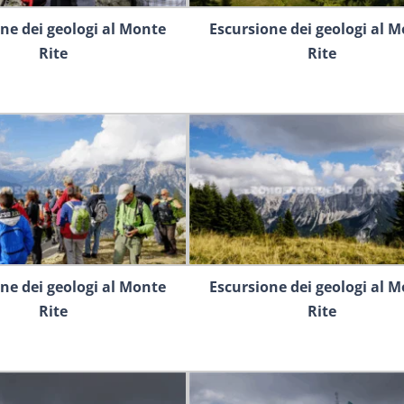
ne dei geologi al Monte
Escursione dei geologi al 
Rite
Rite
ne dei geologi al Monte
Escursione dei geologi al 
Rite
Rite