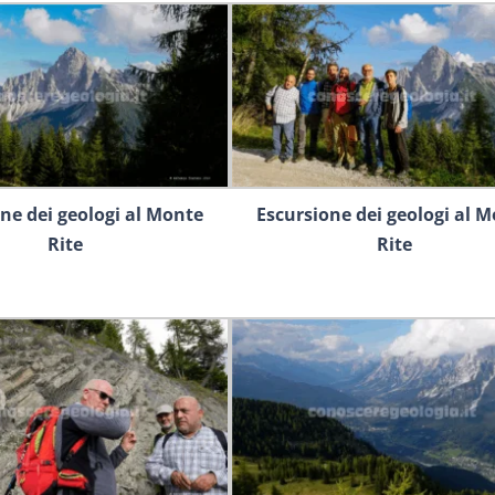
ne dei geologi al Monte
Escursione dei geologi al 
Rite
Rite