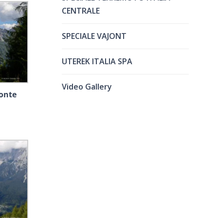
CENTRALE
SPECIALE VAJONT
UTEREK ITALIA SPA
Video Gallery
Monte