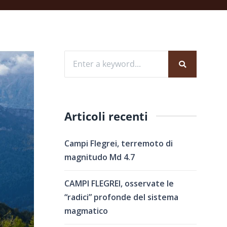
Articoli recenti
Campi Flegrei, terremoto di
magnitudo Md 4.7
CAMPI FLEGREI, osservate le
“radici” profonde del sistema
magmatico