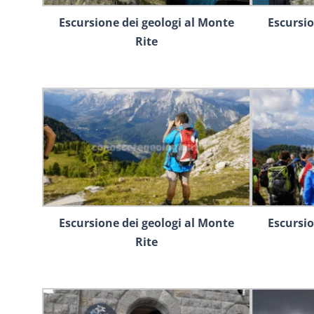
Escursione dei geologi al Monte
Escursio
Rite
Escursione dei geologi al Monte
Escursio
Rite