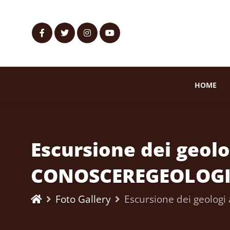
HOME
Escursione dei geol
CONOSCEREGEOLOG
Foto Gallery
Escursione dei geolo