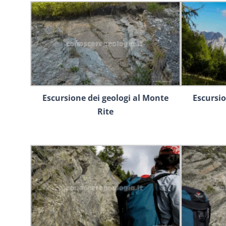
Escursione dei geologi al Monte
Escursio
Rite