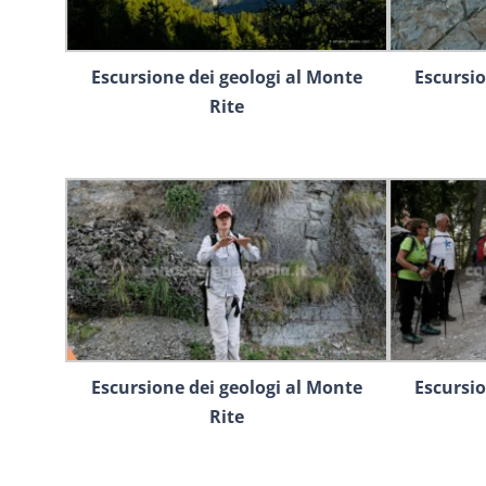
Escursione dei geologi al Monte
Escursio
Rite
Escursione dei geologi al Monte
Escursio
Rite