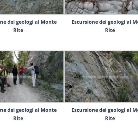
ne dei geologi al Monte
Escursione dei geologi al 
Rite
Rite
ne dei geologi al Monte
Escursione dei geologi al 
Rite
Rite