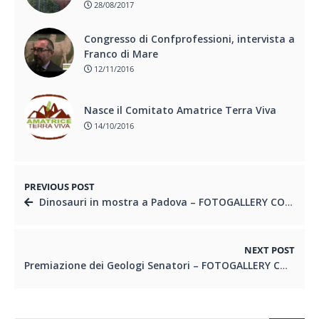
28/08/2017
Congresso di Confprofessioni, intervista a
Franco di Mare
12/11/2016
Nasce il Comitato Amatrice Terra Viva
14/10/2016
PREVIOUS POST
Dinosauri in mostra a Padova – FOTOGALLERY CONOSCEREGEOLOGIA
NEXT POST
Premiazione dei Geologi Senatori – FOTOGALLERY CONOSCEREGEOLOGIA