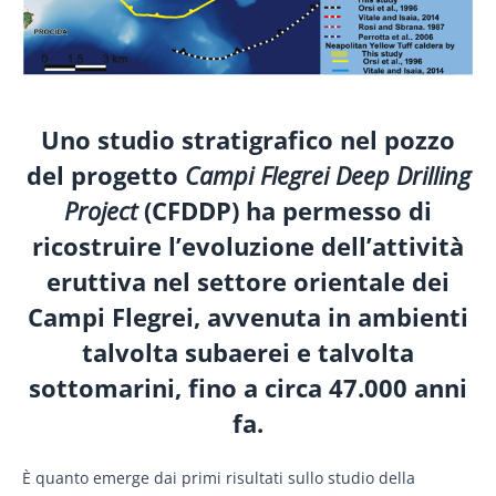
Uno studio stratigrafico nel pozzo
del progetto
Campi Flegrei Deep Drilling
Project
(CFDDP) ha permesso di
ricostruire l’evoluzione dell’attività
eruttiva nel settore orientale dei
Campi Flegrei, avvenuta in ambienti
talvolta subaerei e talvolta
sottomarini, fino a circa 47.000 anni
fa.
È quanto emerge dai primi risultati sullo studio della