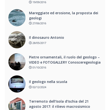
19/09/2016
Mareggiate ed erosione, la proposta dei
geologi
27/06/2016
Il dinosauro Antonio
28/05/2017
Pietre ornamentali, il ruolo del geologo –
VIDEO e FOTOGALLERY Conosceregeologia
01/10/2016
Il geologo nella scuola
02/12/2024
Terremoto dell’Isola d’Ischia del 21
agosto 2017: il rilievo macrosismico