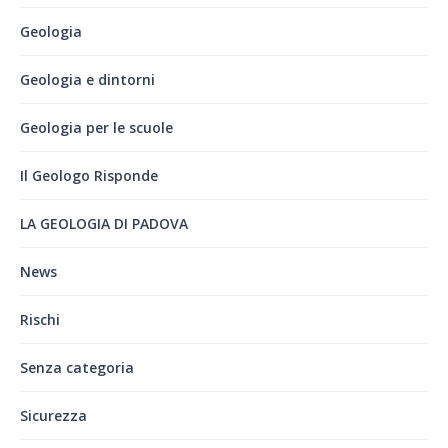
Geologia
Geologia e dintorni
Geologia per le scuole
Il Geologo Risponde
LA GEOLOGIA DI PADOVA
News
Rischi
Senza categoria
Sicurezza