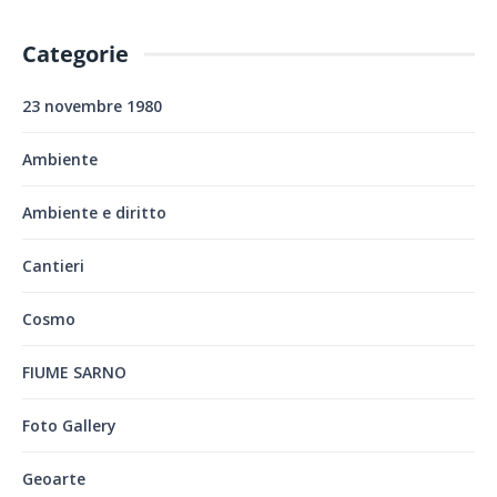
Categorie
23 novembre 1980
Ambiente
Ambiente e diritto
Cantieri
Cosmo
FIUME SARNO
Foto Gallery
Geoarte