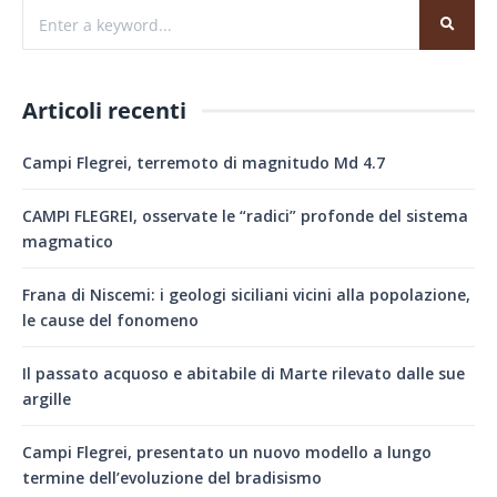
Articoli recenti
Campi Flegrei, terremoto di magnitudo Md 4.7
CAMPI FLEGREI, osservate le “radici” profonde del sistema
magmatico
Frana di Niscemi: i geologi siciliani vicini alla popolazione,
le cause del fonomeno
Il passato acquoso e abitabile di Marte rilevato dalle sue
argille
Campi Flegrei, presentato un nuovo modello a lungo
termine dell’evoluzione del bradisismo