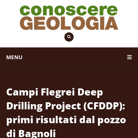
MENU
Campi Flegrei Deep
Drilling Project (CFDDP):
primi risultati dal pozzo
di Bagnoli