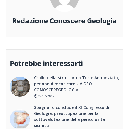
Redazione Conoscere Geologia
Potrebbe interessarti
Crollo della struttura a Torre Annunziata,
per non dimenticare – VIDEO
CONOSCEREGEOLOGIA
27/07/2017
Spagna, si conclude il XI Congresso di
Geologia: preoccupazione per la
sottovalutazione della pericolosità
sismica