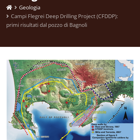
Geologia
Campi Flegrei Deep Drilling Project (CFDDP):
primi risultati dal pozzo di Bagnoli