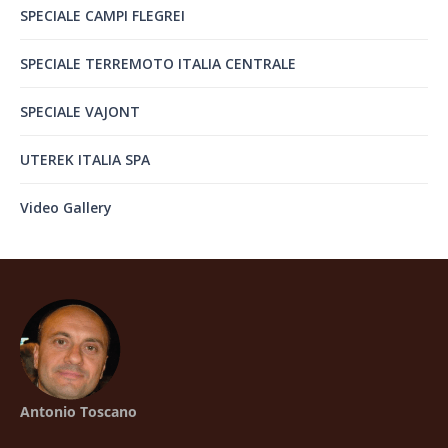
SPECIALE CAMPI FLEGREI
SPECIALE TERREMOTO ITALIA CENTRALE
SPECIALE VAJONT
UTEREK ITALIA SPA
Video Gallery
Antonio Toscano