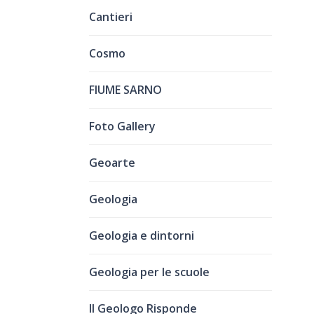
Cantieri
Cosmo
FIUME SARNO
Foto Gallery
Geoarte
Geologia
Geologia e dintorni
Geologia per le scuole
Il Geologo Risponde