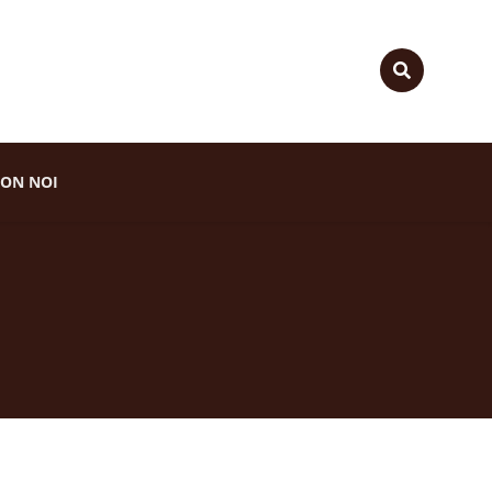
ON NOI