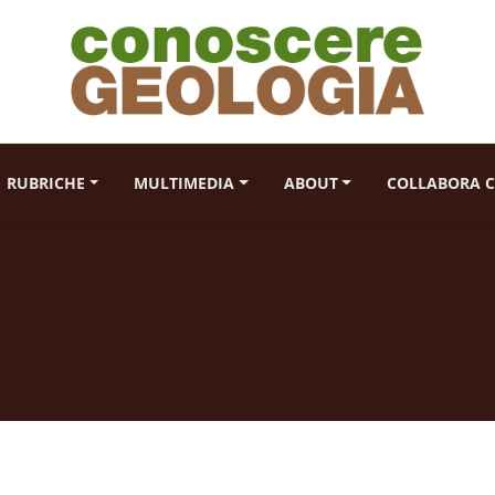
RUBRICHE
MULTIMEDIA
ABOUT
COLLABORA C