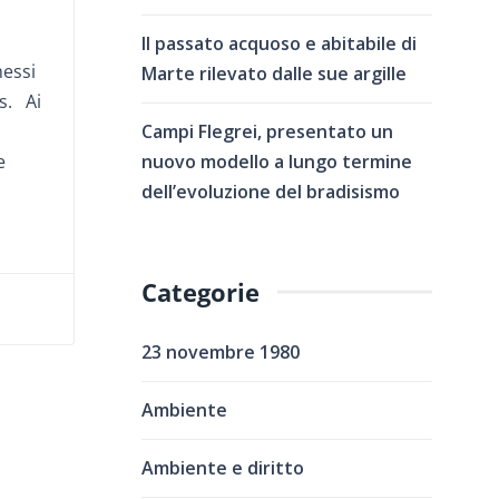
Il passato acquoso e abitabile di
essi
Marte rilevato dalle sue argille
s. Ai
Campi Flegrei, presentato un
nuovo modello a lungo termine
e
dell’evoluzione del bradisismo
Categorie
23 novembre 1980
Ambiente
Ambiente e diritto