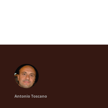
Antonio Toscano