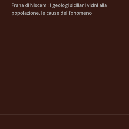
Frana di Niscemi: i geologi siciliani vicini alla
popolazione, le cause del fonomeno