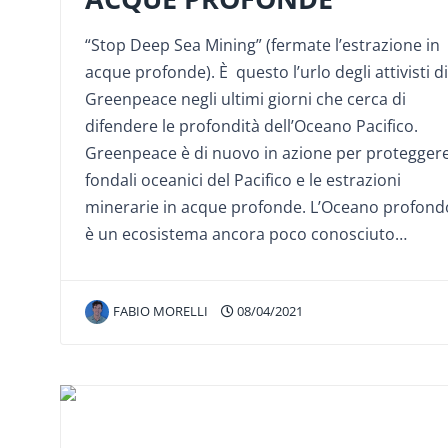
“Stop Deep Sea Mining” (fermate l’estrazione in
acque profonde). È questo l’urlo degli attivisti di
Greenpeace negli ultimi giorni che cerca di
difendere le profondità dell’Oceano Pacifico.
Greenpeace è di nuovo in azione per proteggere
fondali oceanici del Pacifico e le estrazioni
minerarie in acque profonde. L’Oceano profond
è un ecosistema ancora poco conosciuto…
FABIO MORELLI
08/04/2021