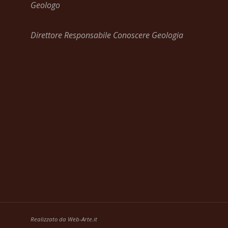
Geologo
Direttore Responsabile Conoscere Geologia
Realizzato da
Web-Arte.it