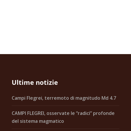
Ultime notizie
Campi Flegrei, terremoto di magnitudo Md 4.7
CAMPI FLEGREI, osservate le “radici” profonde
del sistema magmatico