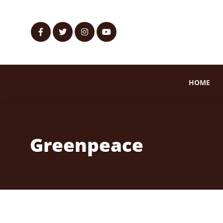
HOME
Greenpeace