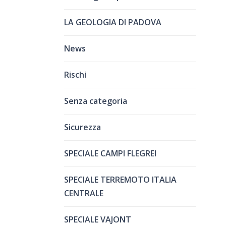
LA GEOLOGIA DI PADOVA
News
Rischi
Senza categoria
Sicurezza
SPECIALE CAMPI FLEGREI
SPECIALE TERREMOTO ITALIA
CENTRALE
SPECIALE VAJONT