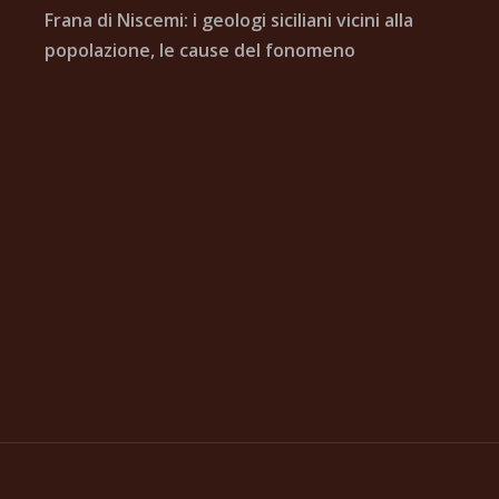
Frana di Niscemi: i geologi siciliani vicini alla
popolazione, le cause del fonomeno