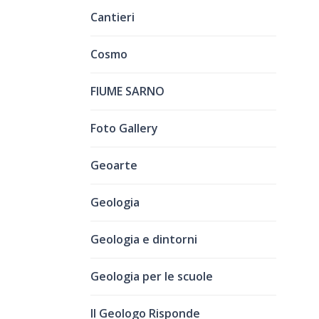
Cantieri
Cosmo
FIUME SARNO
Foto Gallery
Geoarte
Geologia
Geologia e dintorni
Geologia per le scuole
Il Geologo Risponde