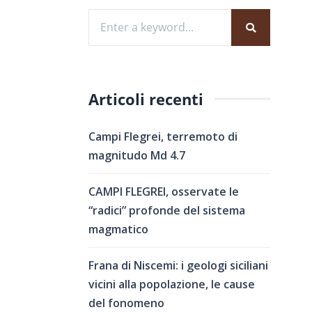
Articoli recenti
Campi Flegrei, terremoto di
magnitudo Md 4.7
CAMPI FLEGREI, osservate le
“radici” profonde del sistema
magmatico
Frana di Niscemi: i geologi siciliani
vicini alla popolazione, le cause
del fonomeno