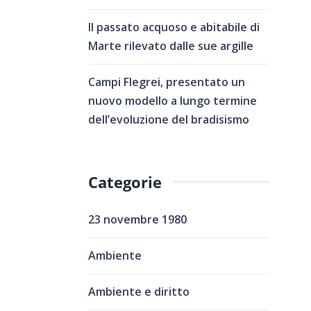
Il passato acquoso e abitabile di
Marte rilevato dalle sue argille
Campi Flegrei, presentato un
nuovo modello a lungo termine
dell’evoluzione del bradisismo
Categorie
23 novembre 1980
Ambiente
Ambiente e diritto