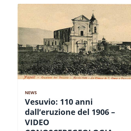
NEWS
Vesuvio: 110 anni
dall’eruzione del 1906 –
VIDEO