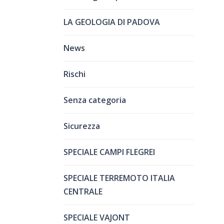
LA GEOLOGIA DI PADOVA
News
Rischi
Senza categoria
Sicurezza
SPECIALE CAMPI FLEGREI
SPECIALE TERREMOTO ITALIA
CENTRALE
SPECIALE VAJONT