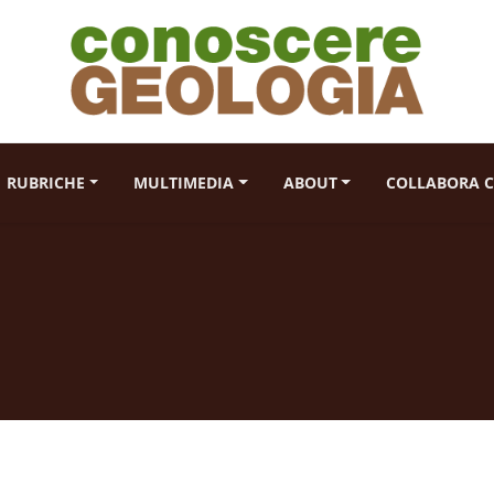
RUBRICHE
MULTIMEDIA
ABOUT
COLLABORA C