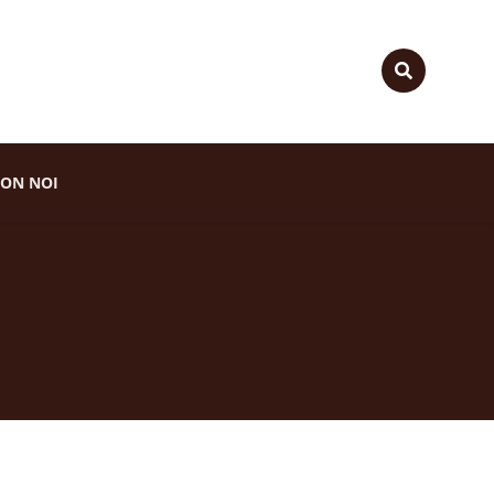
ON NOI