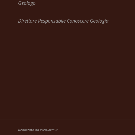
Geologo
Direttore Responsabile Conoscere Geologia
Realizzato da
Web-Arte.it