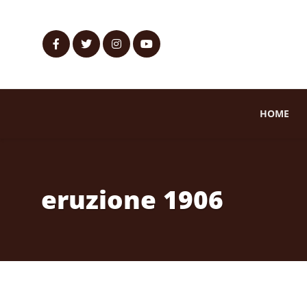
HOME
eruzione 1906