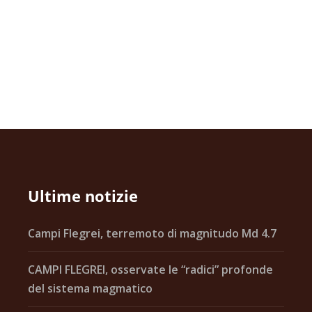
Ultime notizie
Campi Flegrei, terremoto di magnitudo Md 4.7
CAMPI FLEGREI, osservate le “radici” profonde
del sistema magmatico