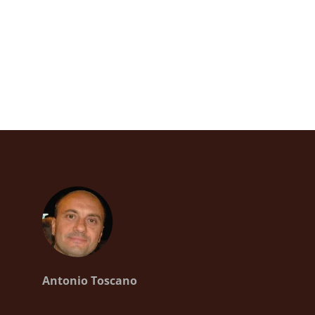
Antonio Toscano