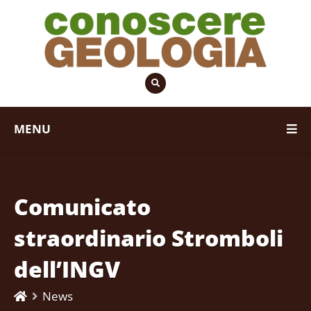
MENU
Comunicato
straordinario Stromboli
dell’INGV
News