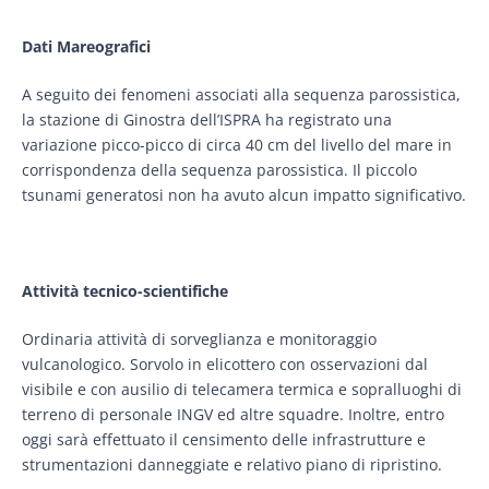
Dati Mareografici
A seguito dei fenomeni associati alla sequenza parossistica,
la stazione di Ginostra dell’ISPRA ha registrato una
variazione picco-picco di circa 40 cm del livello del mare in
corrispondenza della sequenza parossistica. Il piccolo
tsunami generatosi non ha avuto alcun impatto significativo.
Attività tecnico-scientifiche
Ordinaria attività di sorveglianza e monitoraggio
vulcanologico. Sorvolo in elicottero con osservazioni dal
visibile e con ausilio di telecamera termica e sopralluoghi di
terreno di personale INGV ed altre squadre. Inoltre, entro
oggi sarà effettuato il censimento delle infrastrutture e
strumentazioni danneggiate e relativo piano di ripristino.