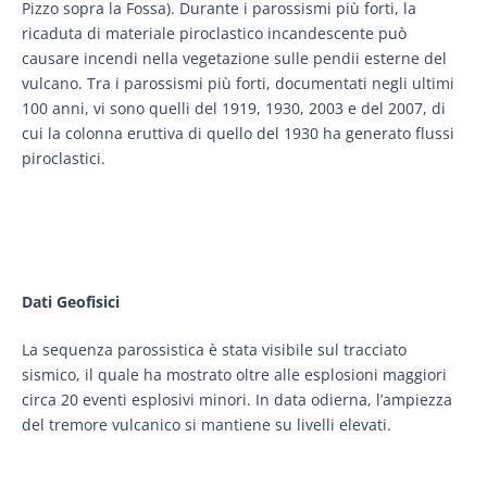
Pizzo sopra la Fossa). Durante i parossismi più forti, la
ricaduta di materiale piroclastico incandescente può
causare incendi nella vegetazione sulle pendii esterne del
vulcano. Tra i parossismi più forti, documentati negli ultimi
100 anni, vi sono quelli del 1919, 1930, 2003 e del 2007, di
cui la colonna eruttiva di quello del 1930 ha generato flussi
piroclastici.
Dati Geofisici
La sequenza parossistica è stata visibile sul tracciato
sismico, il quale ha mostrato oltre alle esplosioni maggiori
circa 20 eventi esplosivi minori. In data odierna, l’ampiezza
del tremore vulcanico si mantiene su livelli elevati.