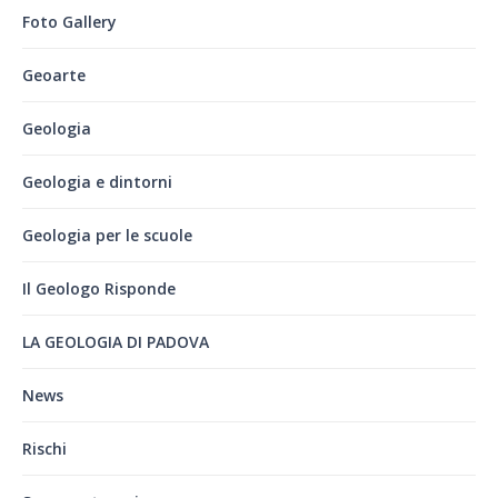
Foto Gallery
Geoarte
Geologia
Geologia e dintorni
Geologia per le scuole
Il Geologo Risponde
LA GEOLOGIA DI PADOVA
News
Rischi