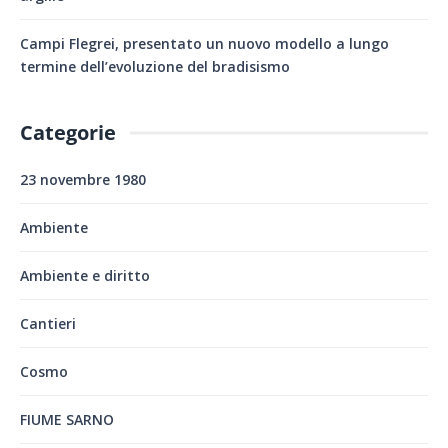
Campi Flegrei, presentato un nuovo modello a lungo
termine dell’evoluzione del bradisismo
Categorie
23 novembre 1980
Ambiente
Ambiente e diritto
Cantieri
Cosmo
FIUME SARNO