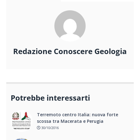
Redazione Conoscere Geologia
Potrebbe interessarti
Terremoto centro Italia: nuova forte
scossa tra Macerata e Perugia
30/10/2016