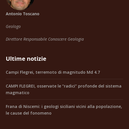
Antonio Toscano
Geologo
Direttore Responsabile Conoscere Geologia
Ultime notizie
Campi Flegrei, terremoto di magnitudo Md 4.7
CAMPI FLEGREI, osservate le “radici” profonde del sistema
magmatico
Frana di Niscemi: i geologi siciliani vicini alla popolazione,
le cause del fonomeno