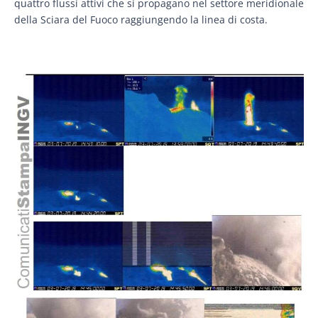
quattro flussi attivi che si propagano nel settore meridionale
della Sciara del Fuoco raggiungendo la linea di costa.