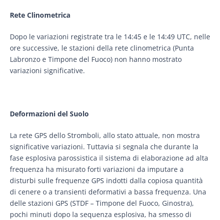
Rete Clinometrica
Dopo le variazioni registrate tra le 14:45 e le 14:49 UTC, nelle
ore successive, le stazioni della rete clinometrica (Punta
Labronzo e Timpone del Fuoco) non hanno mostrato
variazioni significative.
Deformazioni del Suolo
La rete GPS dello Stromboli, allo stato attuale, non mostra
significative variazioni. Tuttavia si segnala che durante la
fase esplosiva parossistica il sistema di elaborazione ad alta
frequenza ha misurato forti variazioni da imputare a
disturbi sulle frequenze GPS indotti dalla copiosa quantità
di cenere o a transienti deformativi a bassa frequenza. Una
delle stazioni GPS (STDF – Timpone del Fuoco, Ginostra),
pochi minuti dopo la sequenza esplosiva, ha smesso di