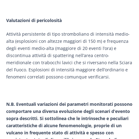
Valutazioni di pericolosità
Attività persistente di tipo stromboliano di intensità medio-
alta (esplosioni con altezze maggiori di 150 m) e frequenza
degli eventi medio-alta (maggiore di 20 eventi l’ora) e
discontinua attività di spattering nell’area centro-
meridionale con trabocchi lavici che si riversano nella Sciara
del Fuoco. Esplosioni di intensità maggiore dell’ordinario e
fenomeni correlati possono comunque verificarsi.
N.B.
Eventuali
variazioni dei parametri monitorati possono
comportare una diversa evoluzione degli scenari d’evento
sopra descritti. Si sottolinea che le intrinseche e peculiari
caratteristiche di alcune fenomenologie, proprie di un
vulcano in frequente stato di attività e spesso con