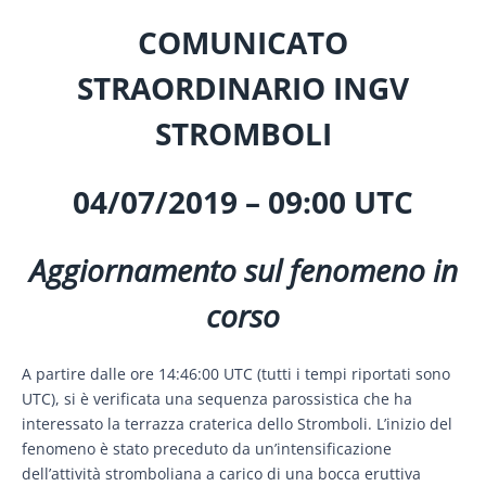
COMUNICATO
STRAORDINARIO INGV
STROMBOLI
04/07/2019 – 09:00 UTC
Aggiornamento sul fenomeno in
corso
A partire dalle ore 14:46:00 UTC (tutti i tempi riportati sono
UTC), si è verificata una sequenza parossistica che ha
interessato la terrazza craterica dello Stromboli. L’inizio del
fenomeno è stato preceduto da un’intensificazione
dell’attività stromboliana a carico di una bocca eruttiva