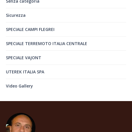
Senza categoria
Sicurezza
SPECIALE CAMPI FLEGREI
SPECIALE TERREMOTO ITALIA CENTRALE
SPECIALE VAJONT
UTEREK ITALIA SPA
Video Gallery