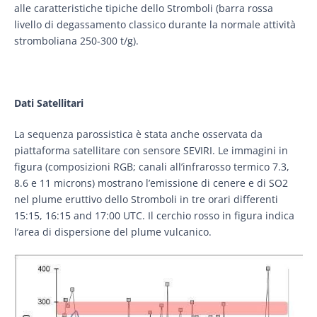
alle caratteristiche tipiche dello Stromboli (barra rossa
livello di degassamento classico durante la normale attività
stromboliana 250-300 t/g).
Dati Satellitari
La sequenza parossistica è stata anche osservata da
piattaforma satellitare con sensore SEVIRI. Le immagini in
figura (composizioni RGB; canali all’infrarosso termico 7.3,
8.6 e 11 microns) mostrano l’emissione di cenere e di SO2
nel plume eruttivo dello Stromboli in tre orari differenti
15:15, 16:15 and 17:00 UTC. Il cerchio rosso in figura indica
l’area di dispersione del plume vulcanico.