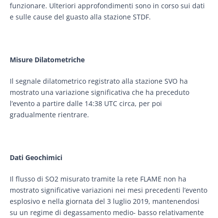
funzionare. Ulteriori approfondimenti sono in corso sui dati
e sulle cause del guasto alla stazione STDF.
Misure Dilatometriche
Il segnale dilatometrico registrato alla stazione SVO ha
mostrato una variazione significativa che ha preceduto
l’evento a partire dalle 14:38 UTC circa, per poi
gradualmente rientrare.
Dati Geochimici
Il flusso di SO2 misurato tramite la rete FLAME non ha
mostrato significative variazioni nei mesi precedenti l’evento
esplosivo e nella giornata del 3 luglio 2019, mantenendosi
su un regime di degassamento medio- basso relativamente