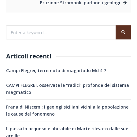
Eruzione Stromboli: parlano i geologi
Articoli recenti
Campi Flegrei, terremoto di magnitudo Md 4.7
CAMPI FLEGREI, osservate le “radici” profonde del sistema
magmatico
Frana di Niscemi: i geologi siciliani vicini alla popolazione,
le cause del fonomeno
Il passato acquoso e abitabile di Marte rilevato dalle sue
argille