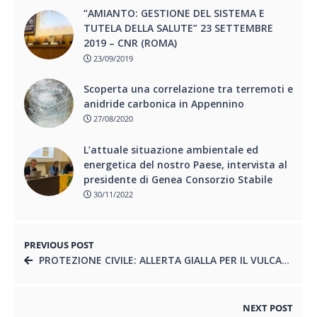
“AMIANTO: GESTIONE DEL SISTEMA E
TUTELA DELLA SALUTE” 23 SETTEMBRE
2019 – CNR (ROMA)
23/09/2019
Scoperta una correlazione tra terremoti e
anidride carbonica in Appennino
27/08/2020
L’attuale situazione ambientale ed
energetica del nostro Paese, intervista al
presidente di Genea Consorzio Stabile
30/11/2022
PREVIOUS POST
PROTEZIONE CIVILE: ALLERTA GIALLA PER IL VULCANO STROMBOLI
NEXT POST