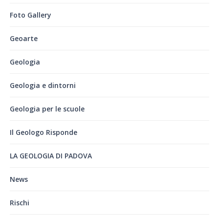
Foto Gallery
Geoarte
Geologia
Geologia e dintorni
Geologia per le scuole
Il Geologo Risponde
LA GEOLOGIA DI PADOVA
News
Rischi