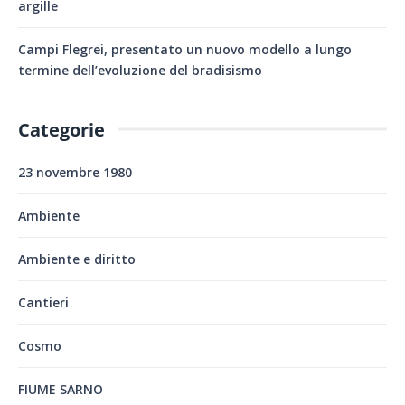
argille
Campi Flegrei, presentato un nuovo modello a lungo
termine dell’evoluzione del bradisismo
Categorie
23 novembre 1980
Ambiente
Ambiente e diritto
Cantieri
Cosmo
FIUME SARNO