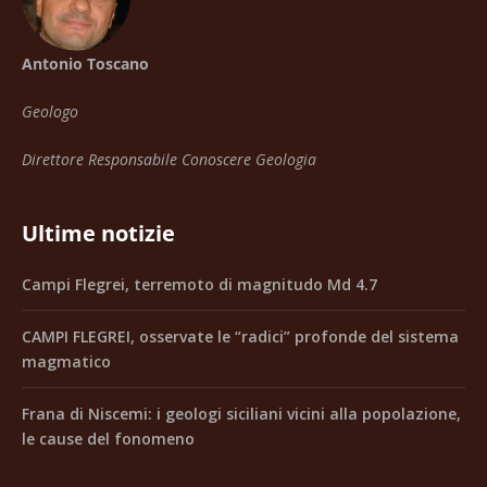
Antonio Toscano
Geologo
Direttore Responsabile Conoscere Geologia
Ultime notizie
Campi Flegrei, terremoto di magnitudo Md 4.7
CAMPI FLEGREI, osservate le “radici” profonde del sistema
magmatico
Frana di Niscemi: i geologi siciliani vicini alla popolazione,
le cause del fonomeno