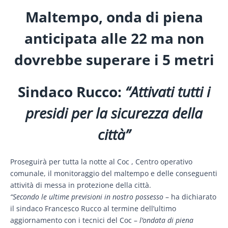
Maltempo, onda di piena
anticipata alle 22 ma non
dovrebbe superare i 5 metri
Sindaco Rucco:
“Attivati tutti i
presidi per la sicurezza della
città”
Proseguirà per tutta la notte al Coc , Centro operativo
comunale, il monitoraggio del maltempo e delle conseguenti
attività di messa in protezione della città.
“Secondo le ultime previsioni in nostro possesso
– ha dichiarato
il sindaco Francesco Rucco al termine dell’ultimo
aggiornamento con i tecnici del Coc –
l’ondata di piena