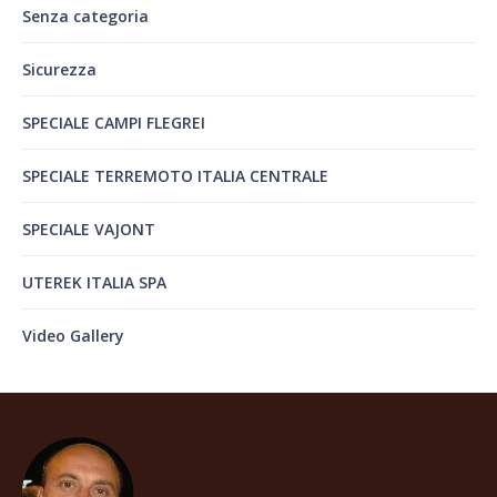
Senza categoria
Sicurezza
SPECIALE CAMPI FLEGREI
SPECIALE TERREMOTO ITALIA CENTRALE
SPECIALE VAJONT
UTEREK ITALIA SPA
Video Gallery