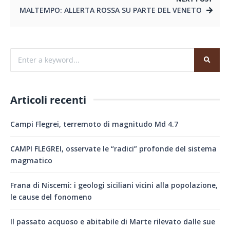
MALTEMPO: ALLERTA ROSSA SU PARTE DEL VENETO
Articoli recenti
Campi Flegrei, terremoto di magnitudo Md 4.7
CAMPI FLEGREI, osservate le “radici” profonde del sistema
magmatico
Frana di Niscemi: i geologi siciliani vicini alla popolazione,
le cause del fonomeno
Il passato acquoso e abitabile di Marte rilevato dalle sue