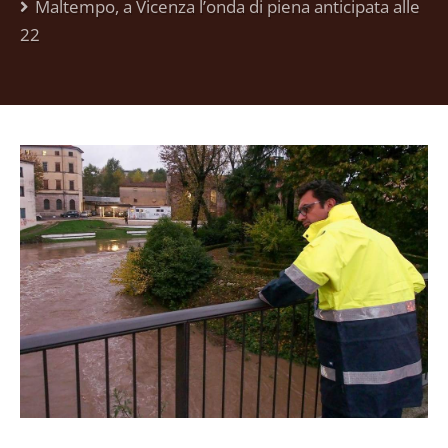
Maltempo, a Vicenza l’onda di piena anticipata alle
22