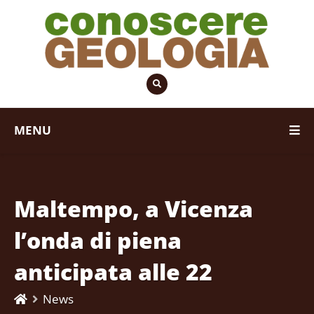
MENU
Maltempo, a Vicenza
l’onda di piena
anticipata alle 22
News