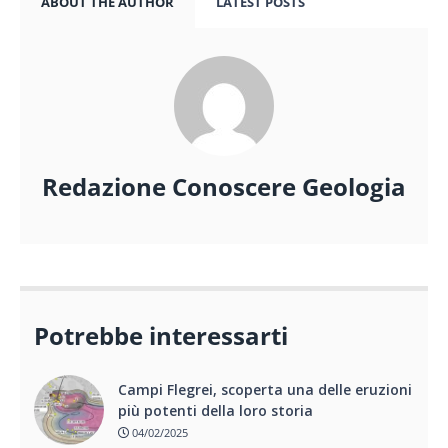
ABOUT THE AUTHOR
LATEST POSTS
Redazione Conoscere Geologia
Potrebbe interessarti
Campi Flegrei, scoperta una delle eruzioni
più potenti della loro storia
04/02/2025