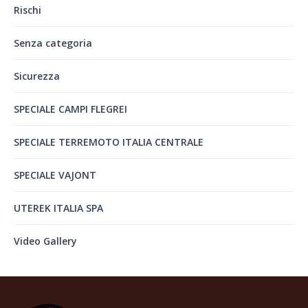
Rischi
Senza categoria
Sicurezza
SPECIALE CAMPI FLEGREI
SPECIALE TERREMOTO ITALIA CENTRALE
SPECIALE VAJONT
UTEREK ITALIA SPA
Video Gallery