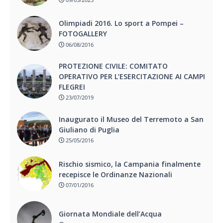
Olimpiadi 2016. Lo sport a Pompei –
FOTOGALLERY
06/08/2016
PROTEZIONE CIVILE: COMITATO
OPERATIVO PER L’ESERCITAZIONE AI CAMPI
FLEGREI
23/07/2019
Inaugurato il Museo del Terremoto a San
Giuliano di Puglia
25/05/2016
Rischio sismico, la Campania finalmente
recepisce le Ordinanze Nazionali
07/01/2016
Giornata Mondiale dell’Acqua