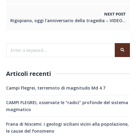
NEXT POST
Rigopiano, oggi l’anniversario della tragedia – VIDEO
Articoli recenti
Campi Flegrei, terremoto di magnitudo Md 4.7
CAMPI FLEGREI, osservate le “radici” profonde del sistema
magmatico
Frana di Niscemi: i geologi siciliani vicini alla popolazione,
le cause del fonomeno