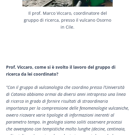
Il prof. Marco Viccaro, coordinatore del
gruppo di ricerca, presso il vulcano Osorno
in Cile.
Prof. Viccaro, come si è svolto il lavoro del gruppo di
ricerca da lei coordinato?
”Con il gruppo di vulcanologia che coordino presso l’Università
di Catania abbiamo ormai da diversi anni intrapreso una linea
di ricerca in grado di fornire risultati di straordinaria
importanza per la comprensione delle fenomenologie vulcaniche,
ovvero ricavare varie tipologie di informazioni inerenti al
parametro tempo. In geologia siamo soliti osservare processi
che avvengono con tempistiche molto lunghe (decine, centinaia,