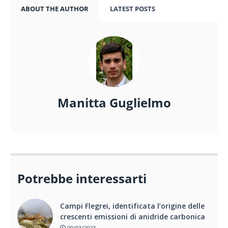
ABOUT THE AUTHOR
LATEST POSTS
Manitta Guglielmo
Potrebbe interessarti
Campi Flegrei, identificata l’origine delle
crescenti emissioni di anidride carbonica
09/03/2023