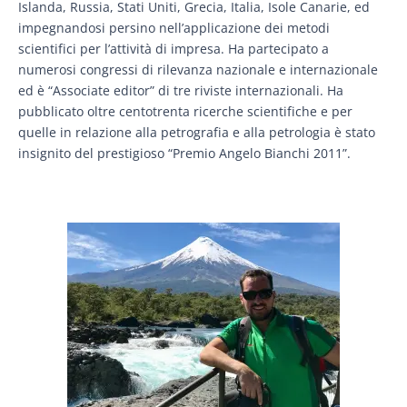
Islanda, Russia, Stati Uniti, Grecia, Italia, Isole Canarie, ed
impegnandosi persino nell’applicazione dei metodi
scientifici per l’attività di impresa. Ha partecipato a
numerosi congressi di rilevanza nazionale e internazionale
ed è “Associate editor” di tre riviste internazionali. Ha
pubblicato oltre centotrenta ricerche scientifiche e per
quelle in relazione alla petrografia e alla petrologia è stato
insignito del prestigioso “Premio Angelo Bianchi 2011”.