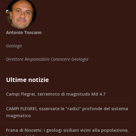
Antonio Toscano
Geologo
Direttore Responsabile Conoscere Geologia
Ultime notizie
Campi Flegrei, terremoto di magnitudo Md 4.7
CAMPI FLEGREI, osservate le “radici” profonde del sistema
magmatico
Frana di Niscemi: i geologi siciliani vicini alla popolazione,