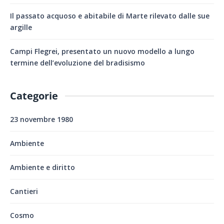
Il passato acquoso e abitabile di Marte rilevato dalle sue
argille
Campi Flegrei, presentato un nuovo modello a lungo
termine dell’evoluzione del bradisismo
Categorie
23 novembre 1980
Ambiente
Ambiente e diritto
Cantieri
Cosmo