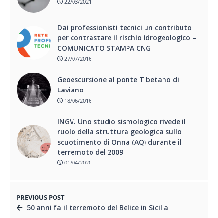
22/03/2021
Dai professionisti tecnici un contributo
per contrastare il rischio idrogeologico –
COMUNICATO STAMPA CNG
27/07/2016
Geoescursione al ponte Tibetano di
Laviano
18/06/2016
INGV. Uno studio sismologico rivede il
ruolo della struttura geologica sullo
scuotimento di Onna (AQ) durante il
terremoto del 2009
01/04/2020
PREVIOUS POST
50 anni fa il terremoto del Belice in Sicilia