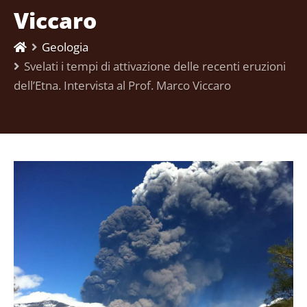
Viccaro
Geologia
Svelati i tempi di attivazione delle recenti eruzioni
dell’Etna. Intervista al Prof. Marco Viccaro