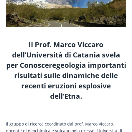
Il Prof. Marco Viccaro
dell’Università di Catania svela
per Conosceregeologia importanti
risultati sulle dinamiche delle
recenti eruzioni esplosive
dell’Etna.
Il gruppo di ricerca coordinato dal prof. Marco Viccaro,
docente di geochimica e vulcanologia presso l’Università di