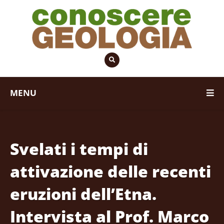
MENU
Svelati i tempi di
attivazione delle recenti
eruzioni dell’Etna.
Intervista al Prof. Marco