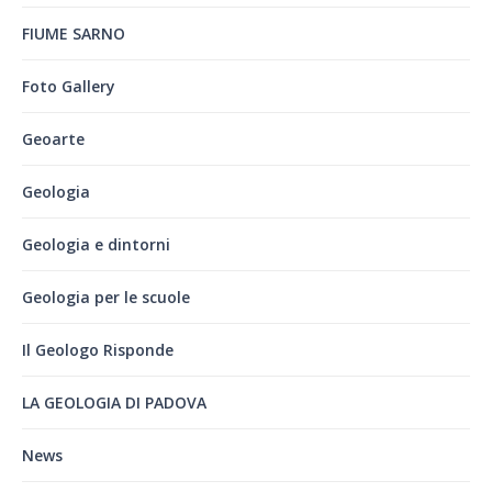
FIUME SARNO
Foto Gallery
Geoarte
Geologia
Geologia e dintorni
Geologia per le scuole
Il Geologo Risponde
LA GEOLOGIA DI PADOVA
News