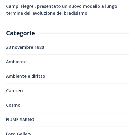
Campi Flegrei, presentato un nuovo modello a lungo
termine dell’evoluzione del bradisismo
Categorie
23 novembre 1980
Ambiente
Ambiente e diritto
Cantieri
Cosmo
FIUME SARNO
Foto Gallery