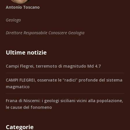
Antonio Toscano
Geologo
Direttore Responsabile Conoscere Geologia
Ultime notizie
Campi Flegrei, terremoto di magnitudo Md 4.7
CAMPI FLEGREI, osservate le “radici” profonde del sistema
magmatico
Frana di Niscemi: i geologi siciliani vicini alla popolazione,
le cause del fonomeno
Categorie