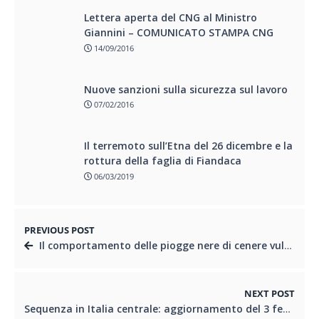
Lettera aperta del CNG al Ministro
Giannini – COMUNICATO STAMPA CNG
14/09/2016
Nuove sanzioni sulla sicurezza sul lavoro
07/02/2016
Il terremoto sull’Etna del 26 dicembre e la
rottura della faglia di Fiandaca
06/03/2019
PREVIOUS POST
Il comportamento delle piogge nere di cenere vulcanica
NEXT POST
Sequenza in Italia centrale: aggiornamento del 3 febbraio ore 11.00