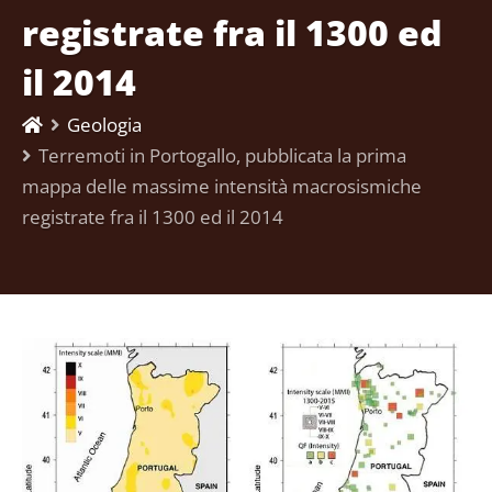
registrate fra il 1300 ed
il 2014
Geologia
Terremoti in Portogallo, pubblicata la prima
mappa delle massime intensità macrosismiche
registrate fra il 1300 ed il 2014