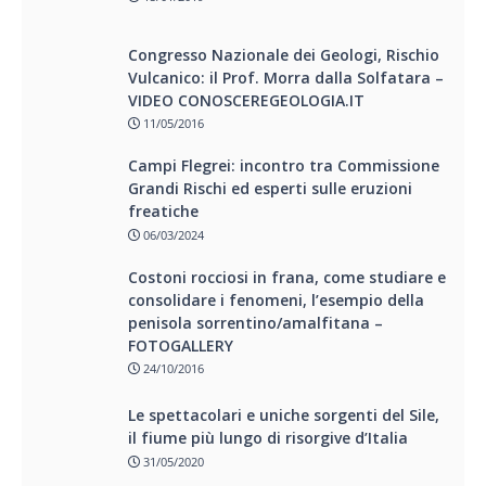
Congresso Nazionale dei Geologi, Rischio
Vulcanico: il Prof. Morra dalla Solfatara –
VIDEO CONOSCEREGEOLOGIA.IT
11/05/2016
Campi Flegrei: incontro tra Commissione
Grandi Rischi ed esperti sulle eruzioni
freatiche
06/03/2024
Costoni rocciosi in frana, come studiare e
consolidare i fenomeni, l’esempio della
penisola sorrentino/amalfitana –
FOTOGALLERY
24/10/2016
Le spettacolari e uniche sorgenti del Sile,
il fiume più lungo di risorgive d’Italia
31/05/2020