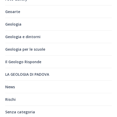
Geoarte
Geologia
Geologia e dintorni
Geologia per le scuole
Il Geologo Risponde
LA GEOLOGIA DI PADOVA
News
Rischi
Senza categoria