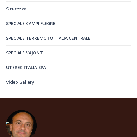
Sicurezza
SPECIALE CAMPI FLEGREI
SPECIALE TERREMOTO ITALIA CENTRALE
SPECIALE VAJONT
UTEREK ITALIA SPA
Video Gallery