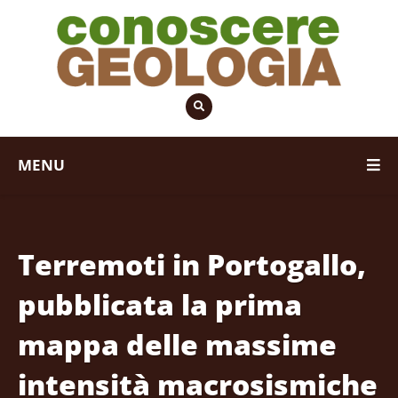
MENU
Terremoti in Portogallo,
pubblicata la prima
mappa delle massime
intensità macrosismiche