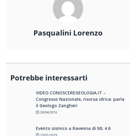
Pasqualini Lorenzo
Potrebbe interessarti
VIDEO CONOSCEREGEOLOGIA.IT –
Congresso Nazionale, risorsa idrica: parla
il Geologo Zangheri
30/04/2016
Evento sismico a Ravenna di ML 4.6
15/01/2019