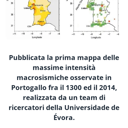
Pubblicata la prima mappa delle
massime
intensità
macrosismiche osservate in
Portogallo fra il 1300 ed il 2014
,
realizzata da un team di
ricercatori della Universidade de
Évora.