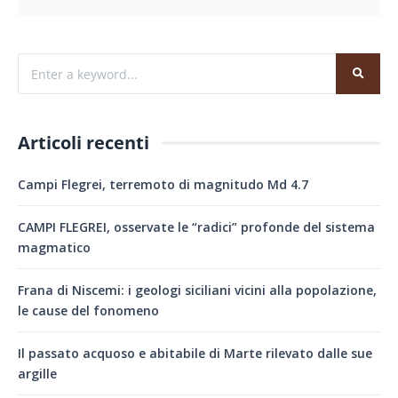
Articoli recenti
Campi Flegrei, terremoto di magnitudo Md 4.7
CAMPI FLEGREI, osservate le “radici” profonde del sistema
magmatico
Frana di Niscemi: i geologi siciliani vicini alla popolazione,
le cause del fonomeno
Il passato acquoso e abitabile di Marte rilevato dalle sue
argille