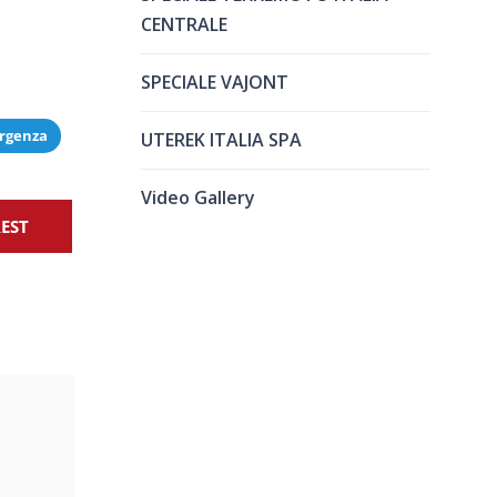
CENTRALE
SPECIALE VAJONT
ergenza
UTEREK ITALIA SPA
Video Gallery
REST