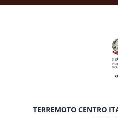
TERREMOTO CENTRO ITAL