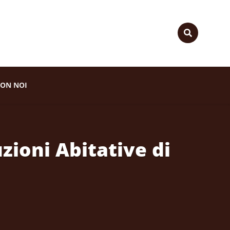
ON NOI
uzioni Abitative di