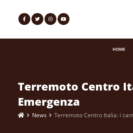
HOME
Terremoto Centro Ital
Emergenza
News
Terremoto Centro Italia: i can