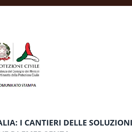
IA: I CANTIERI DELLE SOLUZION