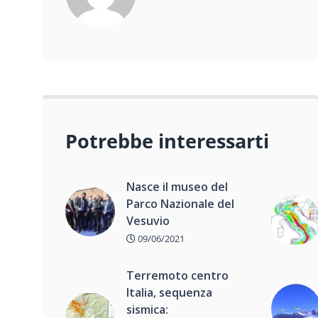
Potrebbe interessarti
Nasce il museo del
Parco Nazionale del
Vesuvio
09/06/2021
Terremoto centro
Italia, sequenza
sismica: