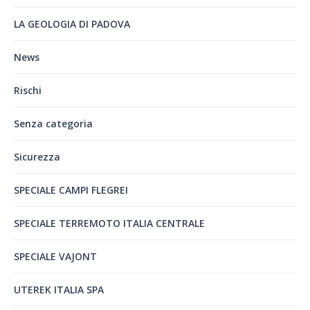
LA GEOLOGIA DI PADOVA
News
Rischi
Senza categoria
Sicurezza
SPECIALE CAMPI FLEGREI
SPECIALE TERREMOTO ITALIA CENTRALE
SPECIALE VAJONT
UTEREK ITALIA SPA