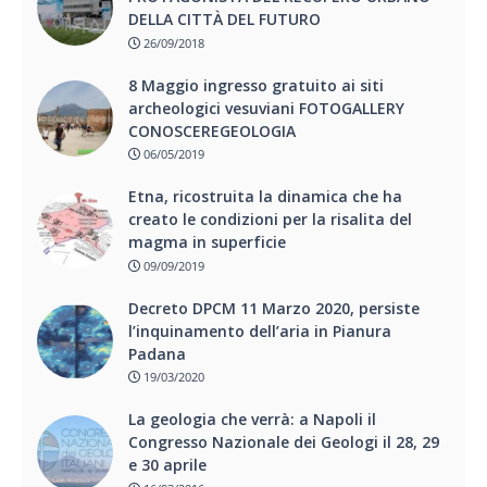
DELLA CITTÀ DEL FUTURO
26/09/2018
8 Maggio ingresso gratuito ai siti
archeologici vesuviani FOTOGALLERY
CONOSCEREGEOLOGIA
06/05/2019
Etna, ricostruita la dinamica che ha
creato le condizioni per la risalita del
magma in superficie
09/09/2019
Decreto DPCM 11 Marzo 2020, persiste
l’inquinamento dell’aria in Pianura
Padana
19/03/2020
La geologia che verrà: a Napoli il
Congresso Nazionale dei Geologi il 28, 29
e 30 aprile