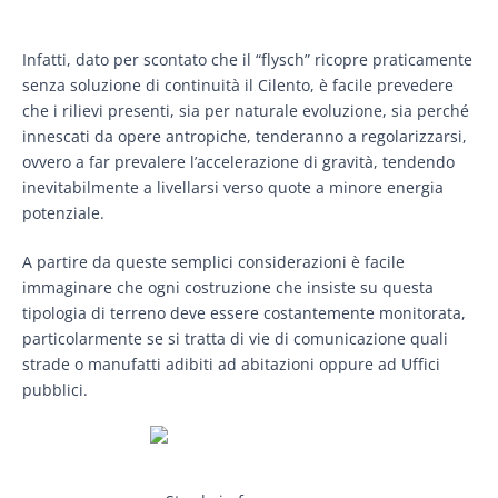
Infatti, dato per scontato che il “flysch” ricopre praticamente
senza soluzione di continuità il Cilento, è facile prevedere
che i rilievi presenti, sia per naturale evoluzione, sia perché
innescati da opere antropiche, tenderanno a regolarizzarsi,
ovvero a far prevalere l’accelerazione di gravità, tendendo
inevitabilmente a livellarsi verso quote a minore energia
potenziale.
A partire da queste semplici considerazioni è facile
immaginare che ogni costruzione che insiste su questa
tipologia di terreno deve essere costantemente monitorata,
particolarmente se si tratta di vie di comunicazione quali
strade o manufatti adibiti ad abitazioni oppure ad Uffici
pubblici.