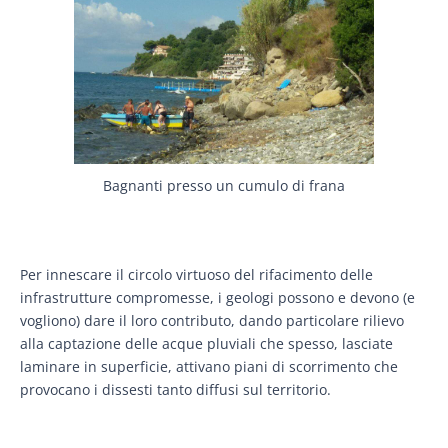
Bagnanti presso un cumulo di frana
Per innescare il circolo virtuoso del rifacimento delle
infrastrutture compromesse, i geologi possono e devono (e
vogliono) dare il loro contributo, dando particolare rilievo
alla captazione delle acque pluviali che spesso, lasciate
laminare in superficie, attivano piani di scorrimento che
provocano i dissesti tanto diffusi sul territorio.