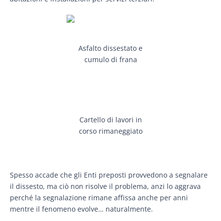
Asfalto dissestato e
cumulo di frana
Cartello di lavori in
corso rimaneggiato
Spesso accade che gli Enti preposti provvedono a segnalare
il dissesto, ma ciò non risolve il problema, anzi lo aggrava
perché la segnalazione rimane affissa anche per anni
mentre il fenomeno evolve… naturalmente.