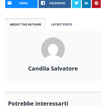
EMAIL
FACEBOOK
ABOUT THE AUTHOR
LATEST POSTS
Candila Salvatore
Potrebbe interessarti