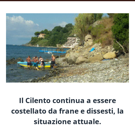
Il Cilento continua a essere
costellato da frane e dissesti, la
situazione attuale.