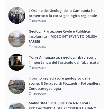
L’Ordine dei Geologi della Campania ha
presentato la carta geologica regionale
04/07/2018
Geologi, Protezione Civile e Pubblica
incolumità – VIDEO INTERVENTO DR.SSA
FABBRI
12/05/2016
Torre Annunziata, i geologi ribadiscono
l’importanza del fascicolo del fabbricato
08/07/2017
Il primo registratore geologico della
storia: Il Serapeo di Pozzuoli – Fotogallery
Conosceregeologia
13/08/2019
MARMOMAC 2018, PIETRA NATURALE
PROTAGONISTA DEL RECUPERO URBANO