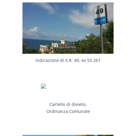
Indicazione di S.R. 49, ex SS 267
Cartello di divieto,
Ordinanza Comunale