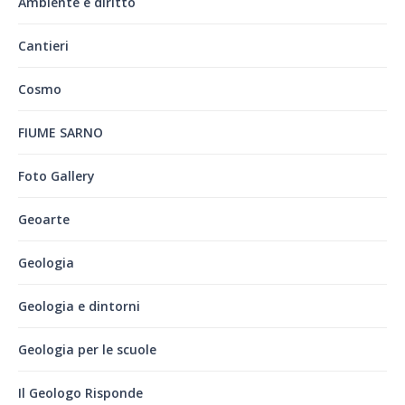
Ambiente e diritto
Cantieri
Cosmo
FIUME SARNO
Foto Gallery
Geoarte
Geologia
Geologia e dintorni
Geologia per le scuole
Il Geologo Risponde