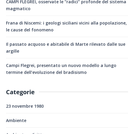
CAMPI FLEGREI, osservate le “radici” profonde del sistema
magmatico
Frana di Niscemi: i geologi siciliani vicini alla popolazione,
le cause del fonomeno
Il passato acquoso e abitabile di Marte rilevato dalle sue
argille
Campi Flegrei, presentato un nuovo modello a lungo
termine dell’evoluzione del bradisismo
Categorie
23 novembre 1980
Ambiente