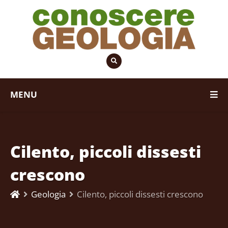
MENU
Cilento, piccoli dissesti
crescono
Geologia
Cilento, piccoli dissesti crescono