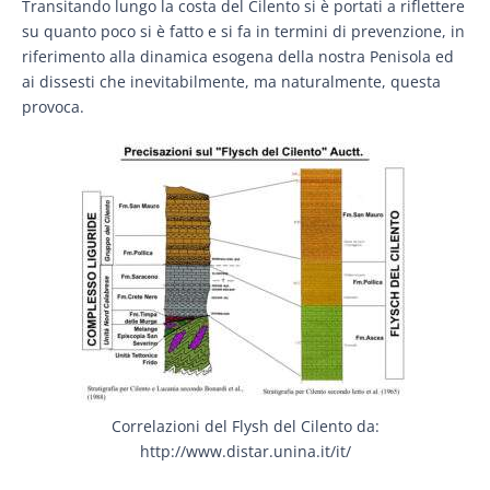
Transitando lungo la costa del Cilento si è portati a riflettere
su quanto poco si è fatto e si fa in termini di prevenzione, in
riferimento alla dinamica esogena della nostra Penisola ed
ai dissesti che inevitabilmente, ma naturalmente, questa
provoca.
Correlazioni del Flysh del Cilento da:
http://www.distar.unina.it/it/