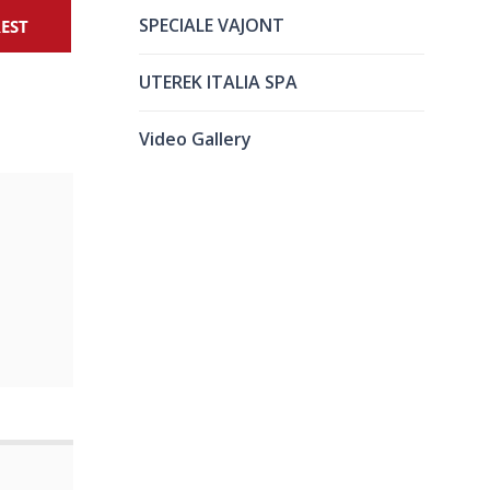
SPECIALE VAJONT
REST
UTEREK ITALIA SPA
Video Gallery