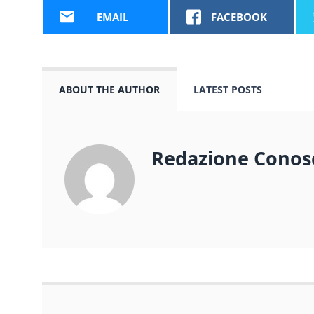
EMAIL
FACEBOOK
ABOUT THE AUTHOR
LATEST POSTS
Redazione Conos