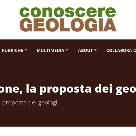
RUBRICHE
MULTIMEDIA
ABOUT
COLLABORA C
ne, la proposta dei geo
 proposta dei geologi