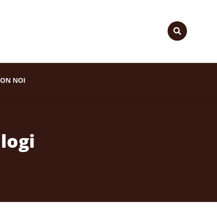
ON NOI
logi