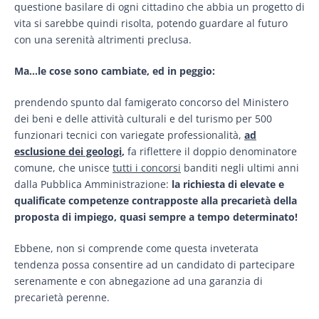
questione basilare di ogni cittadino che abbia un progetto di
vita si sarebbe quindi risolta, potendo guardare al futuro
con una serenità altrimenti preclusa.
Ma…le cose sono cambiate, ed in peggio:
prendendo spunto dal famigerato concorso del Ministero
dei beni e delle attività culturali e del turismo per 500
funzionari tecnici con variegate professionalità,
ad
esclusione dei geologi
,
fa riflettere il doppio denominatore
comune, che unisce
tutti i concorsi
banditi negli ultimi anni
dalla Pubblica Amministrazione:
la richiesta di elevate e
qualificate competenze contrapposte alla precarietà della
proposta di impiego, quasi sempre a tempo determinato!
Ebbene, non si comprende come questa inveterata
tendenza possa consentire ad un candidato di partecipare
serenamente e con abnegazione ad una garanzia di
precarietà perenne.