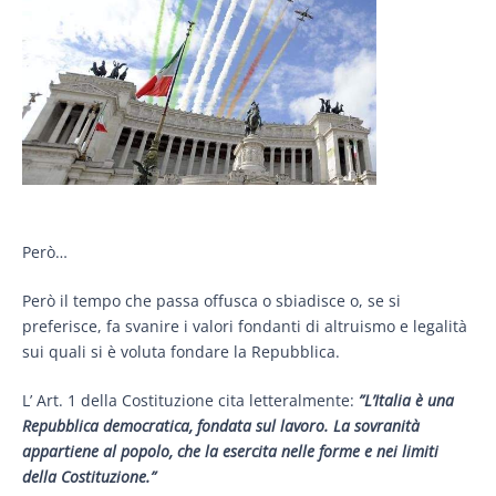
Però…
Però il tempo che passa offusca o sbiadisce o, se si
preferisce, fa svanire i valori fondanti di altruismo e legalità
sui quali si è voluta fondare la Repubblica.
L’ Art. 1 della Costituzione cita letteralmente:
”L’Italia è una
Repubblica democratica, fondata sul lavoro. La sovranità
appartiene al popolo, che la esercita nelle forme e nei limiti
della Costituzione.”