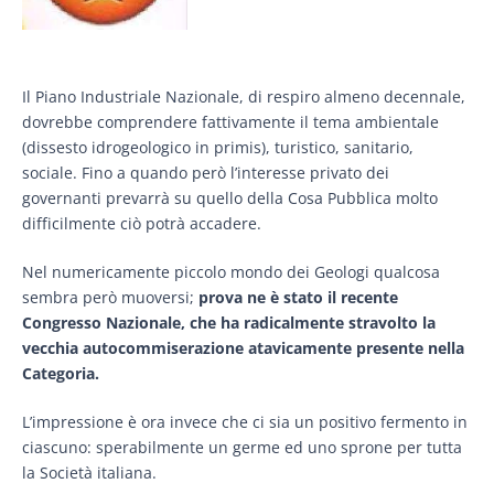
Il Piano Industriale Nazionale, di respiro almeno decennale,
dovrebbe comprendere fattivamente il tema ambientale
(dissesto idrogeologico in primis), turistico, sanitario,
sociale. Fino a quando però l’interesse privato dei
governanti prevarrà su quello della Cosa Pubblica molto
difficilmente ciò potrà accadere.
Nel numericamente piccolo mondo dei Geologi qualcosa
sembra però muoversi;
prova ne è stato il recente
Congresso Nazionale, che ha radicalmente stravolto la
vecchia autocommiserazione atavicamente presente nella
Categoria.
L’impressione è ora invece che ci sia un positivo fermento in
ciascuno: sperabilmente un germe ed uno sprone per tutta
la Società italiana.