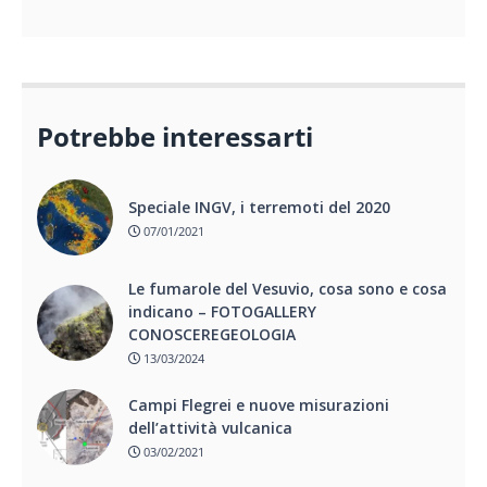
Potrebbe interessarti
Speciale INGV, i terremoti del 2020
07/01/2021
Le fumarole del Vesuvio, cosa sono e cosa
indicano – FOTOGALLERY
CONOSCEREGEOLOGIA
13/03/2024
Campi Flegrei e nuove misurazioni
dell’attività vulcanica
03/02/2021