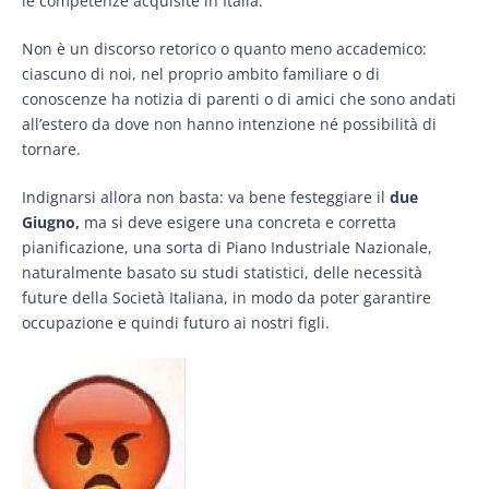
le competenze acquisite in Italia.
Non è un discorso retorico o quanto meno accademico:
ciascuno di noi, nel proprio ambito familiare o di
conoscenze ha notizia di parenti o di amici che sono andati
all’estero da dove non hanno intenzione né possibilità di
tornare.
Indignarsi allora non basta: va bene festeggiare il
due
Giugno,
ma si deve esigere una concreta e corretta
pianificazione, una sorta di Piano Industriale Nazionale,
naturalmente basato su studi statistici, delle necessità
future della Società Italiana, in modo da poter garantire
occupazione e quindi futuro ai nostri figli.