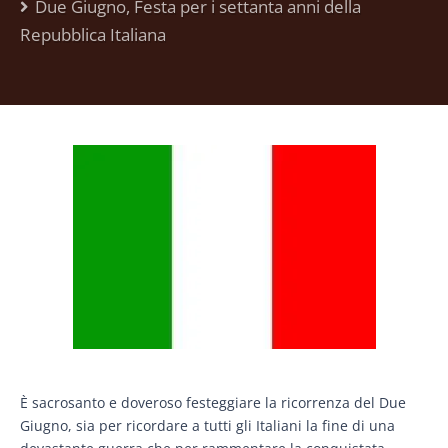
Due Giugno, Festa per i settanta anni della
Repubblica Italiana
È sacrosanto e doveroso festeggiare la ricorrenza del Due
Giugno, sia per ricordare a tutti gli Italiani la fine di una