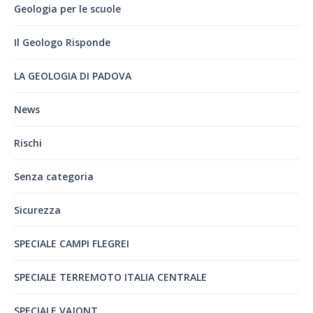
Geologia per le scuole
Il Geologo Risponde
LA GEOLOGIA DI PADOVA
News
Rischi
Senza categoria
Sicurezza
SPECIALE CAMPI FLEGREI
SPECIALE TERREMOTO ITALIA CENTRALE
SPECIALE VAJONT