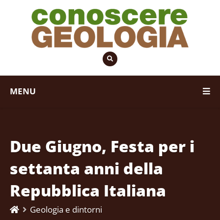
MENU
Due Giugno, Festa per i
settanta anni della
Repubblica Italiana
Geologia e dintorni