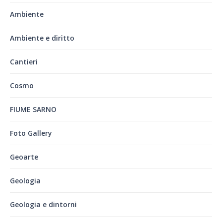
Ambiente
Ambiente e diritto
Cantieri
Cosmo
FIUME SARNO
Foto Gallery
Geoarte
Geologia
Geologia e dintorni