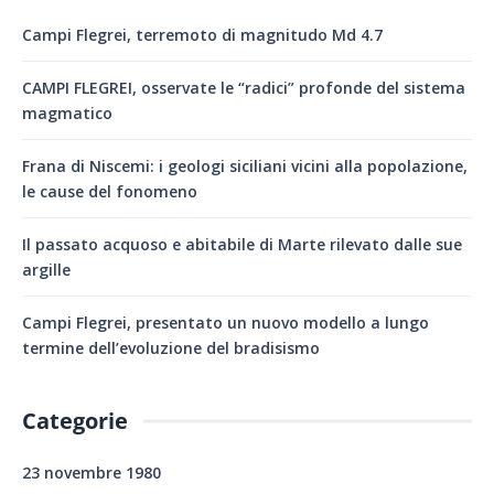
Campi Flegrei, terremoto di magnitudo Md 4.7
CAMPI FLEGREI, osservate le “radici” profonde del sistema
magmatico
Frana di Niscemi: i geologi siciliani vicini alla popolazione,
le cause del fonomeno
Il passato acquoso e abitabile di Marte rilevato dalle sue
argille
Campi Flegrei, presentato un nuovo modello a lungo
termine dell’evoluzione del bradisismo
Categorie
23 novembre 1980