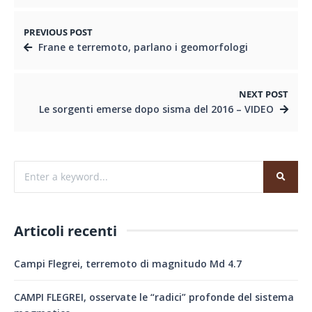
PREVIOUS POST
Frane e terremoto, parlano i geomorfologi
NEXT POST
Le sorgenti emerse dopo sisma del 2016 – VIDEO
Articoli recenti
Campi Flegrei, terremoto di magnitudo Md 4.7
CAMPI FLEGREI, osservate le “radici” profonde del sistema