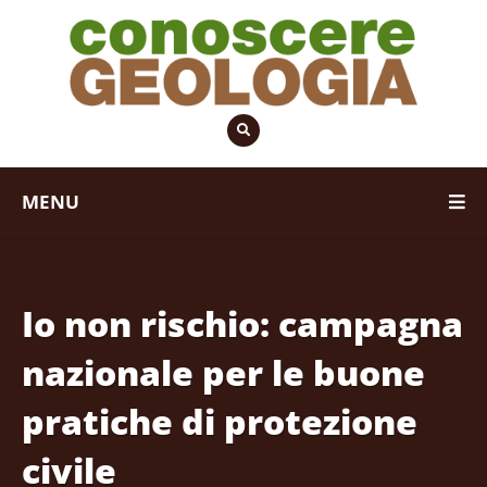
MENU
Io non rischio: campagna
nazionale per le buone
pratiche di protezione
civile