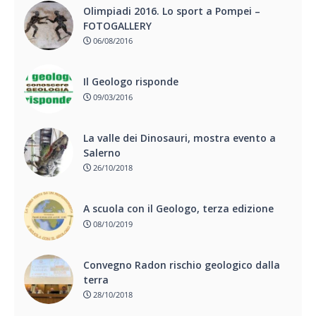
Olimpiadi 2016. Lo sport a Pompei –
FOTOGALLERY
06/08/2016
Il Geologo risponde
09/03/2016
La valle dei Dinosauri, mostra evento a
Salerno
26/10/2018
A scuola con il Geologo, terza edizione
08/10/2019
Convegno Radon rischio geologico dalla
terra
28/10/2018