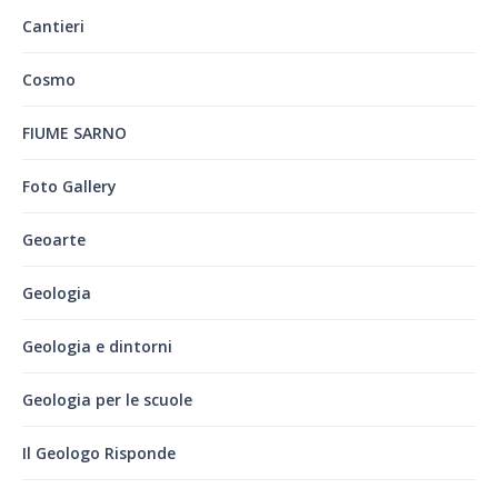
Cantieri
Cosmo
FIUME SARNO
Foto Gallery
Geoarte
Geologia
Geologia e dintorni
Geologia per le scuole
Il Geologo Risponde