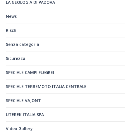
LA GEOLOGIA DI PADOVA
News
Rischi
Senza categoria
Sicurezza
SPECIALE CAMPI FLEGREI
SPECIALE TERREMOTO ITALIA CENTRALE
SPECIALE VAJONT
UTEREK ITALIA SPA
Video Gallery