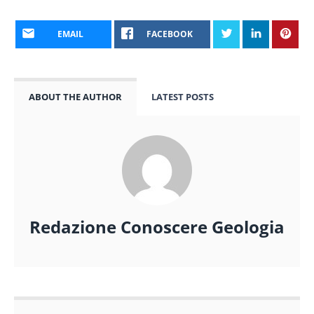
EMAIL
FACEBOOK
ABOUT THE AUTHOR
LATEST POSTS
Redazione Conoscere Geologia