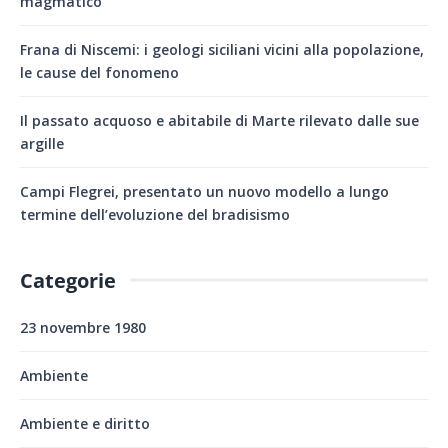
magmatico
Frana di Niscemi: i geologi siciliani vicini alla popolazione,
le cause del fonomeno
Il passato acquoso e abitabile di Marte rilevato dalle sue
argille
Campi Flegrei, presentato un nuovo modello a lungo
termine dell’evoluzione del bradisismo
Categorie
23 novembre 1980
Ambiente
Ambiente e diritto