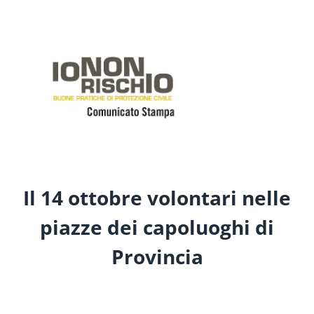
Il 14 ottobre volontari nelle
piazze dei capoluoghi di
Provincia