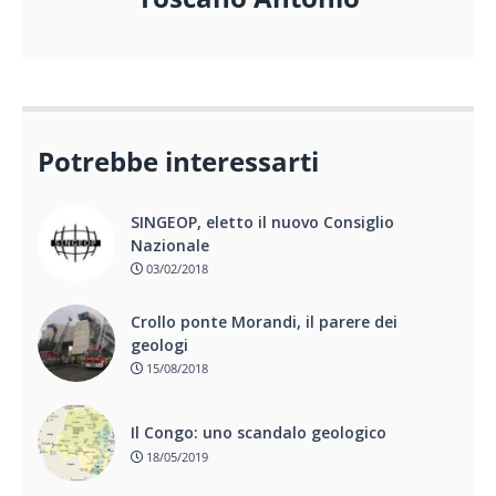
Potrebbe interessarti
SINGEOP, eletto il nuovo Consiglio
Nazionale
03/02/2018
Crollo ponte Morandi, il parere dei
geologi
15/08/2018
Il Congo: uno scandalo geologico
18/05/2019