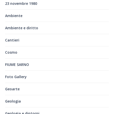
23 novembre 1980
Ambiente
Ambiente e diritto
Cantieri
Cosmo
FIUME SARNO
Foto Gallery
Geoarte
Geologia
Geologia e dintorni