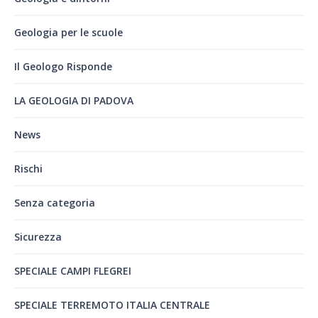
Geologia per le scuole
Il Geologo Risponde
LA GEOLOGIA DI PADOVA
News
Rischi
Senza categoria
Sicurezza
SPECIALE CAMPI FLEGREI
SPECIALE TERREMOTO ITALIA CENTRALE