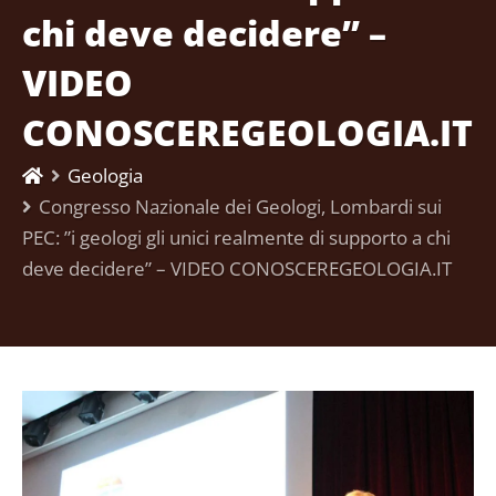
chi deve decidere” –
VIDEO
CONOSCEREGEOLOGIA.IT
Geologia
Congresso Nazionale dei Geologi, Lombardi sui
PEC: ”i geologi gli unici realmente di supporto a chi
deve decidere” – VIDEO CONOSCEREGEOLOGIA.IT