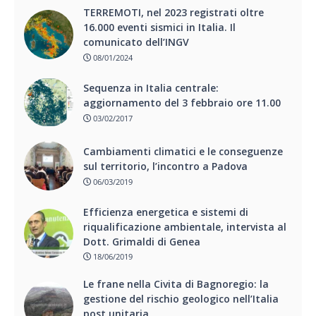
TERREMOTI, nel 2023 registrati oltre
16.000 eventi sismici in Italia. Il
comunicato dell’INGV
08/01/2024
Sequenza in Italia centrale:
aggiornamento del 3 febbraio ore 11.00
03/02/2017
Cambiamenti climatici e le conseguenze
sul territorio, l’incontro a Padova
06/03/2019
Efficienza energetica e sistemi di
riqualificazione ambientale, intervista al
Dott. Grimaldi di Genea
18/06/2019
Le frane nella Civita di Bagnoregio: la
gestione del rischio geologico nell’Italia
post unitaria