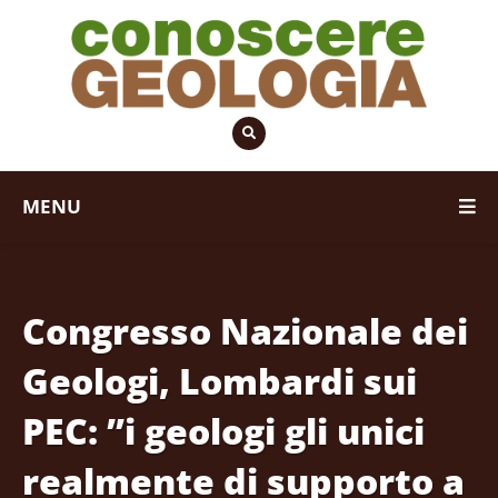
MENU
Congresso Nazionale dei
Geologi, Lombardi sui
PEC: ”i geologi gli unici
realmente di supporto a