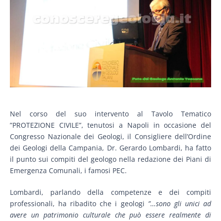
Nel corso del suo intervento al Tavolo Tematico
”PROTEZIONE CIVILE”, tenutosi a Napoli in occasione del
Congresso Nazionale dei Geologi, il Consigliere dell’Ordine
dei Geologi della Campania, Dr. Gerardo Lombardi, ha fatto
il punto sui compiti del geologo nella redazione dei Piani di
Emergenza Comunali, i famosi PEC.
Lombardi, parlando della competenze e dei compiti
professionali, ha ribadito che i geologi
”…sono gli unici ad
avere un patrimonio culturale che può essere realmente di