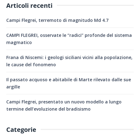
Articoli recenti
Campi Flegrei, terremoto di magnitudo Md 4.7
CAMPI FLEGREI, osservate le “radici” profonde del sistema
magmatico
Frana di Niscemi: i geologi siciliani vicini alla popolazione,
le cause del fonomeno
Il passato acquoso e abitabile di Marte rilevato dalle sue
argille
Campi Flegrei, presentato un nuovo modello a lungo
termine dell’evoluzione del bradisismo
Categorie