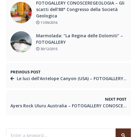
FOTOGALLERY CONOSCEREGEOLOGIA – Gli
scatti dell’88° Congresso della Società
Geologica
11/09/2016
Marmolada: “La Regina delle Dolomiti” –
FOTOGALLERY
30/12/2015
PREVIOUS POST
Le luci dell’Antelope Canyon (USA) – FOTOGALLERY CONOSCEREGEOLOGIA.IT
NEXT POST
Ayers Rock Uluru Australia – FOTOGALLERY CONOSCEREGEOLOGIA