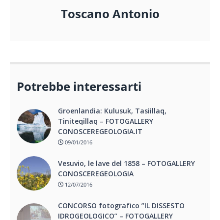
Toscano Antonio
Potrebbe interessarti
Groenlandia: Kulusuk, Tasiillaq,
Tiniteqillaq – FOTOGALLERY
CONOSCEREGEOLOGIA.IT
09/01/2016
Vesuvio, le lave del 1858 – FOTOGALLERY
CONOSCEREGEOLOGIA
12/07/2016
CONCORSO fotografico ”IL DISSESTO
IDROGEOLOGICO” – FOTOGALLERY