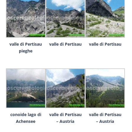
valle di Pertisau
valle di Pertisau
valle di Pertisau
pieghe
conoide lago di
valle di Pertisau
valle di Pertisau
Achensee
– Austria
– Austria