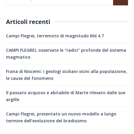
Articoli recenti
Campi Flegrei, terremoto di magnitudo Md 4.7
CAMPI FLEGREI, osservate le “radici” profonde del sistema
magmatico
Frana di Niscemi: i geologi siciliani vicini alla popolazione,
le cause del fonomeno
Il passato acquoso e abitabile di Marte rilevato dalle sue
argille
Campi Flegrei, presentato un nuovo modello a lungo
termine dell’evoluzione del bradisismo