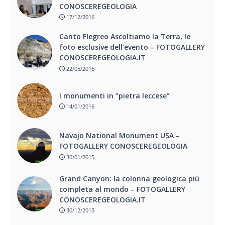
CONOSCEREGEOLOGIA
17/12/2016
Canto Flegreo Ascoltiamo la Terra, le
foto esclusive dell’evento – FOTOGALLERY
CONOSCEREGEOLOGIA.IT
22/05/2016
I monumenti in ”pietra leccese”
14/01/2016
Navajo National Monument USA –
FOTOGALLERY CONOSCEREGEOLOGIA
30/01/2015
Grand Canyon: la colonna geologica più
completa al mondo – FOTOGALLERY
CONOSCEREGEOLOGIA.IT
30/12/2015