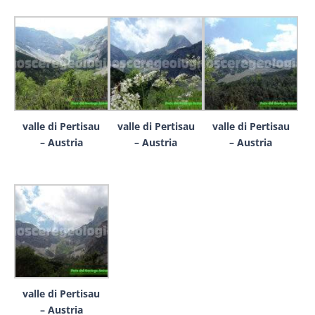
valle di Pertisau
valle di Pertisau
valle di Pertisau
– Austria
– Austria
– Austria
valle di Pertisau
– Austria