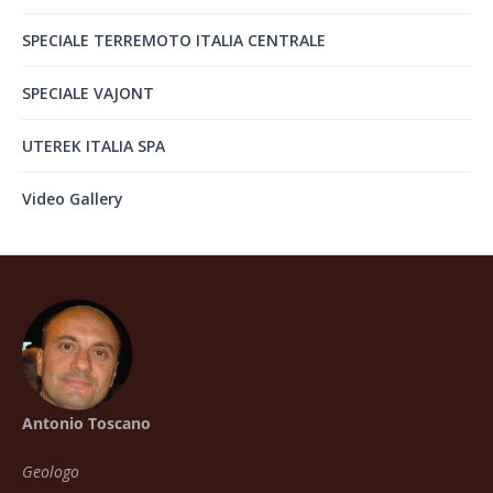
SPECIALE TERREMOTO ITALIA CENTRALE
SPECIALE VAJONT
UTEREK ITALIA SPA
Video Gallery
Antonio Toscano
Geologo