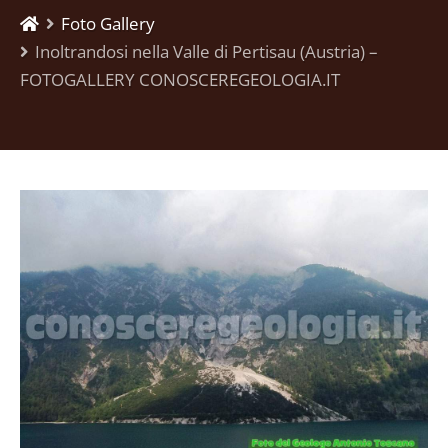
Foto Gallery
Inoltrandosi nella Valle di Pertisau (Austria) –
FOTOGALLERY CONOSCEREGEOLOGIA.IT