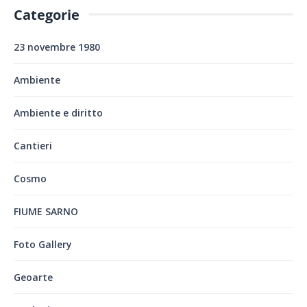
Categorie
23 novembre 1980
Ambiente
Ambiente e diritto
Cantieri
Cosmo
FIUME SARNO
Foto Gallery
Geoarte