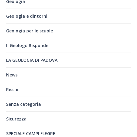
Geologia
Geologia e dintorni
Geologia per le scuole
Il Geologo Risponde
LA GEOLOGIA DI PADOVA
News
Rischi
Senza categoria
Sicurezza
SPECIALE CAMPI FLEGREI