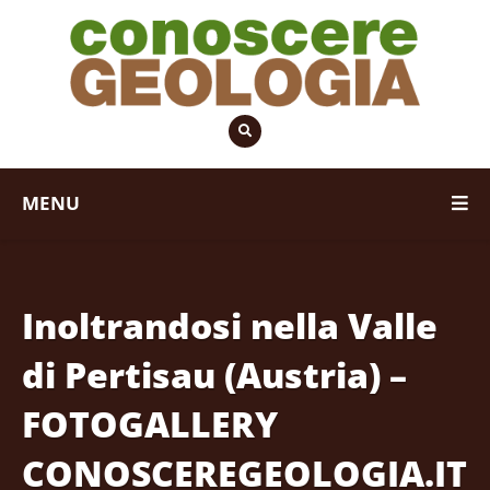
MENU
Inoltrandosi nella Valle
di Pertisau (Austria) –
FOTOGALLERY
CONOSCEREGEOLOGIA.IT