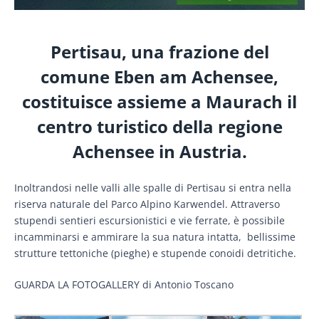
Pertisau, una frazione del
comune Eben am Achensee,
costituisce assieme a Maurach il
centro turistico della regione
Achensee in Austria.
Inoltrandosi nelle valli alle spalle di Pertisau si entra nella
riserva naturale del Parco Alpino Karwendel. Attraverso
stupendi sentieri escursionistici e vie ferrate, è possibile
incamminarsi e ammirare la sua natura intatta, bellissime
strutture tettoniche (pieghe) e stupende conoidi detritiche.
GUARDA LA FOTOGALLERY di Antonio Toscano