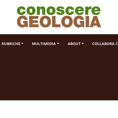
RUBRICHE
MULTIMEDIA
ABOUT
COLLABORA C