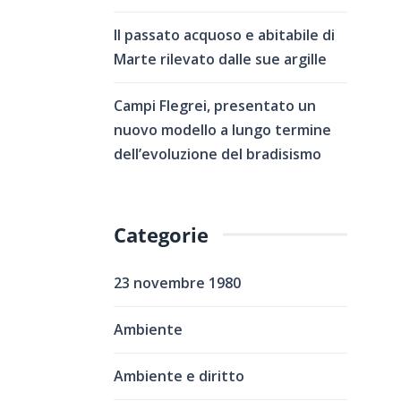
Il passato acquoso e abitabile di
Marte rilevato dalle sue argille
Campi Flegrei, presentato un
nuovo modello a lungo termine
dell’evoluzione del bradisismo
Categorie
23 novembre 1980
Ambiente
Ambiente e diritto