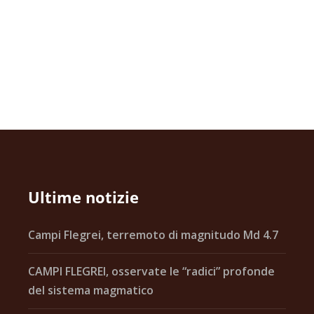
Ultime notizie
Campi Flegrei, terremoto di magnitudo Md 4.7
CAMPI FLEGREI, osservate le “radici” profonde
del sistema magmatico