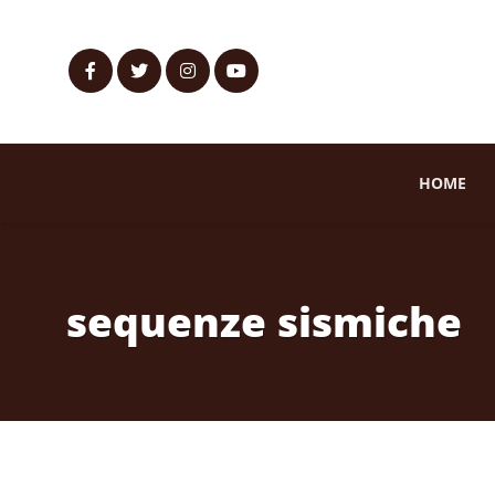
HOME
sequenze sismiche