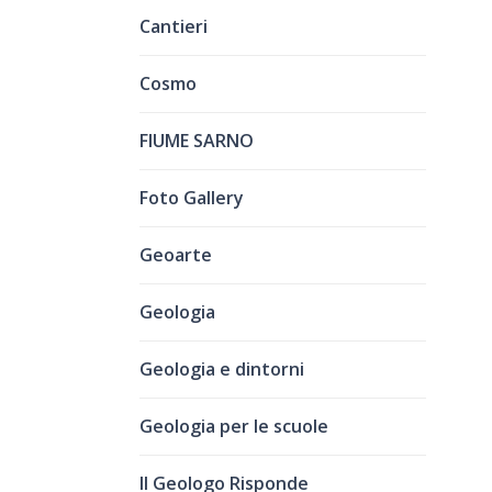
Cantieri
Cosmo
FIUME SARNO
Foto Gallery
Geoarte
Geologia
Geologia e dintorni
Geologia per le scuole
Il Geologo Risponde