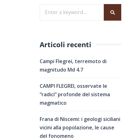
Articoli recenti
Campi Flegrei, terremoto di
magnitudo Md 4.7
CAMPI FLEGREI, osservate le
“radici” profonde del sistema
magmatico
Frana di Niscemi: i geologi siciliani
vicini alla popolazione, le cause
del fonomeno