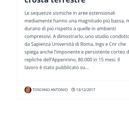
Le sequenze sismiche in aree estensionali
mediamente hanno una magnitudo più bassa, 
durano di più rispetto a quelle in ambienti
compressivi. A dimostrarlo, uno studio condott
da Sapienza Università di Roma, Ingv e Cnr che
spiega anche l’imponente e persistente corteo d
repliche dell’Appennino, 80.000 in 15 mesi. Il
lavoro è stato pubblicato su…
TOSCANO ANTONIO
13/12/2017