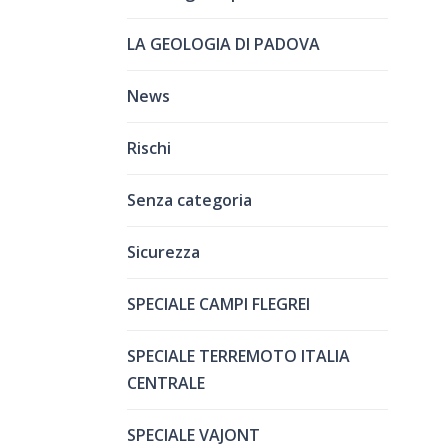
LA GEOLOGIA DI PADOVA
News
Rischi
Senza categoria
Sicurezza
SPECIALE CAMPI FLEGREI
SPECIALE TERREMOTO ITALIA
CENTRALE
SPECIALE VAJONT