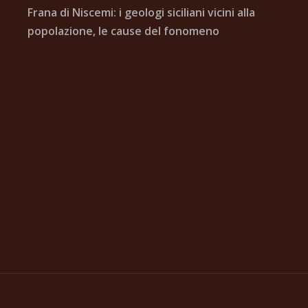
Frana di Niscemi: i geologi siciliani vicini alla
popolazione, le cause del fonomeno