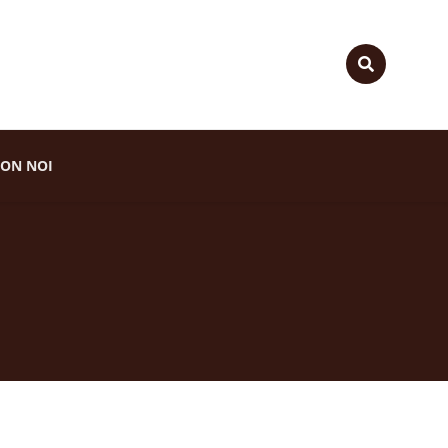
ON NOI