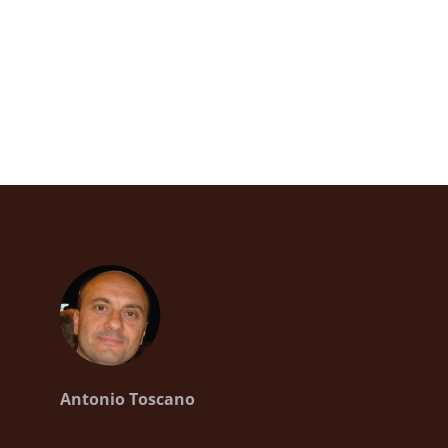
Antonio Toscano