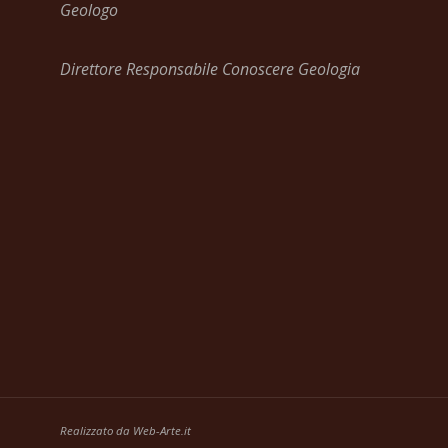
Geologo
Direttore Responsabile Conoscere Geologia
Realizzato da
Web-Arte.it