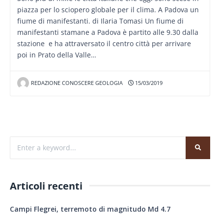
piazza per lo sciopero globale per il clima. A Padova un
fiume di manifestanti. di Ilaria Tomasi Un fiume di
manifestanti stamane a Padova è partito alle 9.30 dalla
stazione e ha attraversato il centro città per arrivare
poi in Prato della Valle…
REDAZIONE CONOSCERE GEOLOGIA
15/03/2019
Articoli recenti
Campi Flegrei, terremoto di magnitudo Md 4.7