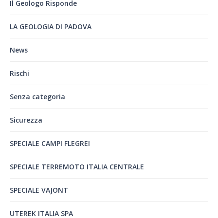
Il Geologo Risponde
LA GEOLOGIA DI PADOVA
News
Rischi
Senza categoria
Sicurezza
SPECIALE CAMPI FLEGREI
SPECIALE TERREMOTO ITALIA CENTRALE
SPECIALE VAJONT
UTEREK ITALIA SPA