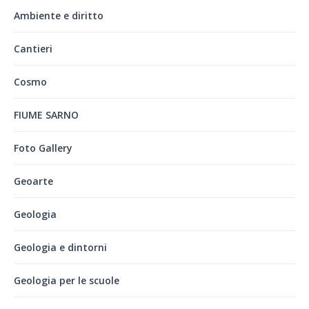
Ambiente e diritto
Cantieri
Cosmo
FIUME SARNO
Foto Gallery
Geoarte
Geologia
Geologia e dintorni
Geologia per le scuole