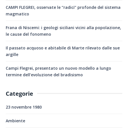
CAMPI FLEGREI, osservate le “radici” profonde del sistema
magmatico
Frana di Niscemi: i geologi siciliani vicini alla popolazione,
le cause del fonomeno
Il passato acquoso e abitabile di Marte rilevato dalle sue
argille
Campi Flegrei, presentato un nuovo modello a lungo
termine dell’evoluzione del bradisismo
Categorie
23 novembre 1980
Ambiente