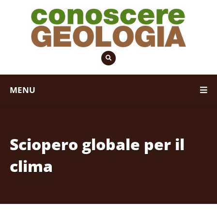
MENU
Sciopero globale per il
clima