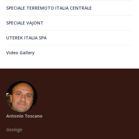
SPECIALE TERREMOTO ITALIA CENTRALE
SPECIALE VAJONT
UTEREK ITALIA SPA
Video Gallery
Antonio Toscano
Geologo