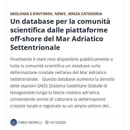
GEOLOGIA E DINTORNI
,
NEWS
,
SENZA CATEGORIA
Un database per la comunità
scientifica dalle piattaforme
off-shore del Mar Adriatico
Settentrionale
Finalmente è stato reso disponibile pubblicamente a
tutta la comunità scientifica un database sulla
deformazione crostale nell’area del Mar Adriatico
Settentrionale. Questo database aumenta la densità
delle stazioni GNSS (Sistema Satellitare Globale di
Navigazione) lungo la fascia costiera adriatica,
consentendo anche di catturare la deformazione
crostale locale e regionale su un ampio settore del…
FABIO MORELLI
13/12/2020