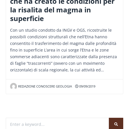
che ha creato le condizioni per
la risalita del magma in
superficie
Con un studio condotto da INGV e OGS, ricostruite le
possibili condizioni strutturali che nell’Etna hanno
consentito il trasferimento del magma dalle profondità
fino in superficie L’area in cui sorge l’Etna e le zone
sommerse adiacenti sono caratterizzate dalla presenza
di faglie “trascorrenti” (ovvero con un movimento
orizzontale) di scala regionale, la cui attività ed…
REDAZIONE CONOSCERE GEOLOGIA
09/09/2019