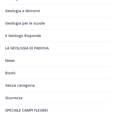
Geologia e dintorni
Geologia per le scuole
Il Geologo Risponde
LA GEOLOGIA DI PADOVA
News
Rischi
Senza categoria
Sicurezza
SPECIALE CAMPI FLEGREI