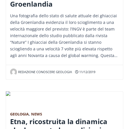
Groenlandia
Una fotografia dello stato di salute attuale dei ghiacciai
della Groenlandia evidenzia il loro scioglimento a una
velocità maggiore del previsto: l’INGV è parte del team
internazionale dello studio pubblicato dalla rivista
“Nature” I ghiacciai della Groenlandia si stanno
sciogliendo a una velocità 7 volte più elevata rispetto
agli anni Novanta a causa del global warming. Questa…
REDAZIONE CONOSCERE GEOLOGIA
11/12/2019
GEOLOGIA
,
NEWS
Etna, ricostruita la dinamica