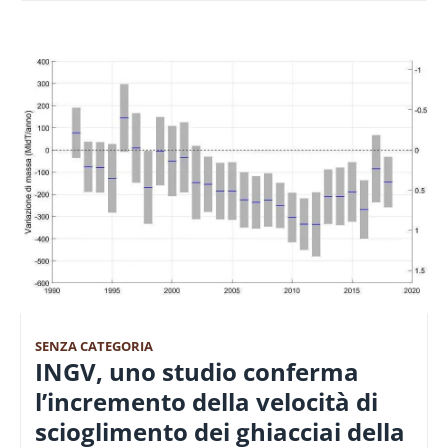
SENZA CATEGORIA
INGV, uno studio conferma
l’incremento della velocità di
scioglimento dei ghiacciai della