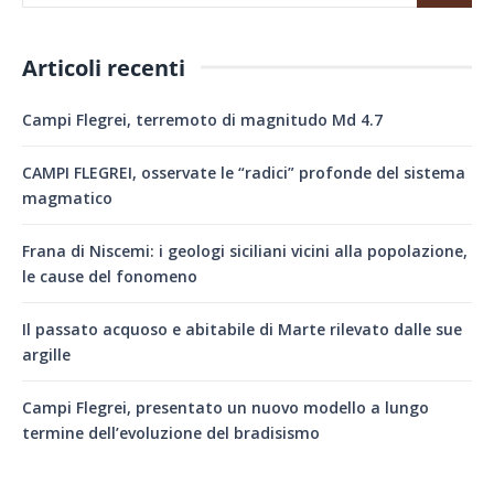
Articoli recenti
Campi Flegrei, terremoto di magnitudo Md 4.7
CAMPI FLEGREI, osservate le “radici” profonde del sistema
magmatico
Frana di Niscemi: i geologi siciliani vicini alla popolazione,
le cause del fonomeno
Il passato acquoso e abitabile di Marte rilevato dalle sue
argille
Campi Flegrei, presentato un nuovo modello a lungo
termine dell’evoluzione del bradisismo