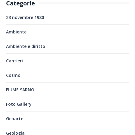
Categorie
23 novembre 1980
Ambiente
Ambiente e diritto
Cantieri
Cosmo
FIUME SARNO
Foto Gallery
Geoarte
Geologia