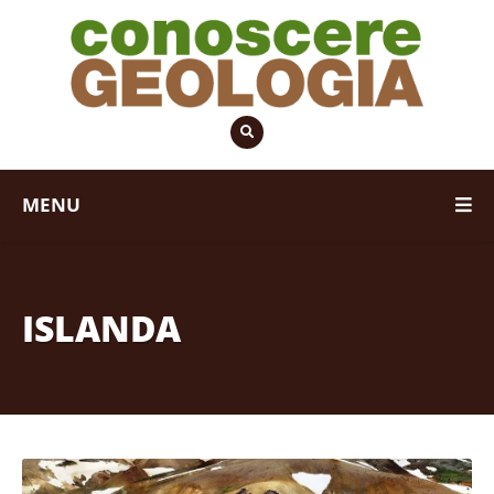
MENU
ISLANDA