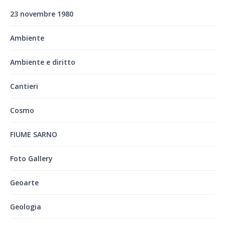
23 novembre 1980
Ambiente
Ambiente e diritto
Cantieri
Cosmo
FIUME SARNO
Foto Gallery
Geoarte
Geologia