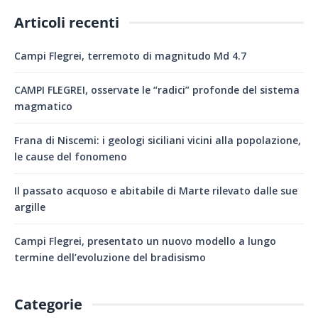
Articoli recenti
Campi Flegrei, terremoto di magnitudo Md 4.7
CAMPI FLEGREI, osservate le “radici” profonde del sistema
magmatico
Frana di Niscemi: i geologi siciliani vicini alla popolazione,
le cause del fonomeno
Il passato acquoso e abitabile di Marte rilevato dalle sue
argille
Campi Flegrei, presentato un nuovo modello a lungo
termine dell’evoluzione del bradisismo
Categorie