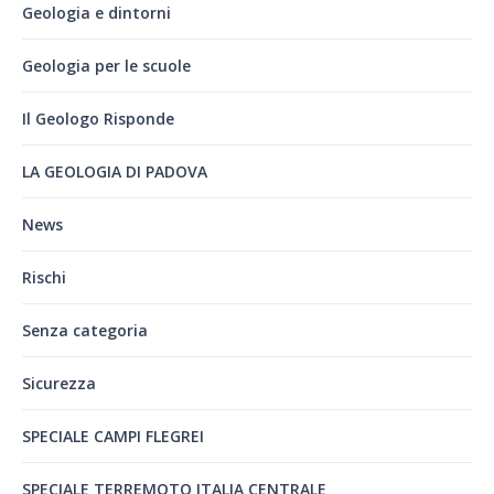
Geologia e dintorni
Geologia per le scuole
Il Geologo Risponde
LA GEOLOGIA DI PADOVA
News
Rischi
Senza categoria
Sicurezza
SPECIALE CAMPI FLEGREI
SPECIALE TERREMOTO ITALIA CENTRALE