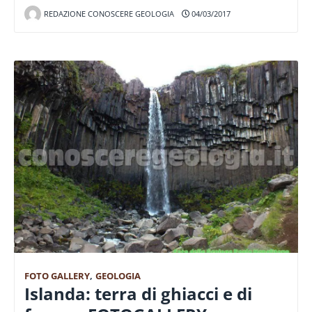
REDAZIONE CONOSCERE GEOLOGIA
04/03/2017
FOTO GALLERY
,
GEOLOGIA
Islanda: terra di ghiacci e di