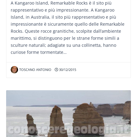
A Kangaroo Island, Remarkable Rocks è il sito più
rappresentativo e più impressionante. A Kangaroo
Island, in Australia, il sito più rappresentativo e più
impressionante è sicuramente quello delle Remarkable
Rocks. Queste rocce granitiche, scolpite dall’ambiente
marittimo, si distinguono per le strane forme simili a
sculture naturali; adagiate su una collinetta, hanno
curiose forme tormentate…
TOSCANO ANTONIO
30/12/2015