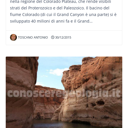
nella regione del Colorado Plateau, che rende visibili
strati del Proterozoico e del Paleozoico. Il bacino del
fiume Colorado (di cui il Grand Canyon è una parte) si è
sviluppato 40 milioni di anni fa e il Grand…
TOSCANO ANTONIO
30/12/2015