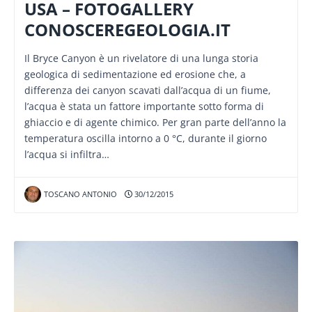
USA – FOTOGALLERY
CONOSCEREGEOLOGIA.IT
Il Bryce Canyon è un rivelatore di una lunga storia
geologica di sedimentazione ed erosione che, a
differenza dei canyon scavati dall’acqua di un fiume,
l’acqua è stata un fattore importante sotto forma di
ghiaccio e di agente chimico. Per gran parte dell’anno la
temperatura oscilla intorno a 0 °C, durante il giorno
l’acqua si infiltra…
TOSCANO ANTONIO
30/12/2015