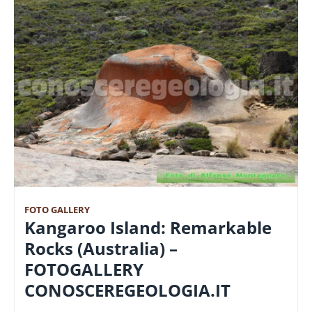
FOTO GALLERY
Kangaroo Island: Remarkable
Rocks (Australia) –
FOTOGALLERY
CONOSCEREGEOLOGIA.IT