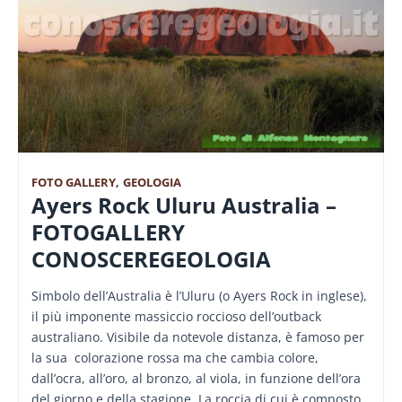
FOTO GALLERY
,
GEOLOGIA
Ayers Rock Uluru Australia –
FOTOGALLERY
CONOSCEREGEOLOGIA
Simbolo dell’Australia è l’Uluru (o Ayers Rock in inglese),
il più imponente massiccio roccioso dell’outback
australiano. Visibile da notevole distanza, è famoso per
la sua colorazione rossa ma che cambia colore,
dall’ocra, all’oro, al bronzo, al viola, in funzione dell’ora
del giorno e della stagione. La roccia di cui è composto