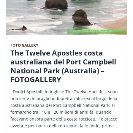
FOTO GALLERY
The Twelve Apostles costa
australiana del Port Campbell
National Park (Australia) –
FOTOGALLERY
I Dodici Apostoli, in inglese The Twelve Apostles, sono
una serie di faraglioni di pietra calcarea al largo della
costa australiana del Port Campbell National Park; si
formarono tra i 10 e i 20 milioni di anni fa, quando
facevano ancora parte della costa rocciosa. Il distacco
avvenne per opera della erosione dalle onde; prima…