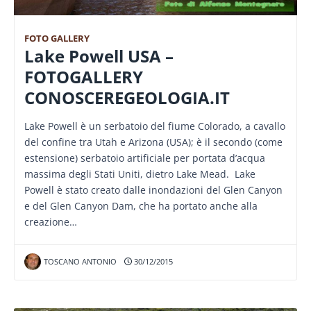
FOTO GALLERY
Lake Powell USA –
FOTOGALLERY
CONOSCEREGEOLOGIA.IT
Lake Powell è un serbatoio del fiume Colorado, a cavallo
del confine tra Utah e Arizona (USA); è il secondo (come
estensione) serbatoio artificiale per portata d’acqua
massima degli Stati Uniti, dietro Lake Mead. Lake
Powell è stato creato dalle inondazioni del Glen Canyon
e del Glen Canyon Dam, che ha portato anche alla
creazione…
TOSCANO ANTONIO
30/12/2015