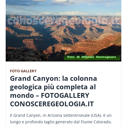
FOTO GALLERY
Grand Canyon: la colonna
geologica più completa al
mondo – FOTOGALLERY
CONOSCEREGEOLOGIA.IT
Il Grand Canyon, in Arizona settentrionale (USA), è un
lungo e profondo taglio generato dal Fiume Colorado,