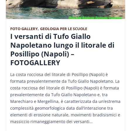
FOTO GALLERY
,
GEOLOGIA PER LE SCUOLE
I versanti di Tufo Giallo
Napoletano lungo il litorale di
Posillipo (Napoli) –
FOTOGALLERY
La costa rocciosa del litorale di Posillipo (Napoli) è
formata prevalentemente da Tufo Giallo Napoletano. La
costa rocciosa del litorale di Posillipo (Napoli) è formata
prevalentemente da Tufo Giallo Napoletano e, tra
Marechiaro e Mergellina, è caratterizzata da un’estrema
complessità geomorfologica data dall’interazione tra
elementi di erosione naturale, movimenti bradisismici e
massiccio rimaneggiamento dei versanti…