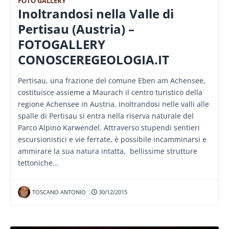
FOTO GALLERY
Inoltrandosi nella Valle di
Pertisau (Austria) –
FOTOGALLERY
CONOSCEREGEOLOGIA.IT
Pertisau, una frazione del comune Eben am Achensee,
costituisce assieme a Maurach il centro turistico della
regione Achensee in Austria. Inoltrandosi nelle valli alle
spalle di Pertisau si entra nella riserva naturale del
Parco Alpino Karwendel. Attraverso stupendi sentieri
escursionistici e vie ferrate, è possibile incamminarsi e
ammirare la sua natura intatta, bellissime strutture
tettoniche…
TOSCANO ANTONIO
30/12/2015