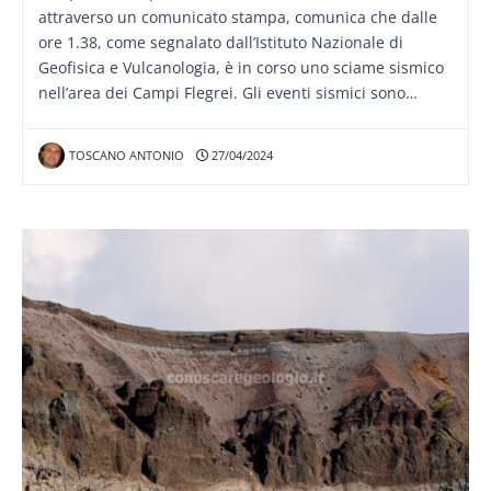
attraverso un comunicato stampa, comunica che dalle
ore 1.38, come segnalato dall’Istituto Nazionale di
Geofisica e Vulcanologia, è in corso uno sciame sismico
nell’area dei Campi Flegrei. Gli eventi sismici sono…
TOSCANO ANTONIO
27/04/2024