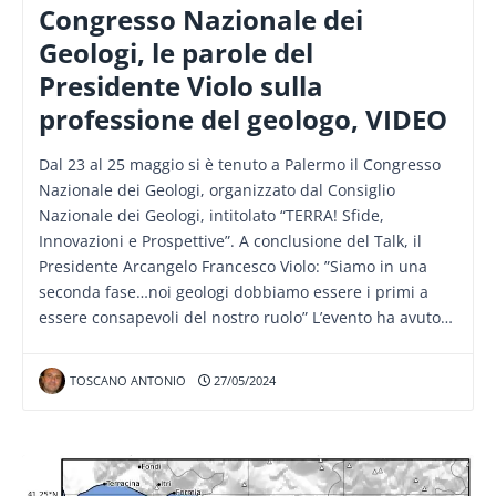
Congresso Nazionale dei
Geologi, le parole del
Presidente Violo sulla
professione del geologo, VIDEO
Dal 23 al 25 maggio si è tenuto a Palermo il Congresso
Nazionale dei Geologi, organizzato dal Consiglio
Nazionale dei Geologi, intitolato “TERRA! Sfide,
Innovazioni e Prospettive”. A conclusione del Talk, il
Presidente Arcangelo Francesco Violo: ”Siamo in una
seconda fase…noi geologi dobbiamo essere i primi a
essere consapevoli del nostro ruolo” L’evento ha avuto…
TOSCANO ANTONIO
27/05/2024