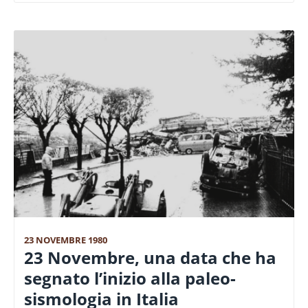
23 NOVEMBRE 1980
23 Novembre, una data che ha
segnato l’inizio alla paleo-
sismologia in Italia