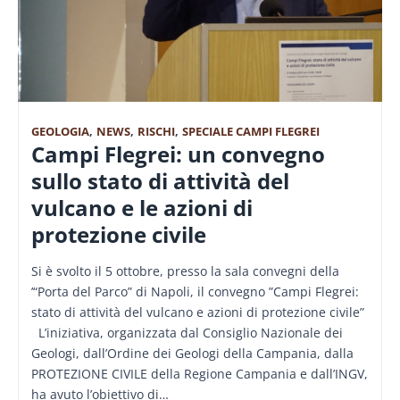
GEOLOGIA
,
NEWS
,
RISCHI
,
SPECIALE CAMPI FLEGREI
Campi Flegrei: un convegno
sullo stato di attività del
vulcano e le azioni di
protezione civile
Si è svolto il 5 ottobre, presso la sala convegni della
’“Porta del Parco” di Napoli, il convegno ”Campi Flegrei:
stato di attività del vulcano e azioni di protezione civile”
L’iniziativa, organizzata dal Consiglio Nazionale dei
Geologi, dall’Ordine dei Geologi della Campania, dalla
PROTEZIONE CIVILE della Regione Campania e dall’INGV,
ha avuto l’obiettivo di…