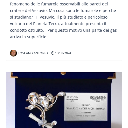
fenomeno delle fumarole osservabili alle pareti del
cratere del Vesuvio. Ma cosa sono le fumarole e perchè
si studiano? Il Vesuvio, il più studiato e pericoloso
vulcano del Pianeta Terra, attualmente presenta il
condotto ostruito. Per questo motivo una parte dei gas
arriva in superficie…
TOSCANO ANTONIO
13/03/2024