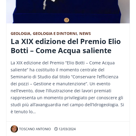
GEOLOGIA
,
GEOLOGIA E DINTORNI
,
NEWS
La XIX edizione del Premio Elio
Botti – Come Acqua saliente
La XIX edizione del Premio “Elio Botti – Come Acqua
saliente” ha costituito il momento centrale del
Seminario di Studio dal titolo “Conservare l’efficienza
dei pozzi – Gestione e manutenzione”. Un evento
nell’evento, dove l’illustrazione dei lavori premiati
rappresenta un momento privilegiato per conoscere gli
studi più all’avanguardia nel campo dell’Idrogeologia. Si
è tenuto lo…
TOSCANO ANTONIO
12/03/2024