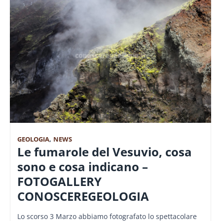
GEOLOGIA
,
NEWS
Le fumarole del Vesuvio, cosa
sono e cosa indicano –
FOTOGALLERY
CONOSCEREGEOLOGIA
Lo scorso 3 Marzo abbiamo fotografato lo spettacolare