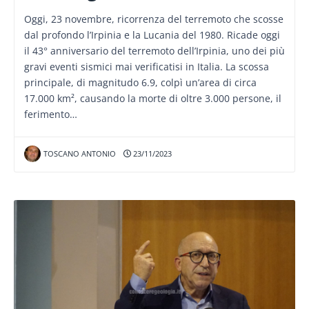
Oggi, 23 novembre, ricorrenza del terremoto che scosse
dal profondo l’Irpinia e la Lucania del 1980. Ricade oggi
il 43° anniversario del terremoto dell’Irpinia, uno dei più
gravi eventi sismici mai verificatisi in Italia. La scossa
principale, di magnitudo 6.9, colpì un’area di circa
17.000 km², causando la morte di oltre 3.000 persone, il
ferimento…
TOSCANO ANTONIO
23/11/2023