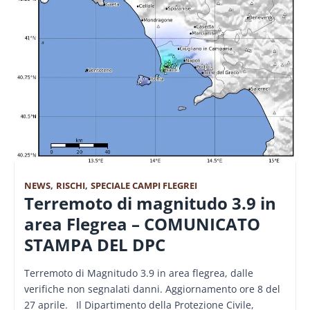
NEWS
,
RISCHI
,
SPECIALE CAMPI FLEGREI
Terremoto di magnitudo 3.9 in
area Flegrea – COMUNICATO
STAMPA DEL DPC
Terremoto di Magnitudo 3.9 in area flegrea, dalle
verifiche non segnalati danni. Aggiornamento ore 8 del
27 aprile. Il Dipartimento della Protezione Civile,