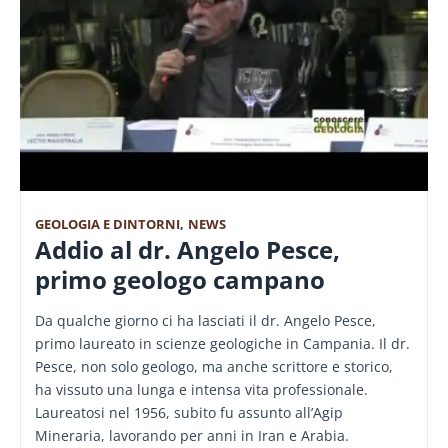
GEOLOGIA E DINTORNI
,
NEWS
Addio al dr. Angelo Pesce,
primo geologo campano
Da qualche giorno ci ha lasciati il dr. Angelo Pesce,
primo laureato in scienze geologiche in Campania. Il dr.
Pesce, non solo geologo, ma anche scrittore e storico,
ha vissuto una lunga e intensa vita professionale.
Laureatosi nel 1956, subito fu assunto all’Agip
Mineraria, lavorando per anni in Iran e Arabia.