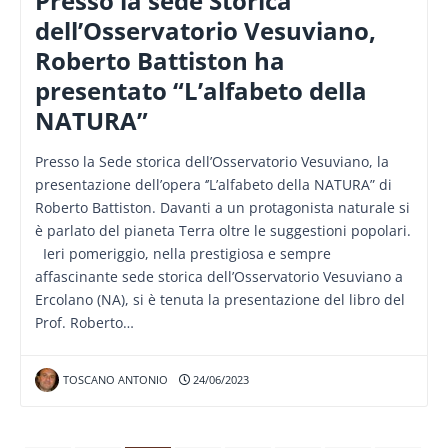
Presso la sede Storica
dell’Osservatorio Vesuviano,
Roberto Battiston ha
presentato “L’alfabeto della
NATURA”
Presso la Sede storica dell’Osservatorio Vesuviano, la
presentazione dell’opera ‘’L’alfabeto della NATURA” di
Roberto Battiston. Davanti a un protagonista naturale si
è parlato del pianeta Terra oltre le suggestioni popolari.
Ieri pomeriggio, nella prestigiosa e sempre
affascinante sede storica dell’Osservatorio Vesuviano a
Ercolano (NA), si è tenuta la presentazione del libro del
Prof. Roberto…
TOSCANO ANTONIO
24/06/2023