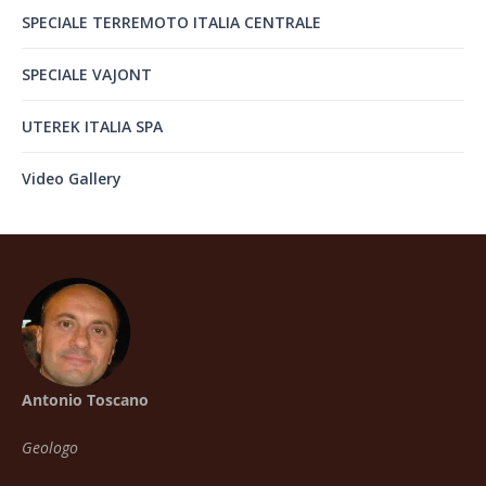
SPECIALE TERREMOTO ITALIA CENTRALE
SPECIALE VAJONT
UTEREK ITALIA SPA
Video Gallery
Antonio Toscano
Geologo