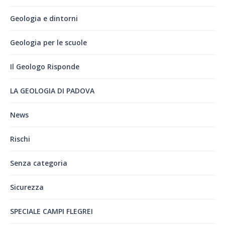
Geologia e dintorni
Geologia per le scuole
Il Geologo Risponde
LA GEOLOGIA DI PADOVA
News
Rischi
Senza categoria
Sicurezza
SPECIALE CAMPI FLEGREI