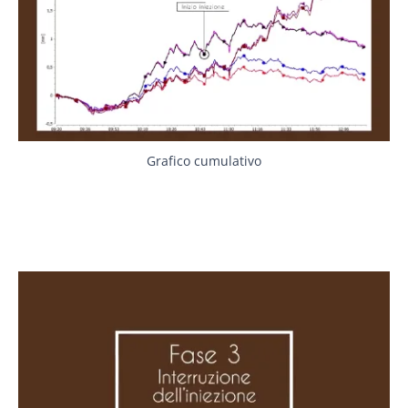
Grafico cumulativo