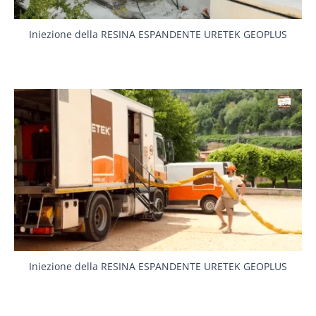
Iniezione della RESINA ESPANDENTE URETEK GEOPLUS
Iniezione della RESINA ESPANDENTE URETEK GEOPLUS