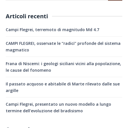
Articoli recenti
Campi Flegrei, terremoto di magnitudo Md 4.7
CAMPI FLEGREI, osservate le “radici” profonde del sistema
magmatico
Frana di Niscemi: i geologi siciliani vicini alla popolazione,
le cause del fonomeno
Il passato acquoso e abitabile di Marte rilevato dalle sue
argille
Campi Flegrei, presentato un nuovo modello a lungo
termine dell’evoluzione del bradisismo