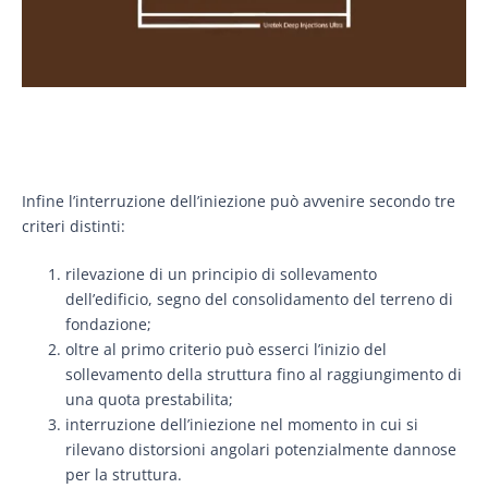
Infine l’interruzione dell’iniezione può avvenire secondo tre
criteri distinti:
rilevazione di un principio di sollevamento
dell’edificio, segno del consolidamento del terreno di
fondazione;
oltre al primo criterio può esserci l’inizio del
sollevamento della struttura fino al raggiungimento di
una quota prestabilita;
interruzione dell’iniezione nel momento in cui si
rilevano distorsioni angolari potenzialmente dannose
per la struttura.