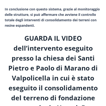
In conclusione con questo sistema, grazie al monitoraggio
delle strutture, si può affermare che avviene il controllo
totale degli interventi di consolidamento dei terreni con
resine espandenti.
GUARDA IL VIDEO
dell’intervento eseguito
presso la chiesa dei Santi
Pietro e Paolo di Marano di
Valpolicella in cui è stato
eseguito il consolidamento
del terreno di fondazione