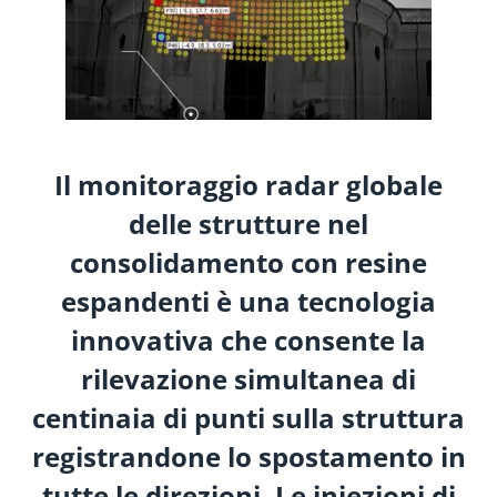
Il monitoraggio radar globale
delle strutture nel
consolidamento con resine
espandenti è una tecnologia
innovativa che consente la
rilevazione simultanea di
centinaia di punti sulla struttura
registrandone lo spostamento in
tutte le direzioni. Le iniezioni di