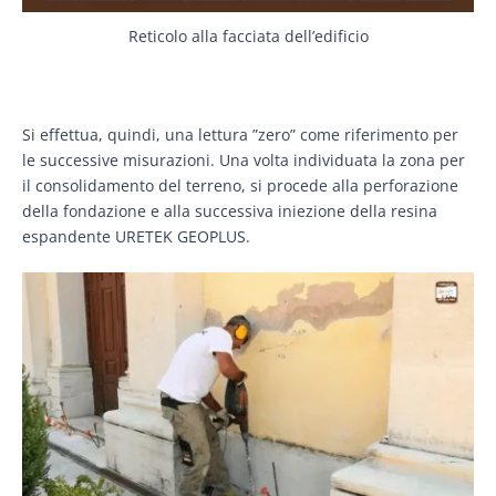
Reticolo alla facciata dell’edificio
Si effettua, quindi, una lettura ”zero” come riferimento per
le successive misurazioni. Una volta individuata la zona per
il consolidamento del terreno, si procede alla perforazione
della fondazione e alla successiva iniezione della resina
espandente URETEK GEOPLUS.