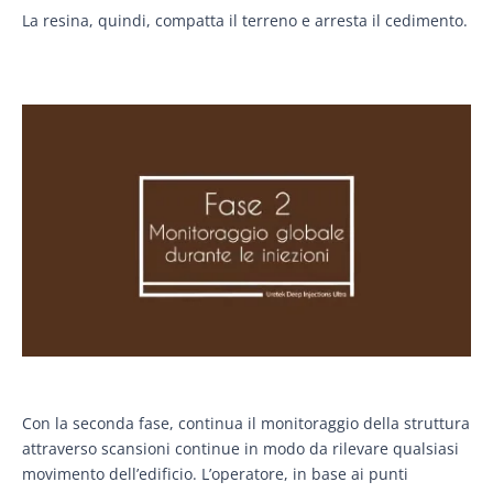
La resina, quindi, compatta il terreno e arresta il cedimento.
Con la seconda fase, continua il monitoraggio della struttura
attraverso scansioni continue in modo da rilevare qualsiasi
movimento dell’edificio. L’operatore, in base ai punti