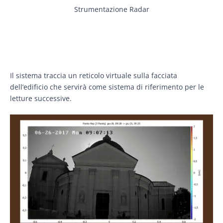
Strumentazione Radar
Il sistema traccia un reticolo virtuale sulla facciata
dell’edificio che servirà come sistema di riferimento per le
letture successive.