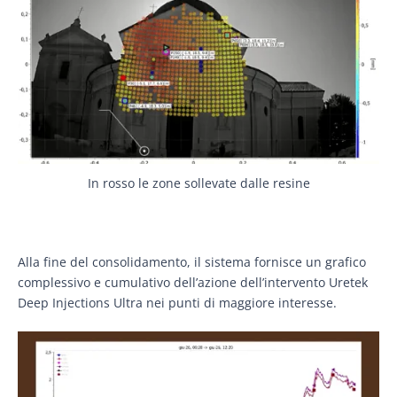
In rosso le zone sollevate dalle resine
Alla fine del consolidamento, il sistema fornisce un grafico
complessivo e cumulativo dell’azione dell’intervento Uretek
Deep Injections Ultra nei punti di maggiore interesse.