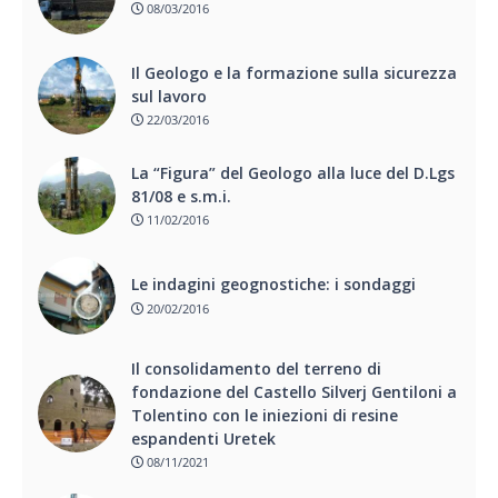
08/03/2016
Il Geologo e la formazione sulla sicurezza
sul lavoro
22/03/2016
La “Figura” del Geologo alla luce del D.Lgs
81/08 e s.m.i.
11/02/2016
Le indagini geognostiche: i sondaggi
20/02/2016
Il consolidamento del terreno di
fondazione del Castello Silverj Gentiloni a
Tolentino con le iniezioni di resine
espandenti Uretek
08/11/2021