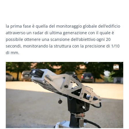
la prima fase è quella del monitoraggio globale dell’edificio
attraverso un radar di ultima generazione con il quale è
possibile ottenere una scansione dell’obiettivo ogni 20
secondi, monitorando la struttura con la precisione di 1/10
di mm.