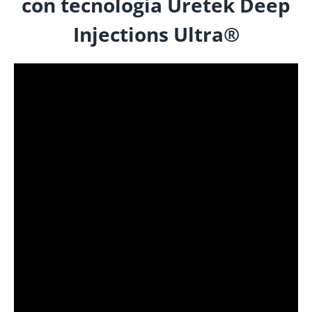
con tecnologia Uretek Deep
Injections Ultra®