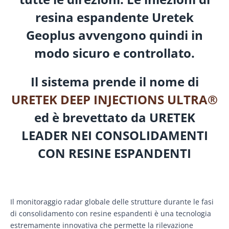
resina espandente Uretek
Geoplus avvengono quindi in
modo sicuro e controllato.
Il sistema prende il nome di
URETEK DEEP INJECTIONS ULTRA®
ed è brevettato da URETEK
LEADER NEI CONSOLIDAMENTI
CON RESINE ESPANDENTI
Il monitoraggio radar globale delle strutture durante le fasi
di consolidamento con resine espandenti è una tecnologia
estremamente innovativa che permette la rilevazione