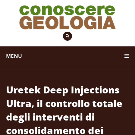
MENU
Uretek Deep Injections
Ultra, il controllo totale
degli interventi di
consolidamento dei