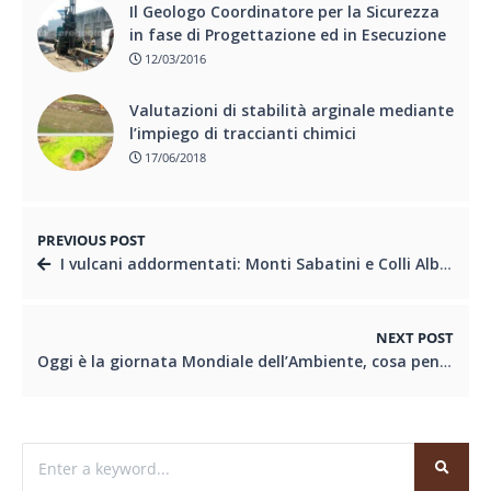
Il Geologo Coordinatore per la Sicurezza
in fase di Progettazione ed in Esecuzione
12/03/2016
Valutazioni di stabilità arginale mediante
l’impiego di traccianti chimici
17/06/2018
PREVIOUS POST
I vulcani addormentati: Monti Sabatini e Colli Albani
NEXT POST
Oggi è la giornata Mondiale dell’Ambiente, cosa pensano i geologi