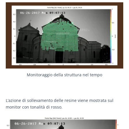
Monitoraggio della struttura nel tempo
L’azione di sollevamento delle resine viene mostrata sul
monitor con tonalità di rosso.