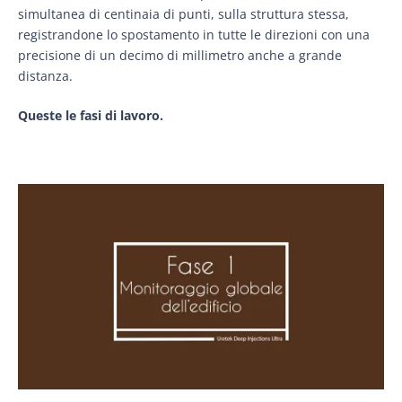
simultanea di centinaia di punti, sulla struttura stessa,
registrandone lo spostamento in tutte le direzioni con una
precisione di un decimo di millimetro anche a grande
distanza.
Queste le fasi di lavoro.