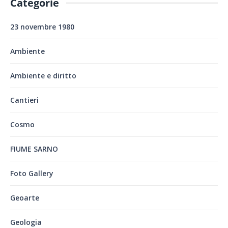
Categorie
23 novembre 1980
Ambiente
Ambiente e diritto
Cantieri
Cosmo
FIUME SARNO
Foto Gallery
Geoarte
Geologia