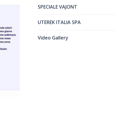
SPECIALE VAJONT
UTEREK ITALIA SPA
Video Gallery