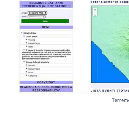
Terremo