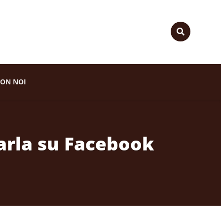
ON NOI
arla su Facebook