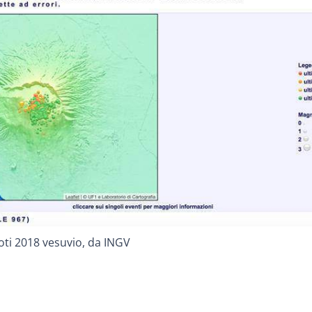
ti 2018 vesuvio, da INGV