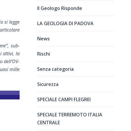
Il Geologo Risponde
o si legge
LA GEOLOGIA DI PADOVA
articolare
News
ane”, sub-
 attivi, la
Rischi
o dell’OV-
Senza categoria
uasi mille
Sicurezza
SPECIALE CAMPI FLEGREI
SPECIALE TERREMOTO ITALIA
CENTRALE