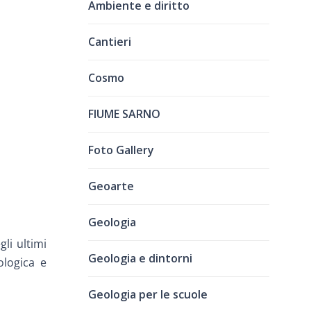
Ambiente e diritto
Cantieri
Cosmo
FIUME SARNO
Foto Gallery
Geoarte
Geologia
li ultimi
Geologia e dintorni
ologica e
Geologia per le scuole