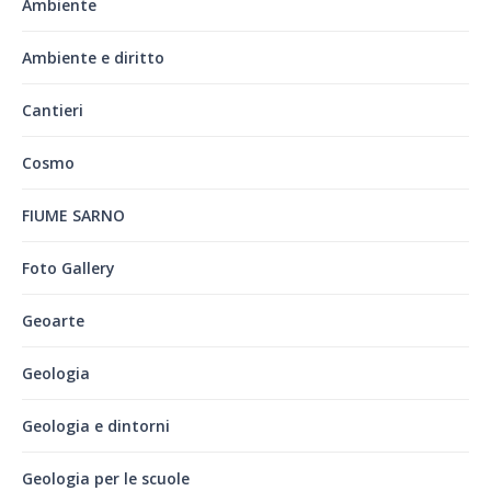
Ambiente
Ambiente e diritto
Cantieri
Cosmo
FIUME SARNO
Foto Gallery
Geoarte
Geologia
Geologia e dintorni
Geologia per le scuole