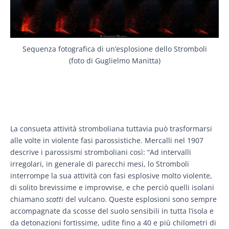
Sequenza fotografica di un’esplosione dello Stromboli
(foto di Guglielmo Manitta)
La consueta attività stromboliana tuttavia può trasformarsi
alle volte in violente fasi parossistiche. Mercalli nel 1907
descrive i parossismi stromboliani così: “Ad intervalli
irregolari, in generale di parecchi mesi, lo Stromboli
interrompe la sua attività con fasi esplosive molto violente,
di solito brevissime e improvvise, e che perciò quelli isolani
chiamano
scatti
del vulcano. Queste esplosioni sono sempre
accompagnate da scosse del suolo sensibili in tutta l’isola e
da detonazioni fortissime, udite fino a 40 e più chilometri di