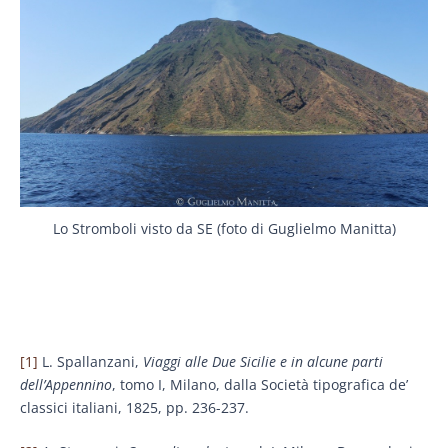
Lo Stromboli visto da SE (foto di Guglielmo Manitta)
[1]
L. Spallanzani,
Viaggi alle Due Sicilie e in alcune parti
dell’Appennino
, tomo I, Milano, dalla Società tipografica de’
classici italiani, 1825, pp. 236-237.