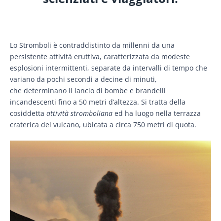
Lo Stromboli è contraddistinto da millenni da una
persistente attività eruttiva, caratterizzata da modeste
esplosioni intermittenti, separate da intervalli di tempo che
variano da pochi secondi a decine di minuti,
che determinano il lancio di bombe e brandelli
incandescenti fino a 50 metri d’altezza. Si tratta della
cosiddetta
attività stromboliana
ed ha luogo nella terrazza
craterica del vulcano, ubicata a circa 750 metri di quota.