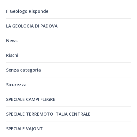
Il Geologo Risponde
LA GEOLOGIA DI PADOVA
News
Rischi
Senza categoria
Sicurezza
SPECIALE CAMPI FLEGREI
SPECIALE TERREMOTO ITALIA CENTRALE
SPECIALE VAJONT