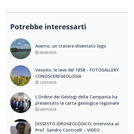
Potrebbe interessarti
Averno, un cratere diventato lago
05/06/2016
Vesuvio, le lave del 1858 – FOTOGALLERY
CONOSCEREGEOLOGIA
12/07/2016
L’Ordine dei Geologi della Campania ha
presentato la carta geologica regionale
04/07/2018
DISSESTO IDROGEOLOGICO, intervista al
Prof. Sandro Conticelli – VIDEO