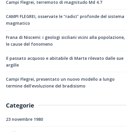
Campi Flegrei, terremoto di magnitudo Md 4.7
CAMPI FLEGREI, osservate le “radici” profonde del sistema
magmatico
Frana di Niscemi: i geologi siciliani vicini alla popolazione,
le cause del fonomeno
Il passato acquoso e abitabile di Marte rilevato dalle sue
argille
Campi Flegrei, presentato un nuovo modello a lungo
termine dell’evoluzione del bradisismo
Categorie
23 novembre 1980