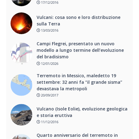
17/12/2016
Vulcani: cosa sono e loro distribuzione
sulla Terra
13/03/2016
Campi Flegrei, presentato un nuovo
modello a lungo termine dell’evoluzione
del bradisismo
12/01/2026
Terremoto in Messico, maledetto 19
settembre: 32 anni fa “il grande sisma”
devastava la metropoli
20/09/2017
Vulcano (Isole Eolie), evoluzione geologica
e storia eruttiva
11/12/2016
Quarto anniversario del terremoto in