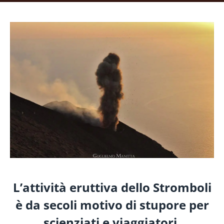
L’attività eruttiva dello Stromboli
è da secoli motivo di stupore per
scienziati e viaggiatori.