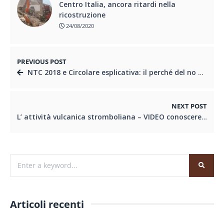
Centro Italia, ancora ritardi nella
ricostruzione
24/08/2020
PREVIOUS POST
NTC 2018 e Circolare esplicativa: il perché del no dei geologi
NEXT POST
L’ attività vulcanica stromboliana – VIDEO conosceregeologia
Articoli recenti