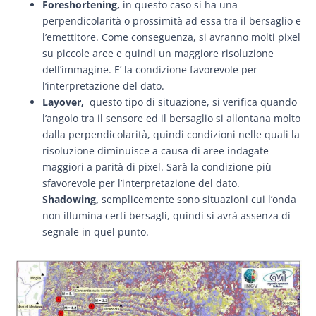
Foreshortening,
in questo caso si ha una
perpendicolarità o prossimità ad essa tra il bersaglio e
l’emettitore. Come conseguenza, si avranno molti pixel
su piccole aree e quindi un maggiore risoluzione
dell’immagine. E’ la condizione favorevole per
l’interpretazione del dato.
Layover,
questo tipo di situazione, si verifica quando
l’angolo tra il sensore ed il bersaglio si allontana molto
dalla perpendicolarità, quindi condizioni nelle quali la
risoluzione diminuisce a causa di aree indagate
maggiori a parità di pixel. Sarà la condizione più
sfavorevole per l’interpretazione del dato.
Shadowing,
semplicemente sono situazioni cui l’onda
non illumina certi bersagli, quindi si avrà assenza di
segnale in quel punto.