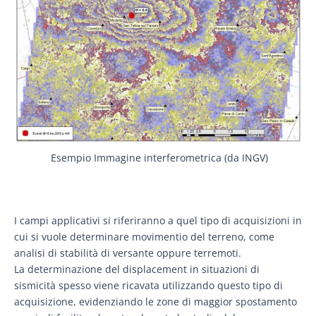
Esempio Immagine interferometrica (da INGV)
I campi applicativi si riferiranno a quel tipo di acquisizioni in
cui si vuole determinare movimentio del terreno, come
analisi di stabilità di versante oppure terremoti.
La determinazione del displacement in situazioni di
sismicità spesso viene ricavata utilizzando questo tipo di
acquisizione, evidenziando le zone di maggior spostamento