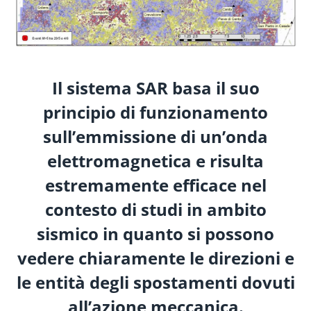
Il sistema SAR basa il suo
principio di funzionamento
sull’emmissione di un’onda
elettromagnetica e risulta
estremamente efficace nel
contesto di studi in ambito
sismico in quanto si possono
vedere chiaramente le direzioni e
le entità degli spostamenti dovuti
all’azione meccanica.