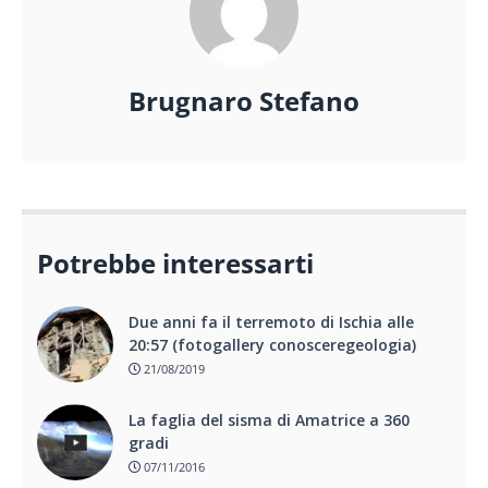
Brugnaro Stefano
Potrebbe interessarti
Due anni fa il terremoto di Ischia alle
20:57 (fotogallery conosceregeologia)
21/08/2019
La faglia del sisma di Amatrice a 360
gradi
07/11/2016