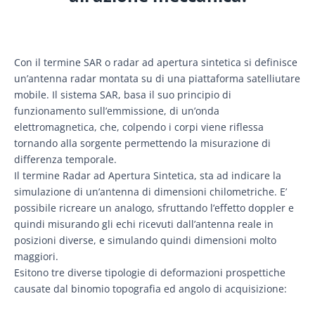
Con il termine SAR o radar ad apertura sintetica si definisce
un’antenna radar montata su di una piattaforma satelliutare
mobile. Il sistema SAR, basa il suo principio di
funzionamento sull’emmissione, di un’onda
elettromagnetica, che, colpendo i corpi viene riflessa
tornando alla sorgente permettendo la misurazione di
differenza temporale.
Il termine Radar ad Apertura Sintetica, sta ad indicare la
simulazione di un’antenna di dimensioni chilometriche. E’
possibile ricreare un analogo, sfruttando l’effetto doppler e
quindi misurando gli echi ricevuti dall’antenna reale in
posizioni diverse, e simulando quindi dimensioni molto
maggiori.
Esitono tre diverse tipologie di deformazioni prospettiche
causate dal binomio topografia ed angolo di acquisizione: