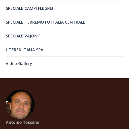
SPECIALE CAMPI FLEGREI
SPECIALE TERREMOTO ITALIA CENTRALE
SPECIALE VAJONT
UTEREK ITALIA SPA
Video Gallery
Antonio Toscano