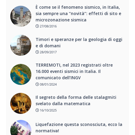
È come se il fenomeno sismico, in Italia,
sia sempre una “novità’’: effetti di sito e
microzonazione sismica
27/08/2016
Timori e speranze per la geologia di oggi
e di domani
28/09/2017
TERREMOTI, nel 2023 registrati oltre
16.000 eventi sismici in Italia. Il
comunicato dell’INGV
08/01/2024
Il segreto della forma delle stalagmiti
svelato dalla matematica
16/10/2025
Liquefazione questa sconosciuta, ecco la
normativa!