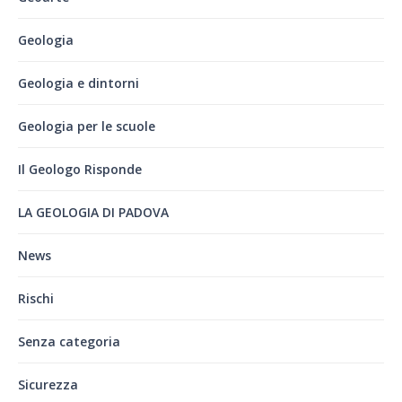
Geologia
Geologia e dintorni
Geologia per le scuole
Il Geologo Risponde
LA GEOLOGIA DI PADOVA
News
Rischi
Senza categoria
Sicurezza