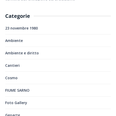
Categorie
23 novembre 1980
Ambiente
Ambiente e diritto
Cantieri
Cosmo
FIUME SARNO
Foto Gallery
Geoarte