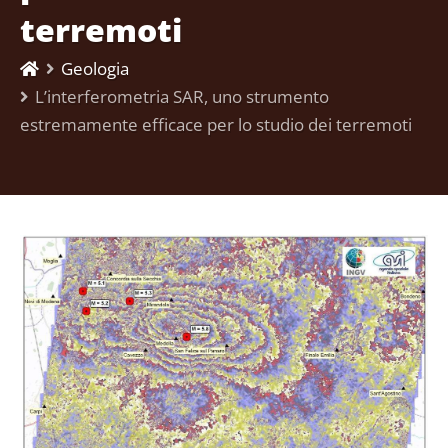
terremoti
Geologia
L’interferometria SAR, uno strumento
estremamente efficace per lo studio dei terremoti