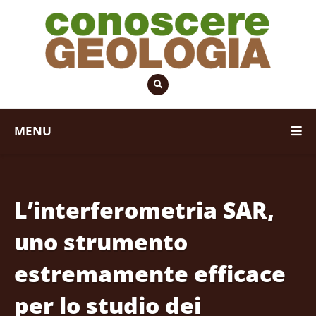
MENU
L’interferometria SAR,
uno strumento
estremamente efficace
per lo studio dei