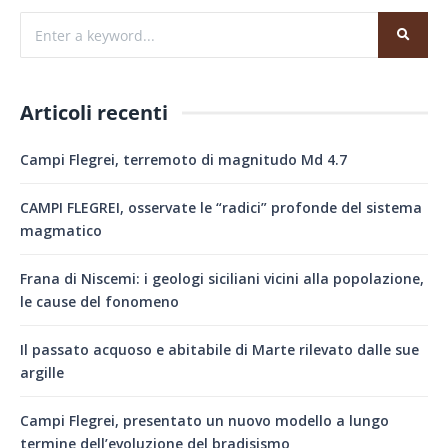
Articoli recenti
Campi Flegrei, terremoto di magnitudo Md 4.7
CAMPI FLEGREI, osservate le “radici” profonde del sistema
magmatico
Frana di Niscemi: i geologi siciliani vicini alla popolazione,
le cause del fonomeno
Il passato acquoso e abitabile di Marte rilevato dalle sue
argille
Campi Flegrei, presentato un nuovo modello a lungo
termine dell’evoluzione del bradisismo