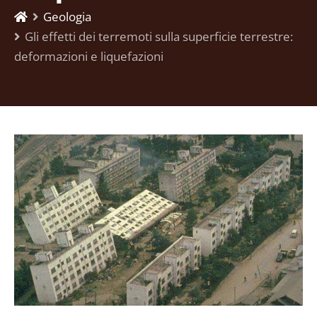
Geologia
Gli effetti dei terremoti sulla superficie terrestre:
deformazioni e liquefazioni