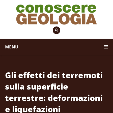
MENU
Gli effetti dei terremoti
sulla superficie
terrestre: deformazioni
e liquefazioni