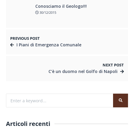
Conosciamo il Geologo!!!
30/12/2015
PREVIOUS POST
I Piani di Emergenza Comunale
NEXT POST
C’è un duomo nel Golfo di Napoli
Articoli recenti