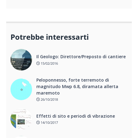
Potrebbe interessarti
Il Geologo: Direttore/Preposto di cantiere
15/02/2016
Peloponnesso, forte terremoto di
magnitudo Mwp 6.8, diramata allerta
maremoto
26/10/2018
Effetti di sito e periodi di vibrazione
14/10/2017