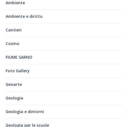
Ambiente
Ambiente e diritto
Cantieri
Cosmo
FIUME SARNO
Foto Gallery
Geoarte
Geologia
Geologia e dintorni
Geologia per le scuole