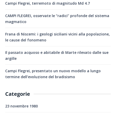
Campi Flegrei, terremoto di magnitudo Md 4.7
CAMPI FLEGREI, osservate le “radici” profonde del sistema
magmatico
Frana di Niscemi: i geologi siciliani vicini alla popolazione,
le cause del fonomeno
Il passato acquoso e abitabile di Marte rilevato dalle sue
argille
Campi Flegrei, presentato un nuovo modello a lungo
termine dell’evoluzione del bradisismo
Categorie
23 novembre 1980