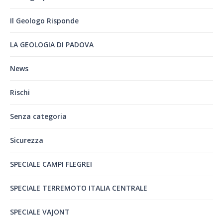
Il Geologo Risponde
LA GEOLOGIA DI PADOVA
News
Rischi
Senza categoria
Sicurezza
SPECIALE CAMPI FLEGREI
SPECIALE TERREMOTO ITALIA CENTRALE
SPECIALE VAJONT