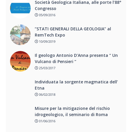
Società Geologica Italiana, alle porte l’88°
Congresso
05/09/2016
“STATI GENERALI DELLA GEOLOGIA” al
RemTech Expo
10/09/2019
Il geologo Antonio D’Anna presenta “ Un
Vulcano di Pensieri ”
25/03/2017
Individuata la sorgente magmatica dell’
Etna
06/02/2018
Misure per la mitigazione del rischio
idrogeologico, il seminario di Roma
01/06/2016