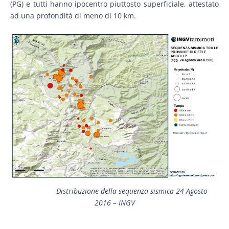
(PG) e tutti hanno ipocentro piuttosto superficiale, attestato
ad una profondità di meno di 10 km.
Distribuzione della sequenza sismica 24 Agosto
2016 – INGV