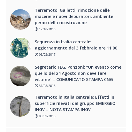
Terremoto: Galletti, rimozione delle
macerie e nuovi depuratori, ambiente
perno della ricostruzione
12/10/2016
Sequenza in Italia centrale:
aggiornamento del 3 febbraio ore 11.00
03/02/2017
Segretario FEG, Ponzoni: “Un evento come
quello del 24 Agosto non deve fare
vittime” – COMUNICATO STAMPA CNG
31/08/2016
Terremoto in Italia centrale: Effetti in
superficie rilevati dal gruppo EMERGEO-
INGV – NOTA STAMPA INGV
08/09/2016