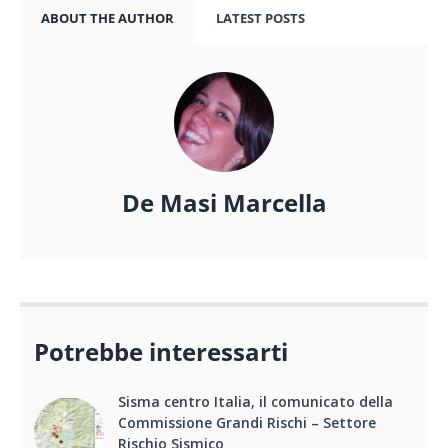
ABOUT THE AUTHOR
LATEST POSTS
De Masi Marcella
Potrebbe interessarti
Sisma centro Italia, il comunicato della
Commissione Grandi Rischi – Settore
Rischio Sismico