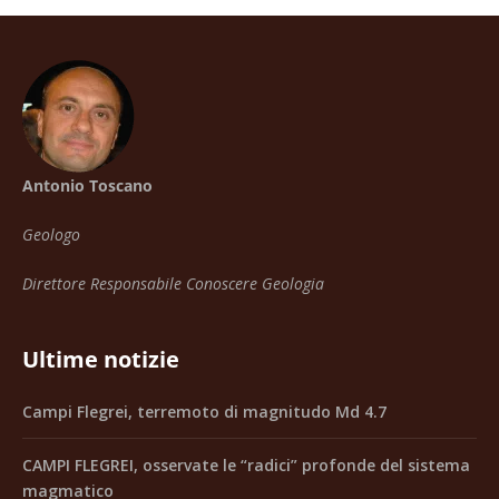
Antonio Toscano
Geologo
Direttore Responsabile Conoscere Geologia
Ultime notizie
Campi Flegrei, terremoto di magnitudo Md 4.7
CAMPI FLEGREI, osservate le “radici” profonde del sistema
magmatico