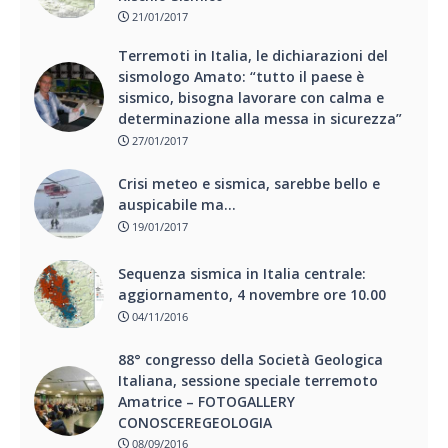
21/01/2017
Terremoti in Italia, le dichiarazioni del
sismologo Amato: “tutto il paese è
sismico, bisogna lavorare con calma e
determinazione alla messa in sicurezza”
27/01/2017
Crisi meteo e sismica, sarebbe bello e
auspicabile ma…
19/01/2017
Sequenza sismica in Italia centrale:
aggiornamento, 4 novembre ore 10.00
04/11/2016
88° congresso della Società Geologica
Italiana, sessione speciale terremoto
Amatrice – FOTOGALLERY
CONOSCEREGEOLOGIA
08/09/2016