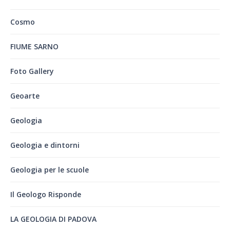
Cosmo
FIUME SARNO
Foto Gallery
Geoarte
Geologia
Geologia e dintorni
Geologia per le scuole
Il Geologo Risponde
LA GEOLOGIA DI PADOVA