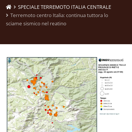
SPECIALE TERREMOTO ITALIA CENTRALE
Terremoto centro Italia: continua tuttora lo
sciame sismico nel reatino