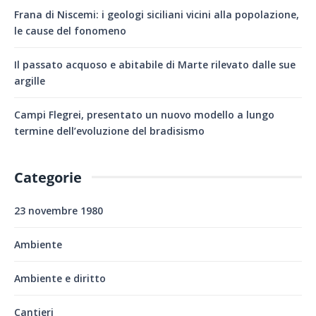
Frana di Niscemi: i geologi siciliani vicini alla popolazione,
le cause del fonomeno
Il passato acquoso e abitabile di Marte rilevato dalle sue
argille
Campi Flegrei, presentato un nuovo modello a lungo
termine dell’evoluzione del bradisismo
Categorie
23 novembre 1980
Ambiente
Ambiente e diritto
Cantieri