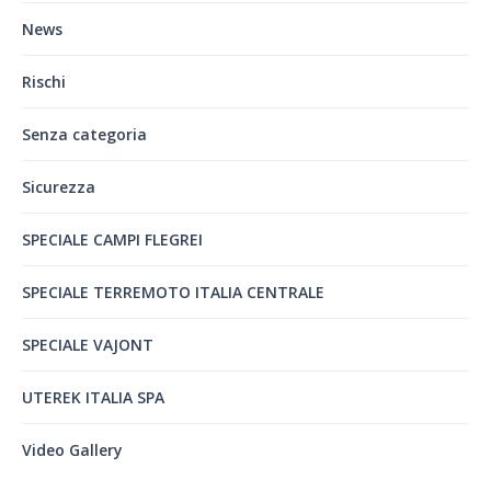
News
Rischi
Senza categoria
Sicurezza
SPECIALE CAMPI FLEGREI
SPECIALE TERREMOTO ITALIA CENTRALE
SPECIALE VAJONT
UTEREK ITALIA SPA
Video Gallery