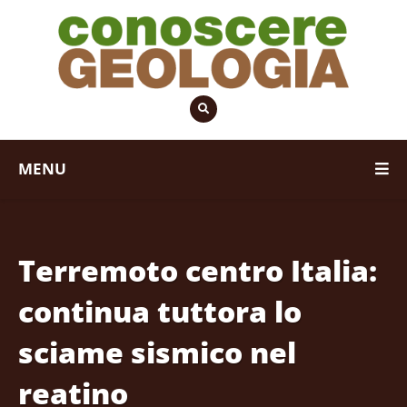
MENU
Terremoto centro Italia:
continua tuttora lo
sciame sismico nel
reatino