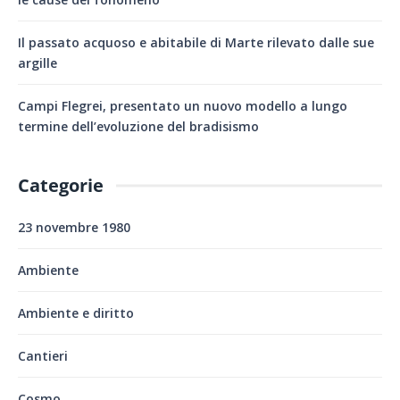
Il passato acquoso e abitabile di Marte rilevato dalle sue
argille
Campi Flegrei, presentato un nuovo modello a lungo
termine dell’evoluzione del bradisismo
Categorie
23 novembre 1980
Ambiente
Ambiente e diritto
Cantieri
Cosmo