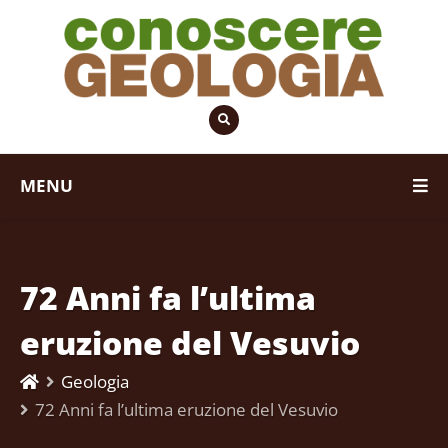
MENU
72 Anni fa l’ultima
eruzione del Vesuvio
Geologia
72 Anni fa l’ultima eruzione del Vesuvio