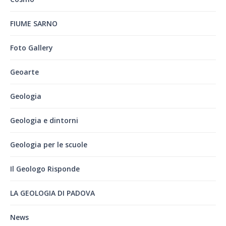
FIUME SARNO
Foto Gallery
Geoarte
Geologia
Geologia e dintorni
Geologia per le scuole
Il Geologo Risponde
LA GEOLOGIA DI PADOVA
News