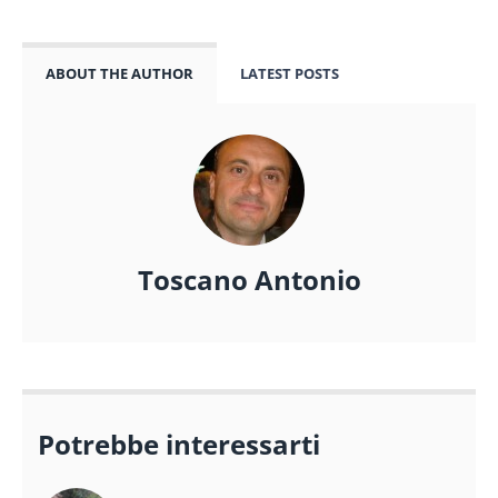
ABOUT THE AUTHOR
LATEST POSTS
Toscano Antonio
Potrebbe interessarti