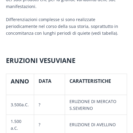
manifestazioni.
Differenziazioni complesse si sono realizzate
periodicamente nel corso della sua storia, soprattutto in
concomitanza con lunghi periodi di quiete (vedi tabella).
ERUZIONI VESUVIANE
ANNO
DATA
CARATTERISTICHE
ERUZIONE DI MERCATO
3.500a.C.
?
S.SEVERINO
1.500
?
ERUZIONE DI AVELLINO
a.C.