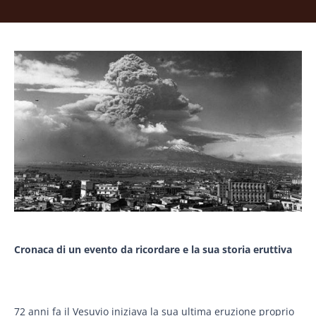
Cronaca di un evento da ricordare e la sua storia eruttiva
72 anni fa il Vesuvio iniziava la sua ultima eruzione proprio