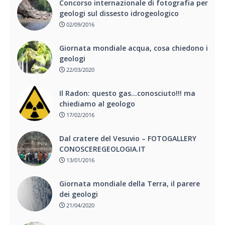
Concorso internazionale di fotografia per
geologi sul dissesto idrogeologico
02/09/2016
Giornata mondiale acqua, cosa chiedono i
geologi
22/03/2020
Il Radon: questo gas…conosciuto!!! ma
chiediamo al geologo
17/02/2016
Dal cratere del Vesuvio – FOTOGALLERY
CONOSCEREGEOLOGIA.IT
13/01/2016
Giornata mondiale della Terra, il parere
dei geologi
21/04/2020