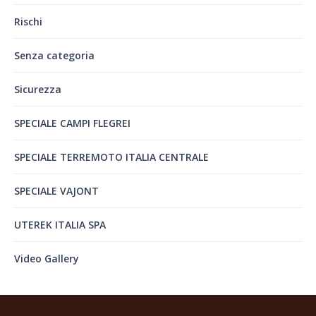
Rischi
Senza categoria
Sicurezza
SPECIALE CAMPI FLEGREI
SPECIALE TERREMOTO ITALIA CENTRALE
SPECIALE VAJONT
UTEREK ITALIA SPA
Video Gallery