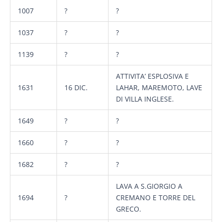
1007
?
?
1037
?
?
1139
?
?
ATTIVITA’ ESPLOSIVA E
1631
16 DIC.
LAHAR, MAREMOTO, LAVE
DI VILLA INGLESE.
1649
?
?
1660
?
?
1682
?
?
LAVA A S.GIORGIO A
1694
?
CREMANO E TORRE DEL
GRECO.