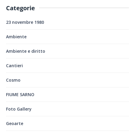
Categorie
23 novembre 1980
Ambiente
Ambiente e diritto
Cantieri
Cosmo
FIUME SARNO
Foto Gallery
Geoarte