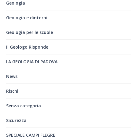
Geologia
Geologia e dintorni
Geologia per le scuole
Il Geologo Risponde
LA GEOLOGIA DI PADOVA
News
Rischi
Senza categoria
Sicurezza
SPECIALE CAMPI FLEGREI