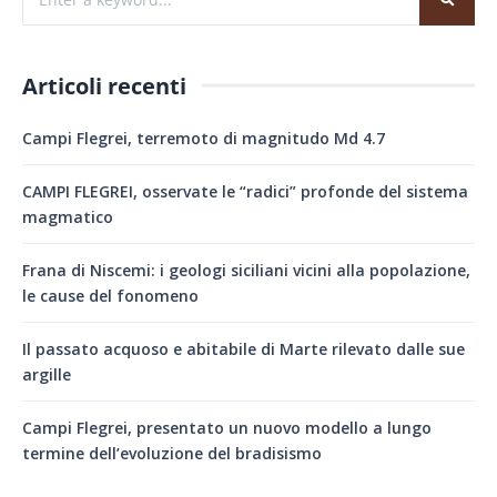
Articoli recenti
Campi Flegrei, terremoto di magnitudo Md 4.7
CAMPI FLEGREI, osservate le “radici” profonde del sistema
magmatico
Frana di Niscemi: i geologi siciliani vicini alla popolazione,
le cause del fonomeno
Il passato acquoso e abitabile di Marte rilevato dalle sue
argille
Campi Flegrei, presentato un nuovo modello a lungo
termine dell’evoluzione del bradisismo