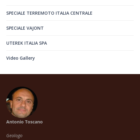
SPECIALE TERREMOTO ITALIA CENTRALE
SPECIALE VAJONT
UTEREK ITALIA SPA
Video Gallery
Antonio Toscano
Geologo