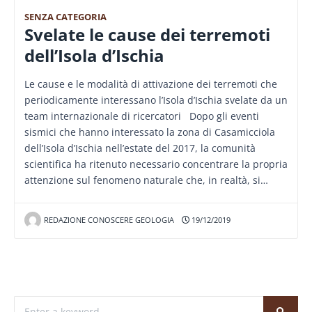
SENZA CATEGORIA
Svelate le cause dei terremoti
dell’Isola d’Ischia
Le cause e le modalità di attivazione dei terremoti che
periodicamente interessano l’Isola d’Ischia svelate da un
team internazionale di ricercatori Dopo gli eventi
sismici che hanno interessato la zona di Casamicciola
dell’Isola d’Ischia nell’estate del 2017, la comunità
scientifica ha ritenuto necessario concentrare la propria
attenzione sul fenomeno naturale che, in realtà, si…
REDAZIONE CONOSCERE GEOLOGIA
19/12/2019